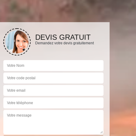
DEVIS GRATUIT
Demandez votre devis gratuitement