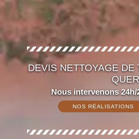
DEVIS NETTOYAGE DE 
QUER
Nous intervenons 24h/2
NOS RÉALISATIONS