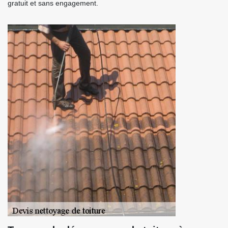
gratuit et sans engagement.