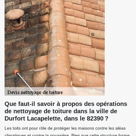
Que faut-il savoir à propos des opérations
de nettoyage de toiture dans la ville de
Durfort Lacapelette, dans le 82390 ?
Les toits ont pour rôle de protéger les maisons contre les aléas
climatiques et contre la poussière. Bien que cette structure forme