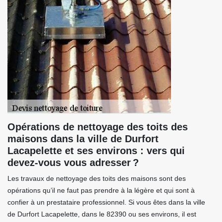
Opérations de nettoyage des toits des
maisons dans la ville de Durfort
Lacapelette et ses environs : vers qui
devez-vous vous adresser ?
Les travaux de nettoyage des toits des maisons sont des
opérations qu’il ne faut pas prendre à la légère et qui sont à
confier à un prestataire professionnel. Si vous êtes dans la ville
de Durfort Lacapelette, dans le 82390 ou ses environs, il est