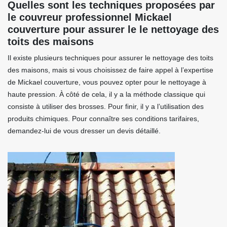
Quelles sont les techniques proposées par
le couvreur professionnel Mickael
couverture pour assurer le le nettoyage des
toits des maisons
Il existe plusieurs techniques pour assurer le nettoyage des toits
des maisons, mais si vous choisissez de faire appel à l’expertise
de Mickael couverture, vous pouvez opter pour le nettoyage à
haute pression. À côté de cela, il y a la méthode classique qui
consiste à utiliser des brosses. Pour finir, il y a l’utilisation des
produits chimiques. Pour connaître ses conditions tarifaires,
demandez-lui de vous dresser un devis détaillé.