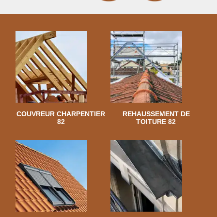
COUVREUR CHARPENTIER
REHAUSSEMENT DE
82
TOITURE 82