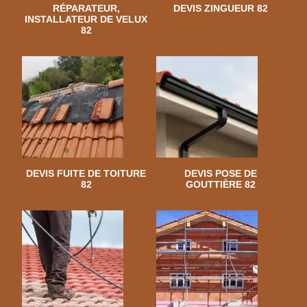
RÉPARATEUR,
DEVIS ZINGUEUR 82
INSTALLATEUR DE VELUX
82
DEVIS FUITE DE TOITURE
DEVIS POSE DE
82
GOUTTIÈRE 82