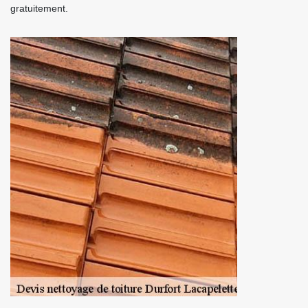
gratuitement.