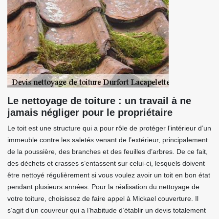
Le nettoyage de toiture : un travail à ne
jamais négliger pour le propriétaire
Le toit est une structure qui a pour rôle de protéger l’intérieur d’un
immeuble contre les saletés venant de l’extérieur, principalement
de la poussière, des branches et des feuilles d’arbres. De ce fait,
des déchets et crasses s’entassent sur celui-ci, lesquels doivent
être nettoyé régulièrement si vous voulez avoir un toit en bon état
pendant plusieurs années. Pour la réalisation du nettoyage de
votre toiture, choisissez de faire appel à Mickael couverture. Il
s’agit d’un couvreur qui a l’habitude d’établir un devis totalement