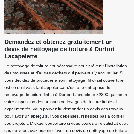
Demandez et obtenez gratuitement un
devis de nettoyage de toiture à Durfort
Lacapelette
Le nettoyage de toiture est nécessaire pour prévenir l’installation
des mousses et d’autres déchets qui peuvent s’y accumuler. Si
vous décidez de procéder à son nettoyage, Mickael couverture
est ce qu’il vous faut appeler car c’est une entreprise de
nettoyage de toiture fiable à Durfort Lacapelette 82390 qui met à
votre disposition des artisans nettoyages de toiture fiable et
expérimentés. Vous pouvez lui demander un devis des travaux
pour avoir un aperçu sur vos dépenses. N’hésitez pas à confier
vos projets à Mickael couverture si vous voulez être satisfait et au
cas où vous avez besoin d’avoir un devis de nettoyage de toiture