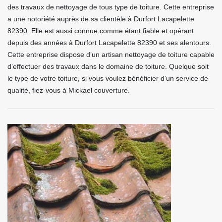
des travaux de nettoyage de tous type de toiture. Cette entreprise
a une notoriété auprès de sa clientèle à Durfort Lacapelette
82390. Elle est aussi connue comme étant fiable et opérant
depuis des années à Durfort Lacapelette 82390 et ses alentours.
Cette entreprise dispose d’un artisan nettoyage de toiture capable
d’effectuer des travaux dans le domaine de toiture. Quelque soit
le type de votre toiture, si vous voulez bénéficier d’un service de
qualité, fiez-vous à Mickael couverture.