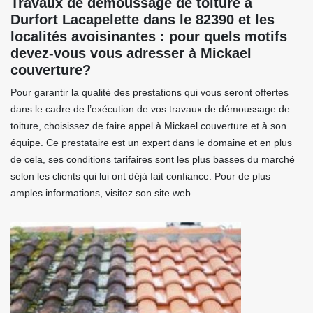
Travaux de démoussage de toiture à
Durfort Lacapelette dans le 82390 et les
localités avoisinantes : pour quels motifs
devez-vous vous adresser à Mickael
couverture?
Pour garantir la qualité des prestations qui vous seront offertes
dans le cadre de l’exécution de vos travaux de démoussage de
toiture, choisissez de faire appel à Mickael couverture et à son
équipe. Ce prestataire est un expert dans le domaine et en plus
de cela, ses conditions tarifaires sont les plus basses du marché
selon les clients qui lui ont déjà fait confiance. Pour de plus
amples informations, visitez son site web.