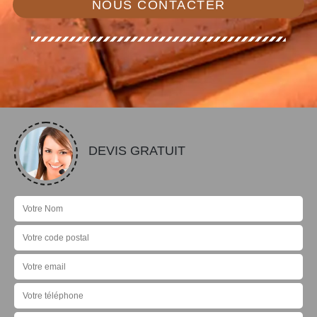
NOUS CONTACTER
DEVIS GRATUIT