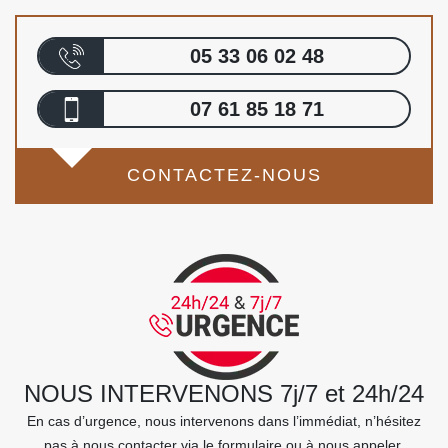
05 33 06 02 48
07 61 85 18 71
CONTACTEZ-NOUS
NOUS INTERVENONS 7j/7 et 24h/24
En cas d’urgence, nous intervenons dans l’immédiat, n’hésitez
pas à nous contacter via le formulaire ou à nous appeler.