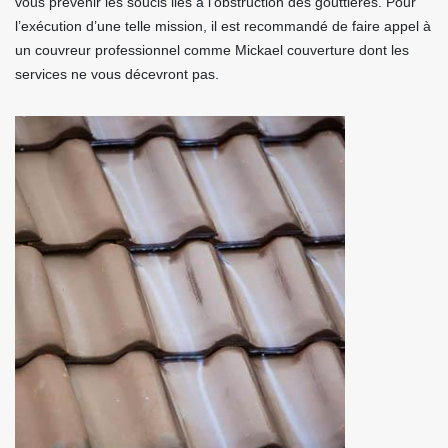
vous prévenir les soucis liés à l’obstruction des gouttières. Pour
l’exécution d’une telle mission, il est recommandé de faire appel à
un couvreur professionnel comme Mickael couverture dont les
services ne vous décevront pas.