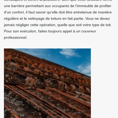
une barrière permettant aux occupants de l’immeuble de profiter
d’un confort, il faut savoir qu’elle doit être entretenue de manière
régulière et le nettoyage de toiture en fait partie. Vous ne devez
jamais négliger cette opération, quelle que soit votre type de toit.
Pour son exécution, faites toujours appel à un couvreur
professionnel.