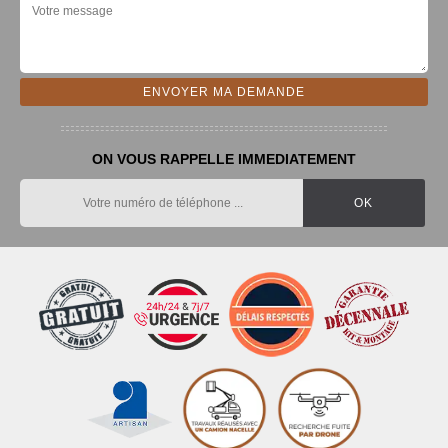
ON VOUS RAPPELLE IMMEDIATEMENT