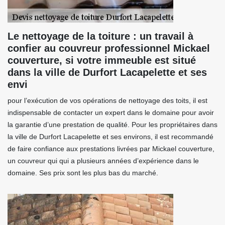
Le nettoyage de la toiture : un travail à
confier au couvreur professionnel Mickael
couverture, si votre immeuble est situé
dans la ville de Durfort Lacapelette et ses
envi
pour l’exécution de vos opérations de nettoyage des toits, il est
indispensable de contacter un expert dans le domaine pour avoir
la garantie d’une prestation de qualité. Pour les propriétaires dans
la ville de Durfort Lacapelette et ses environs, il est recommandé
de faire confiance aux prestations livrées par Mickael couverture,
un couvreur qui qui a plusieurs années d’expérience dans le
domaine. Ses prix sont les plus bas du marché.