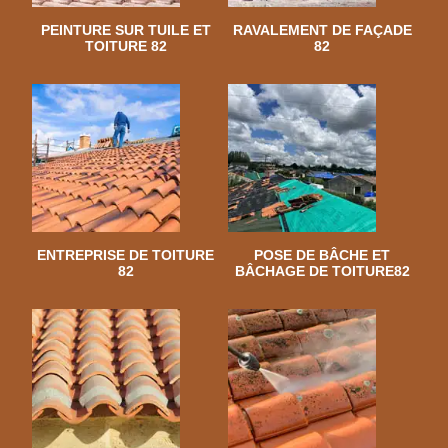
PEINTURE SUR TUILE ET
RAVALEMENT DE FAÇADE
TOITURE 82
82
ENTREPRISE DE TOITURE
POSE DE BÂCHE ET
82
BÂCHAGE DE TOITURE82