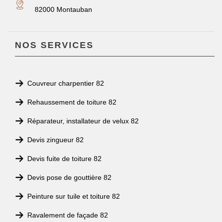
82000 Montauban
NOS SERVICES
Couvreur charpentier 82
Rehaussement de toiture 82
Réparateur, installateur de velux 82
Devis zingueur 82
Devis fuite de toiture 82
Devis pose de gouttière 82
Peinture sur tuile et toiture 82
Ravalement de façade 82