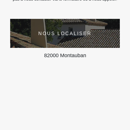
NOUS LOCALISER
82000 Montauban