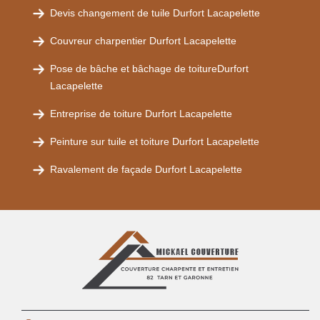
Devis changement de tuile Durfort Lacapelette
Couvreur charpentier Durfort Lacapelette
Pose de bâche et bâchage de toitureDurfort
Lacapelette
Entreprise de toiture Durfort Lacapelette
Peinture sur tuile et toiture Durfort Lacapelette
Ravalement de façade Durfort Lacapelette