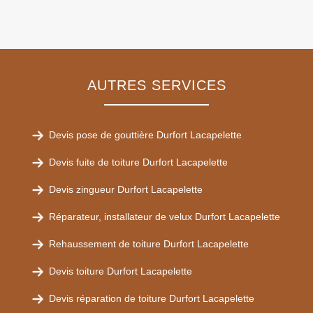
AUTRES SERVICES
Devis pose de gouttière Durfort Lacapelette
Devis fuite de toiture Durfort Lacapelette
Devis zingueur Durfort Lacapelette
Réparateur, installateur de velux Durfort Lacapelette
Rehaussement de toiture Durfort Lacapelette
Devis toiture Durfort Lacapelette
Devis réparation de toiture Durfort Lacapelette