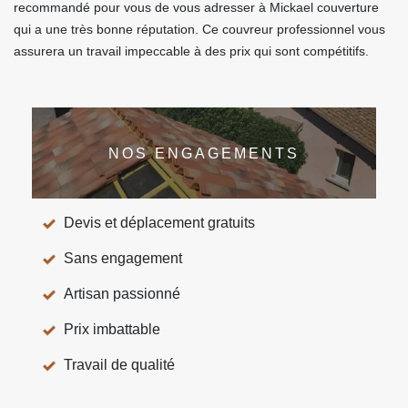
recommandé pour vous de vous adresser à Mickael couverture
qui a une très bonne réputation. Ce couvreur professionnel vous
assurera un travail impeccable à des prix qui sont compétitifs.
NOS ENGAGEMENTS
Devis et déplacement gratuits
Sans engagement
Artisan passionné
Prix imbattable
Travail de qualité