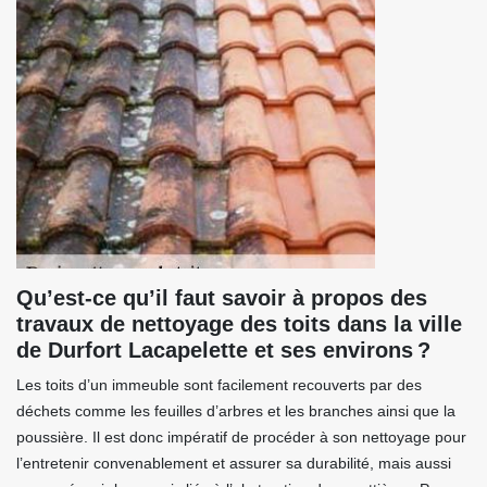
Qu’est-ce qu’il faut savoir à propos des
travaux de nettoyage des toits dans la ville
de Durfort Lacapelette et ses environs ?
Les toits d’un immeuble sont facilement recouverts par des
déchets comme les feuilles d’arbres et les branches ainsi que la
poussière. Il est donc impératif de procéder à son nettoyage pour
l’entretenir convenablement et assurer sa durabilité, mais aussi