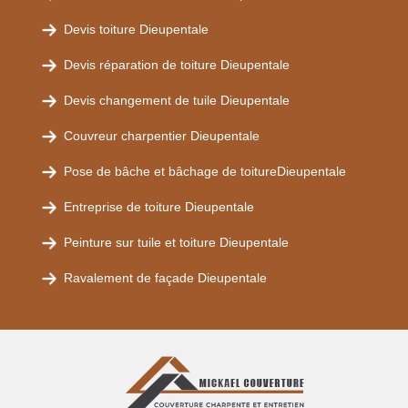
Devis toiture Dieupentale
Devis réparation de toiture Dieupentale
Devis changement de tuile Dieupentale
Couvreur charpentier Dieupentale
Pose de bâche et bâchage de toitureDieupentale
Entreprise de toiture Dieupentale
Peinture sur tuile et toiture Dieupentale
Ravalement de façade Dieupentale