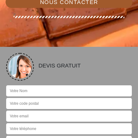
NOUS CONTACTER
DEVIS GRATUIT