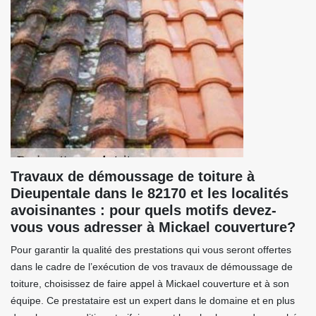
Travaux de démoussage de toiture à
Dieupentale dans le 82170 et les localités
avoisinantes : pour quels motifs devez-
vous vous adresser à Mickael couverture?
Pour garantir la qualité des prestations qui vous seront offertes
dans le cadre de l’exécution de vos travaux de démoussage de
toiture, choisissez de faire appel à Mickael couverture et à son
équipe. Ce prestataire est un expert dans le domaine et en plus