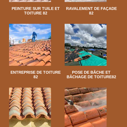
PEINTURE SUR TUILE ET
RAVALEMENT DE FAÇADE
TOITURE 82
82
ENTREPRISE DE TOITURE
POSE DE BÂCHE ET
82
BÂCHAGE DE TOITURE82