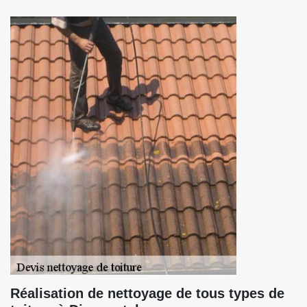
Réalisation de nettoyage de tous types de