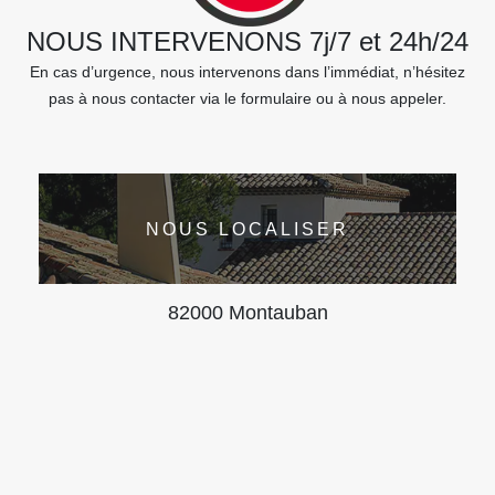
NOUS INTERVENONS 7j/7 et 24h/24
En cas d’urgence, nous intervenons dans l’immédiat, n’hésitez
pas à nous contacter via le formulaire ou à nous appeler.
NOUS LOCALISER
82000 Montauban