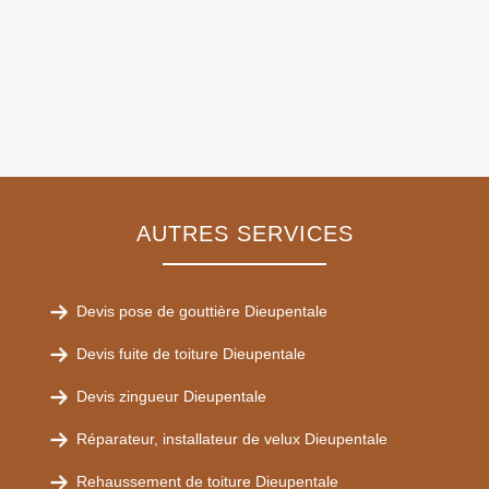
AUTRES SERVICES
Devis pose de gouttière Dieupentale
Devis fuite de toiture Dieupentale
Devis zingueur Dieupentale
Réparateur, installateur de velux Dieupentale
Rehaussement de toiture Dieupentale