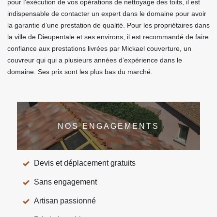
pour l’exécution de vos opérations de nettoyage des toits, il est
indispensable de contacter un expert dans le domaine pour avoir
la garantie d’une prestation de qualité. Pour les propriétaires dans
la ville de Dieupentale et ses environs, il est recommandé de faire
confiance aux prestations livrées par Mickael couverture, un
couvreur qui qui a plusieurs années d’expérience dans le
domaine. Ses prix sont les plus bas du marché.
NOS ENGAGEMENTS
Devis et déplacement gratuits
Sans engagement
Artisan passionné