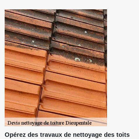
Opérez des travaux de nettoyage des toits