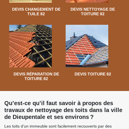
DEVIS CHANGEMENT DE
DEVIS NETTOYAGE DE
TUILE 82
TOITURE 82
DEVIS RÉPARATION DE
DEVIS TOITURE 82
TOITURE 82
Qu’est-ce qu’il faut savoir à propos des
travaux de nettoyage des toits dans la ville
de Dieupentale et ses environs ?
Les toits d’un immeuble sont facilement recouverts par des