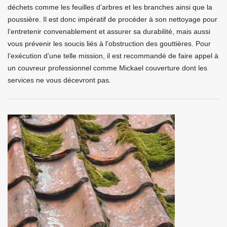
déchets comme les feuilles d’arbres et les branches ainsi que la
poussière. Il est donc impératif de procéder à son nettoyage pour
l’entretenir convenablement et assurer sa durabilité, mais aussi
vous prévenir les soucis liés à l’obstruction des gouttières. Pour
l’exécution d’une telle mission, il est recommandé de faire appel à
un couvreur professionnel comme Mickael couverture dont les
services ne vous décevront pas.