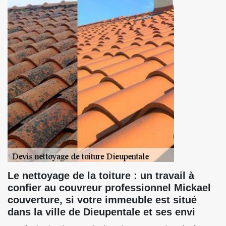
Le nettoyage de la toiture : un travail à
confier au couvreur professionnel Mickael
couverture, si votre immeuble est situé
dans la ville de Dieupentale et ses envi