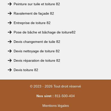
Peinture sur tuile et toiture 82
Ravalement de façade 82
Entreprise de toiture 82
Pose de bâche et bâchage de toiture82
Devis changement de tuile 82
Devis nettoyage de toiture 82
Devis réparation de toiture 82
Devis toiture 82
© 2023 - 2026 Tout droit réservé
Nos siret :
811-500-404
Mentions légales