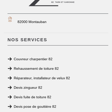
82000 Montauban
NOS SERVICES
Couvreur charpentier 82
Rehaussement de toiture 82
Réparateur, installateur de velux 82
Devis zingueur 82
Devis fuite de toiture 82
Devis pose de gouttière 82