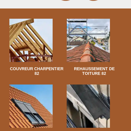
COUVREUR CHARPENTIER
REHAUSSEMENT DE
82
TOITURE 82