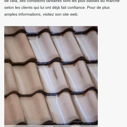
de cela, ses conditions tarifaires sont les plus basses du marché
selon les clients qui lui ont déjà fait confiance. Pour de plus
amples informations, visitez son site web.