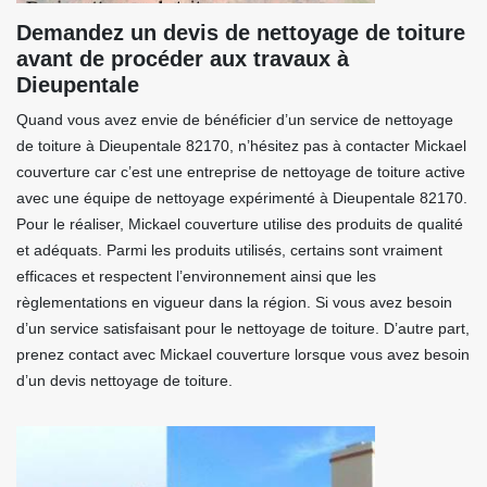
Demandez un devis de nettoyage de toiture
avant de procéder aux travaux à
Dieupentale
Quand vous avez envie de bénéficier d’un service de nettoyage
de toiture à Dieupentale 82170, n’hésitez pas à contacter Mickael
couverture car c’est une entreprise de nettoyage de toiture active
avec une équipe de nettoyage expérimenté à Dieupentale 82170.
Pour le réaliser, Mickael couverture utilise des produits de qualité
et adéquats. Parmi les produits utilisés, certains sont vraiment
efficaces et respectent l’environnement ainsi que les
règlementations en vigueur dans la région. Si vous avez besoin
d’un service satisfaisant pour le nettoyage de toiture. D’autre part,
prenez contact avec Mickael couverture lorsque vous avez besoin
d’un devis nettoyage de toiture.