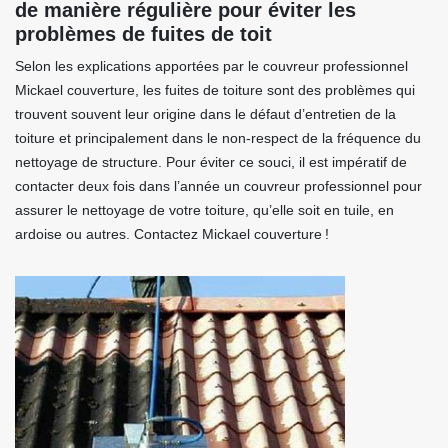
de manière régulière pour éviter les
problèmes de fuites de toit
Selon les explications apportées par le couvreur professionnel
Mickael couverture, les fuites de toiture sont des problèmes qui
trouvent souvent leur origine dans le défaut d’entretien de la
toiture et principalement dans le non-respect de la fréquence du
nettoyage de structure. Pour éviter ce souci, il est impératif de
contacter deux fois dans l’année un couvreur professionnel pour
assurer le nettoyage de votre toiture, qu’elle soit en tuile, en
ardoise ou autres. Contactez Mickael couverture !