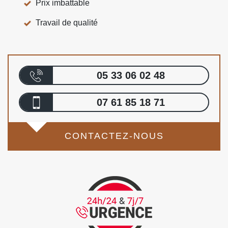
Prix imbattable
Travail de qualité
05 33 06 02 48
07 61 85 18 71
CONTACTEZ-NOUS