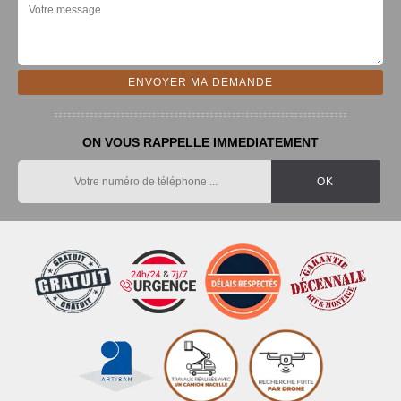
ON VOUS RAPPELLE IMMEDIATEMENT