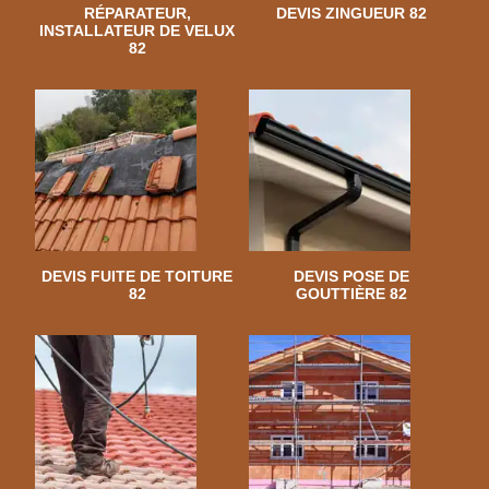
RÉPARATEUR,
DEVIS ZINGUEUR 82
INSTALLATEUR DE VELUX
82
DEVIS FUITE DE TOITURE
DEVIS POSE DE
82
GOUTTIÈRE 82