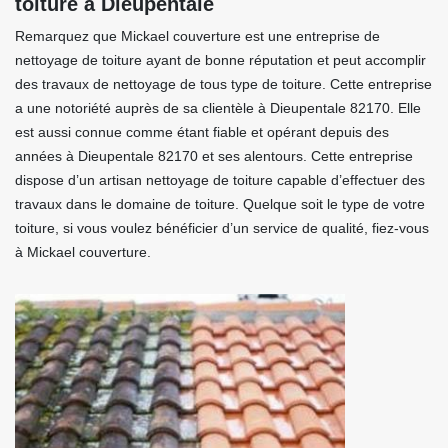
toiture à Dieupentale
Remarquez que Mickael couverture est une entreprise de
nettoyage de toiture ayant de bonne réputation et peut accomplir
des travaux de nettoyage de tous type de toiture. Cette entreprise
a une notoriété auprès de sa clientèle à Dieupentale 82170. Elle
est aussi connue comme étant fiable et opérant depuis des
années à Dieupentale 82170 et ses alentours. Cette entreprise
dispose d’un artisan nettoyage de toiture capable d’effectuer des
travaux dans le domaine de toiture. Quelque soit le type de votre
toiture, si vous voulez bénéficier d’un service de qualité, fiez-vous
à Mickael couverture.