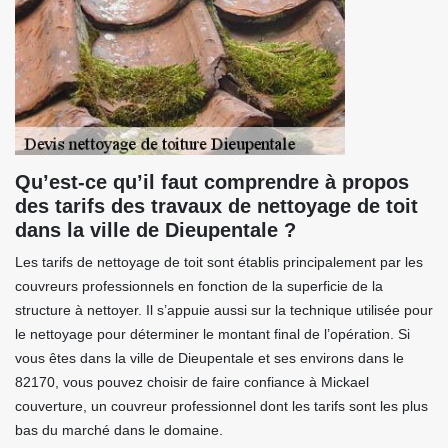
Qu’est-ce qu’il faut comprendre à propos
des tarifs des travaux de nettoyage de toit
dans la ville de Dieupentale ?
Les tarifs de nettoyage de toit sont établis principalement par les
couvreurs professionnels en fonction de la superficie de la
structure à nettoyer. Il s’appuie aussi sur la technique utilisée pour
le nettoyage pour déterminer le montant final de l’opération. Si
vous êtes dans la ville de Dieupentale et ses environs dans le
82170, vous pouvez choisir de faire confiance à Mickael
couverture, un couvreur professionnel dont les tarifs sont les plus
bas du marché dans le domaine.