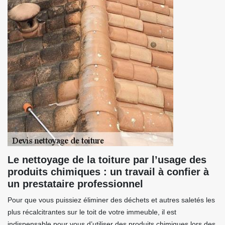
Le nettoyage de la toiture par l’usage des
produits chimiques : un travail à confier à
un prestataire professionnel
Pour que vous puissiez éliminer des déchets et autres saletés les
plus récalcitrantes sur le toit de votre immeuble, il est
indispensable pour vous d’utiliser des produits chimiques lors des