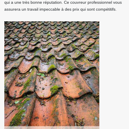
qui a une très bonne réputation. Ce couvreur professionnel vous
assurera un travail impeccable à des prix qui sont compétitifs.