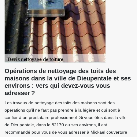
Opérations de nettoyage des toits des
maisons dans la ville de Dieupentale et ses
environs : vers qui devez-vous vous
adresser ?
Les travaux de nettoyage des toits des maisons sont des
opérations qu’il ne faut pas prendre à la légère et qui sont à
confier à un prestataire professionnel. Si vous êtes dans la ville
de Dieupentale, dans le 82170 ou ses environs, il est
recommandé pour vous de vous adresser à Mickael couverture