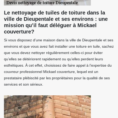
Le nettoyage de tuiles de toiture dans la
ville de Dieupentale et ses environs : une
mission qu’il faut déléguer à Mickael
couverture?
Si vous disposez d’une maison dans la ville de Dieupentale et ses
environs et que vous avez fait installer une toiture en tuile, sachez
que vous devez nettoyer régulièrement celles-ci pour éviter
qu’elles se détériorent rapidement ou qu’elles perdent leurs
esthétiques. À cet effet, choisissez de faire appel à l’expertise du
couvreur professionnel Mickael couverture, lequel est un
prestataire plébiscité par les propriétaires pour la qualité de ses
services et son sérieux.