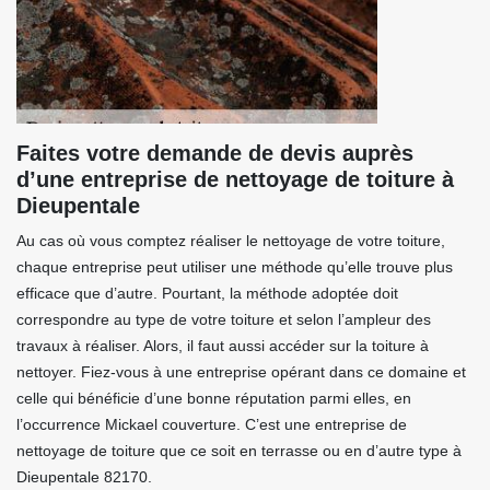
Faites votre demande de devis auprès
d’une entreprise de nettoyage de toiture à
Dieupentale
Au cas où vous comptez réaliser le nettoyage de votre toiture,
chaque entreprise peut utiliser une méthode qu’elle trouve plus
efficace que d’autre. Pourtant, la méthode adoptée doit
correspondre au type de votre toiture et selon l’ampleur des
travaux à réaliser. Alors, il faut aussi accéder sur la toiture à
nettoyer. Fiez-vous à une entreprise opérant dans ce domaine et
celle qui bénéficie d’une bonne réputation parmi elles, en
l’occurrence Mickael couverture. C’est une entreprise de
nettoyage de toiture que ce soit en terrasse ou en d’autre type à
Dieupentale 82170.