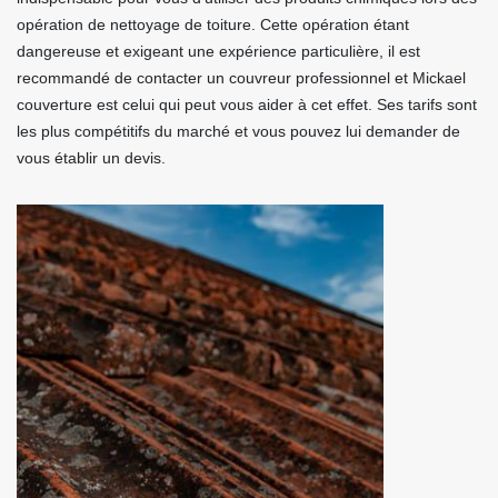
opération de nettoyage de toiture. Cette opération étant
dangereuse et exigeant une expérience particulière, il est
recommandé de contacter un couvreur professionnel et Mickael
couverture est celui qui peut vous aider à cet effet. Ses tarifs sont
les plus compétitifs du marché et vous pouvez lui demander de
vous établir un devis.