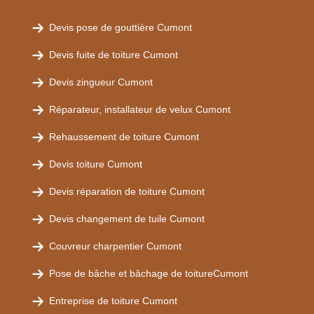
Devis pose de gouttière Cumont
Devis fuite de toiture Cumont
Devis zingueur Cumont
Réparateur, installateur de velux Cumont
Rehaussement de toiture Cumont
Devis toiture Cumont
Devis réparation de toiture Cumont
Devis changement de tuile Cumont
Couvreur charpentier Cumont
Pose de bâche et bâchage de toitureCumont
Entreprise de toiture Cumont