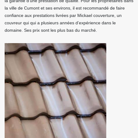
la garantie d’une prestation de qualité. Pour les propriétaires dans
la ville de Cumont et ses environs, il est recommandé de faire
confiance aux prestations livrées par Mickael couverture, un
couvreur qui qui a plusieurs années d’expérience dans le
domaine. Ses prix sont les plus bas du marché.