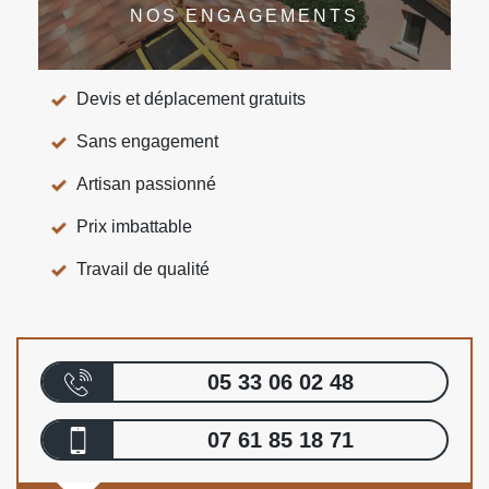
NOS ENGAGEMENTS
Devis et déplacement gratuits
Sans engagement
Artisan passionné
Prix imbattable
Travail de qualité
05 33 06 02 48
07 61 85 18 71