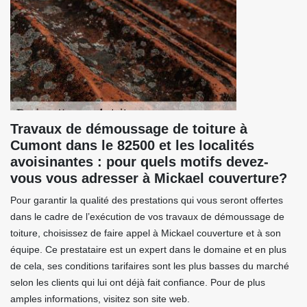
Travaux de démoussage de toiture à
Cumont dans le 82500 et les localités
avoisinantes : pour quels motifs devez-
vous vous adresser à Mickael couverture?
Pour garantir la qualité des prestations qui vous seront offertes
dans le cadre de l’exécution de vos travaux de démoussage de
toiture, choisissez de faire appel à Mickael couverture et à son
équipe. Ce prestataire est un expert dans le domaine et en plus
de cela, ses conditions tarifaires sont les plus basses du marché
selon les clients qui lui ont déjà fait confiance. Pour de plus
amples informations, visitez son site web.