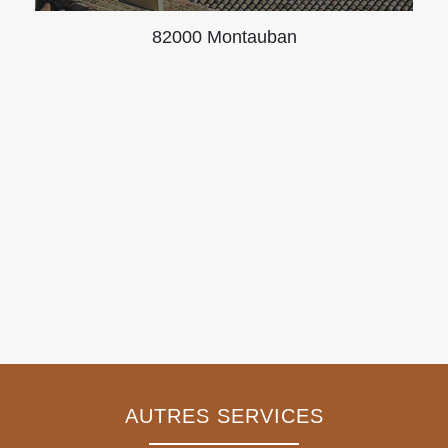
82000 Montauban
AUTRES SERVICES