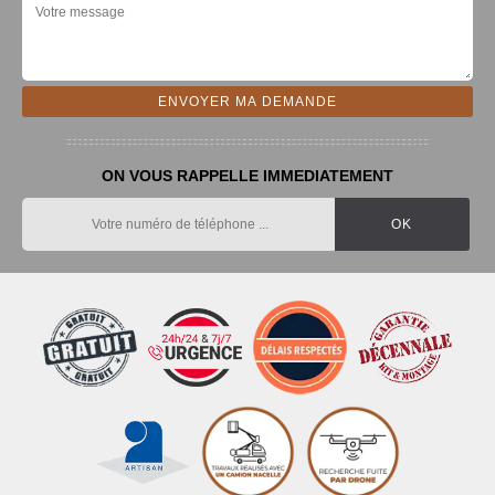
ON VOUS RAPPELLE IMMEDIATEMENT