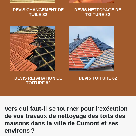
DEVIS CHANGEMENT DE
DEVIS NETTOYAGE DE
TUILE 82
TOITURE 82
DEVIS RÉPARATION DE
DEVIS TOITURE 82
TOITURE 82
Vers qui faut-il se tourner pour l’exécution
de vos travaux de nettoyage des toits des
maisons dans la ville de Cumont et ses
environs ?