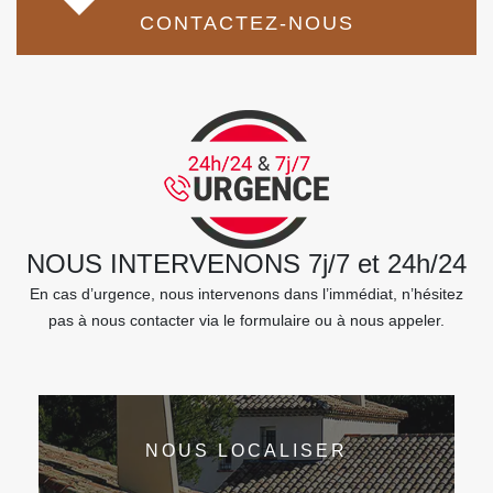
CONTACTEZ-NOUS
NOUS INTERVENONS 7j/7 et 24h/24
En cas d’urgence, nous intervenons dans l’immédiat, n’hésitez
pas à nous contacter via le formulaire ou à nous appeler.
NOUS LOCALISER