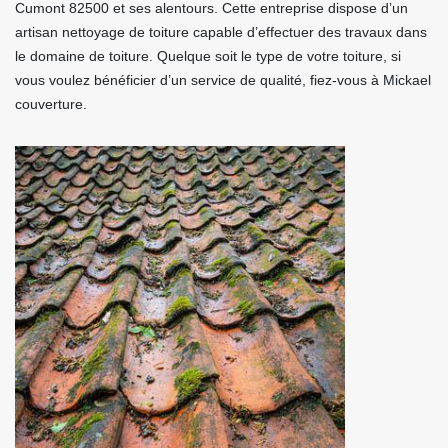
Cumont 82500 et ses alentours. Cette entreprise dispose d’un
artisan nettoyage de toiture capable d’effectuer des travaux dans
le domaine de toiture. Quelque soit le type de votre toiture, si
vous voulez bénéficier d’un service de qualité, fiez-vous à Mickael
couverture.