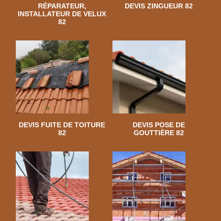
RÉPARATEUR,
DEVIS ZINGUEUR 82
INSTALLATEUR DE VELUX
82
DEVIS FUITE DE TOITURE
DEVIS POSE DE
82
GOUTTIÈRE 82