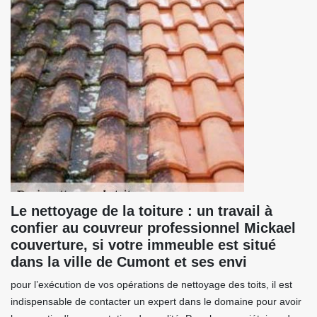
Le nettoyage de la toiture : un travail à
confier au couvreur professionnel Mickael
couverture, si votre immeuble est situé
dans la ville de Cumont et ses envi
pour l’exécution de vos opérations de nettoyage des toits, il est
indispensable de contacter un expert dans le domaine pour avoir