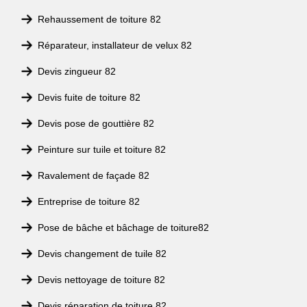
Rehaussement de toiture 82
Réparateur, installateur de velux 82
Devis zingueur 82
Devis fuite de toiture 82
Devis pose de gouttière 82
Peinture sur tuile et toiture 82
Ravalement de façade 82
Entreprise de toiture 82
Pose de bâche et bâchage de toiture82
Devis changement de tuile 82
Devis nettoyage de toiture 82
Devis réparation de toiture 82