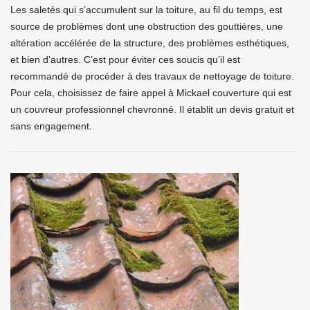
Les saletés qui s’accumulent sur la toiture, au fil du temps, est
source de problèmes dont une obstruction des gouttières, une
altération accélérée de la structure, des problèmes esthétiques,
et bien d’autres. C’est pour éviter ces soucis qu’il est
recommandé de procéder à des travaux de nettoyage de toiture.
Pour cela, choisissez de faire appel à Mickael couverture qui est
un couvreur professionnel chevronné. Il établit un devis gratuit et
sans engagement.