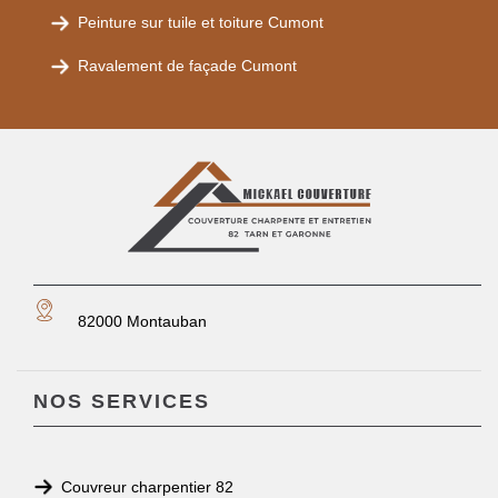
Peinture sur tuile et toiture Cumont
Ravalement de façade Cumont
82000 Montauban
NOS SERVICES
Couvreur charpentier 82