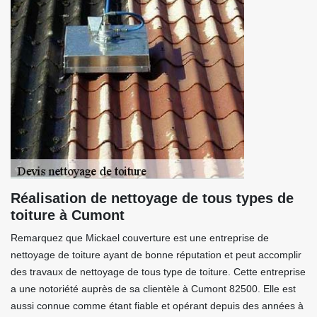
Réalisation de nettoyage de tous types de
toiture à Cumont
Remarquez que Mickael couverture est une entreprise de
nettoyage de toiture ayant de bonne réputation et peut accomplir
des travaux de nettoyage de tous type de toiture. Cette entreprise
a une notoriété auprès de sa clientèle à Cumont 82500. Elle est
aussi connue comme étant fiable et opérant depuis des années à