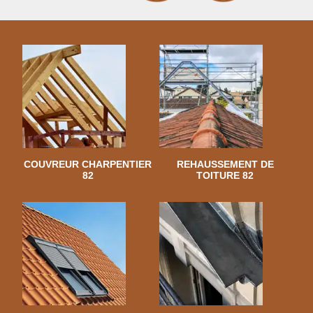
COUVREUR CHARPENTIER
REHAUSSEMENT DE
82
TOITURE 82