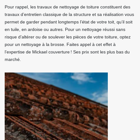
Pour rappel, les travaux de nettoyage de toiture constituent des
travaux d’entretien classique de la structure et sa réalisation vous
permet de garder pendant longtemps l’état de votre toit, qu’il soit
en tuile, en ardoise ou autres. Pour un nettoyage réussi sans
risque d’altérer ou de soulever les pièces de votre toiture, optez
pour un nettoyage à la brosse. Faites appel à cet effet à
l’expertise de Mickael couverture ! Ses prix sont les plus bas du
marché.