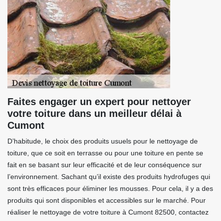
Faites engager un expert pour nettoyer
votre toiture dans un meilleur délai à
Cumont
D’habitude, le choix des produits usuels pour le nettoyage de
toiture, que ce soit en terrasse ou pour une toiture en pente se
fait en se basant sur leur efficacité et de leur conséquence sur
l’environnement. Sachant qu’il existe des produits hydrofuges qui
sont très efficaces pour éliminer les mousses. Pour cela, il y a des
produits qui sont disponibles et accessibles sur le marché. Pour
réaliser le nettoyage de votre toiture à Cumont 82500, contactez