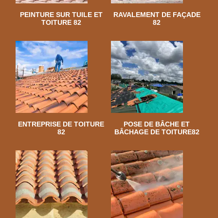
PEINTURE SUR TUILE ET
RAVALEMENT DE FAÇADE
TOITURE 82
82
ENTREPRISE DE TOITURE
POSE DE BÂCHE ET
82
BÂCHAGE DE TOITURE82