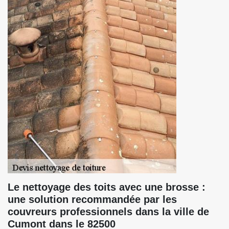
Le nettoyage des toits avec une brosse :
une solution recommandée par les
couvreurs professionnels dans la ville de
Cumont dans le 82500