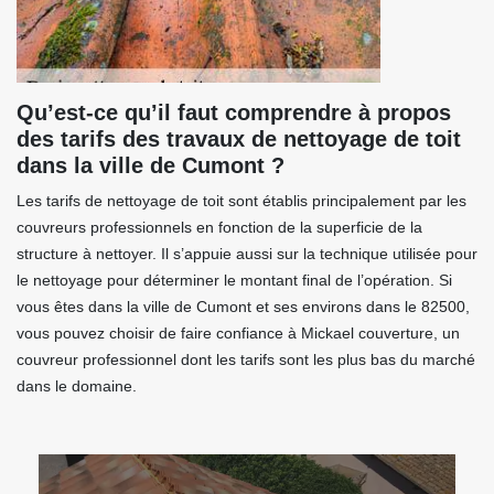
Qu’est-ce qu’il faut comprendre à propos
des tarifs des travaux de nettoyage de toit
dans la ville de Cumont ?
Les tarifs de nettoyage de toit sont établis principalement par les
couvreurs professionnels en fonction de la superficie de la
structure à nettoyer. Il s’appuie aussi sur la technique utilisée pour
le nettoyage pour déterminer le montant final de l’opération. Si
vous êtes dans la ville de Cumont et ses environs dans le 82500,
vous pouvez choisir de faire confiance à Mickael couverture, un
couvreur professionnel dont les tarifs sont les plus bas du marché
dans le domaine.