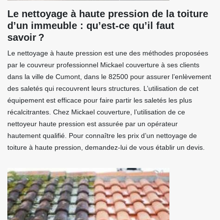
Le nettoyage à haute pression de la toiture
d’un immeuble : qu’est-ce qu’il faut
savoir ?
Le nettoyage à haute pression est une des méthodes proposées
par le couvreur professionnel Mickael couverture à ses clients
dans la ville de Cumont, dans le 82500 pour assurer l’enlèvement
des saletés qui recouvrent leurs structures. L’utilisation de cet
équipement est efficace pour faire partir les saletés les plus
récalcitrantes. Chez Mickael couverture, l’utilisation de ce
nettoyeur haute pression est assurée par un opérateur
hautement qualifié. Pour connaître les prix d’un nettoyage de
toiture à haute pression, demandez-lui de vous établir un devis.