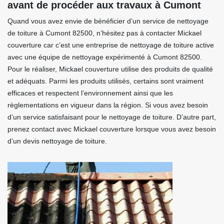
avant de procéder aux travaux à Cumont
Quand vous avez envie de bénéficier d’un service de nettoyage
de toiture à Cumont 82500, n’hésitez pas à contacter Mickael
couverture car c’est une entreprise de nettoyage de toiture active
avec une équipe de nettoyage expérimenté à Cumont 82500.
Pour le réaliser, Mickael couverture utilise des produits de qualité
et adéquats. Parmi les produits utilisés, certains sont vraiment
efficaces et respectent l’environnement ainsi que les
règlementations en vigueur dans la région. Si vous avez besoin
d’un service satisfaisant pour le nettoyage de toiture. D’autre part,
prenez contact avec Mickael couverture lorsque vous avez besoin
d’un devis nettoyage de toiture.