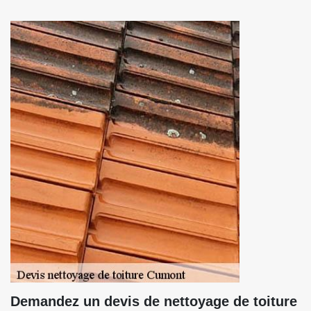
Demandez un devis de nettoyage de toiture