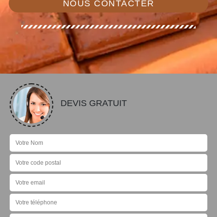
NOUS CONTACTER
DEVIS GRATUIT