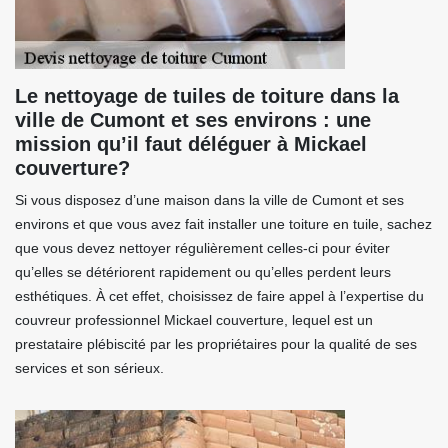
Le nettoyage de tuiles de toiture dans la
ville de Cumont et ses environs : une
mission qu’il faut déléguer à Mickael
couverture?
Si vous disposez d’une maison dans la ville de Cumont et ses
environs et que vous avez fait installer une toiture en tuile, sachez
que vous devez nettoyer régulièrement celles-ci pour éviter
qu’elles se détériorent rapidement ou qu’elles perdent leurs
esthétiques. À cet effet, choisissez de faire appel à l’expertise du
couvreur professionnel Mickael couverture, lequel est un
prestataire plébiscité par les propriétaires pour la qualité de ses
services et son sérieux.