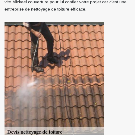
vite Mickael couverture pour lui confier votre projet car c’est une
entreprise de nettoyage de toiture efficace.