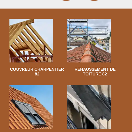
COUVREUR CHARPENTIER
REHAUSSEMENT DE
82
TOITURE 82