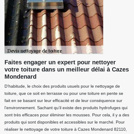
Faites engager un expert pour nettoyer
votre toiture dans un meilleur délai à Cazes
Mondenard
D’habitude, le choix des produits usuels pour le nettoyage de
toiture, que ce soit en terrasse ou pour une toiture en pente se
fait en se basant sur leur efficacité et de leur conséquence sur
l’environnement. Sachant qu’il existe des produits hydrofuges qui
sont très efficaces pour éliminer les mousses. Pour cela, il y a des
produits qui sont disponibles et accessibles sur le marché. Pour
réaliser le nettoyage de votre toiture à Cazes Mondenard 82110,