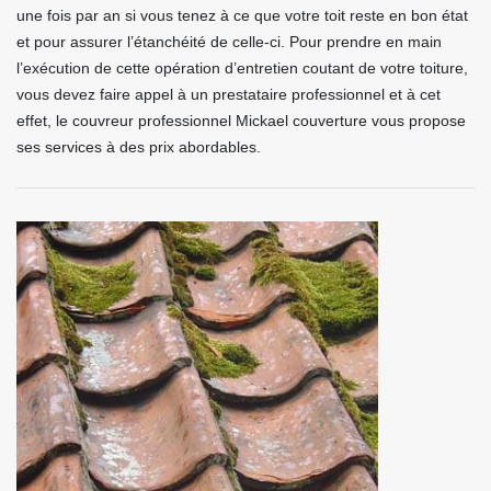
une fois par an si vous tenez à ce que votre toit reste en bon état
et pour assurer l’étanchéité de celle-ci. Pour prendre en main
l’exécution de cette opération d’entretien coutant de votre toiture,
vous devez faire appel à un prestataire professionnel et à cet
effet, le couvreur professionnel Mickael couverture vous propose
ses services à des prix abordables.