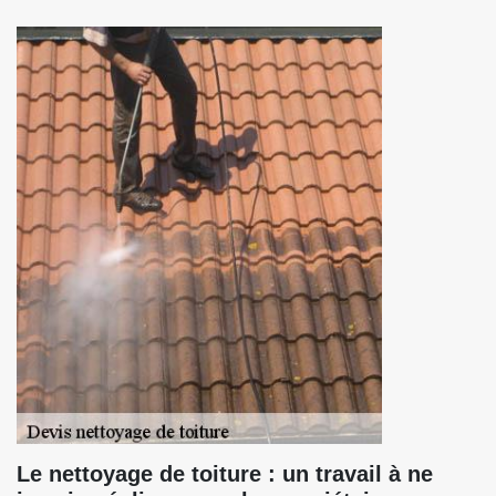
Le nettoyage de toiture : un travail à ne