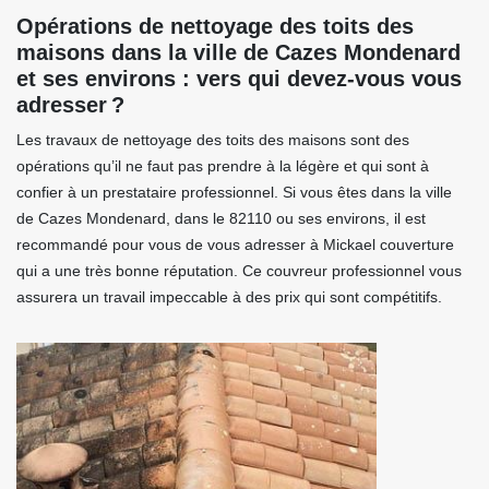
Opérations de nettoyage des toits des
maisons dans la ville de Cazes Mondenard
et ses environs : vers qui devez-vous vous
adresser ?
Les travaux de nettoyage des toits des maisons sont des
opérations qu’il ne faut pas prendre à la légère et qui sont à
confier à un prestataire professionnel. Si vous êtes dans la ville
de Cazes Mondenard, dans le 82110 ou ses environs, il est
recommandé pour vous de vous adresser à Mickael couverture
qui a une très bonne réputation. Ce couvreur professionnel vous
assurera un travail impeccable à des prix qui sont compétitifs.