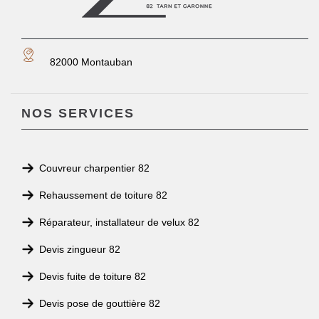
82000 Montauban
NOS SERVICES
Couvreur charpentier 82
Rehaussement de toiture 82
Réparateur, installateur de velux 82
Devis zingueur 82
Devis fuite de toiture 82
Devis pose de gouttière 82