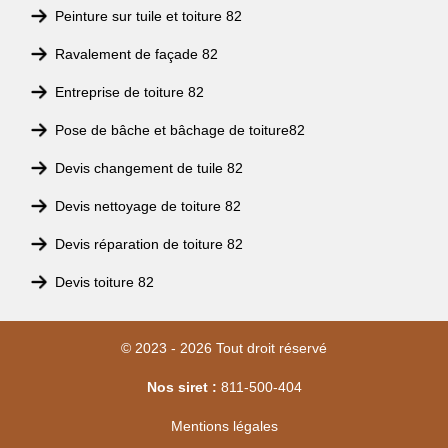
Peinture sur tuile et toiture 82
Ravalement de façade 82
Entreprise de toiture 82
Pose de bâche et bâchage de toiture82
Devis changement de tuile 82
Devis nettoyage de toiture 82
Devis réparation de toiture 82
Devis toiture 82
© 2023 - 2026 Tout droit réservé
Nos siret :
811-500-404
Mentions légales