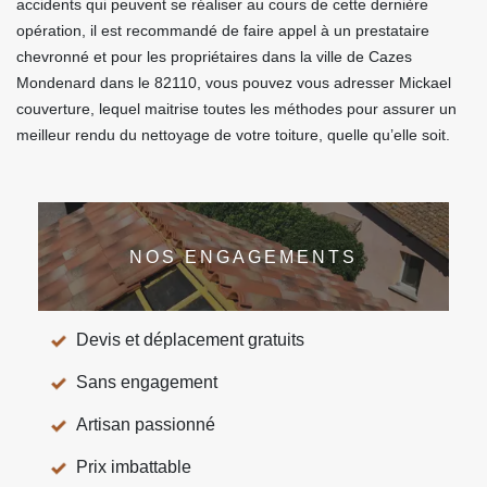
accidents qui peuvent se réaliser au cours de cette dernière
opération, il est recommandé de faire appel à un prestataire
chevronné et pour les propriétaires dans la ville de Cazes
Mondenard dans le 82110, vous pouvez vous adresser Mickael
couverture, lequel maitrise toutes les méthodes pour assurer un
meilleur rendu du nettoyage de votre toiture, quelle qu’elle soit.
NOS ENGAGEMENTS
Devis et déplacement gratuits
Sans engagement
Artisan passionné
Prix imbattable