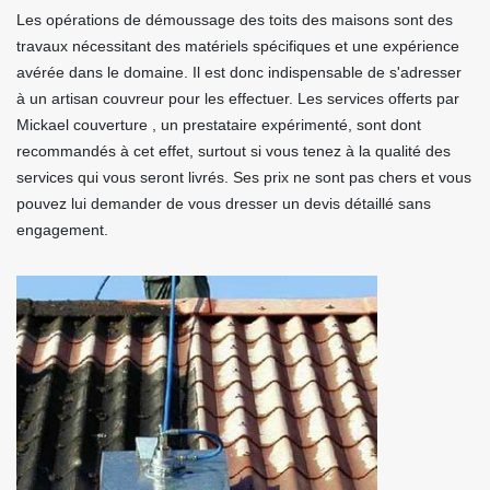
Les opérations de démoussage des toits des maisons sont des
travaux nécessitant des matériels spécifiques et une expérience
avérée dans le domaine. Il est donc indispensable de s'adresser
à un artisan couvreur pour les effectuer. Les services offerts par
Mickael couverture , un prestataire expérimenté, sont dont
recommandés à cet effet, surtout si vous tenez à la qualité des
services qui vous seront livrés. Ses prix ne sont pas chers et vous
pouvez lui demander de vous dresser un devis détaillé sans
engagement.