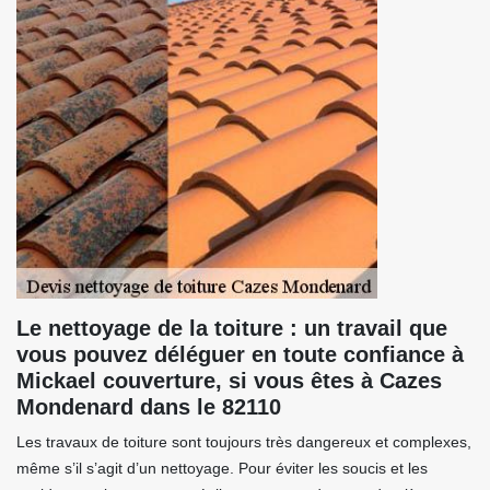
Le nettoyage de la toiture : un travail que
vous pouvez déléguer en toute confiance à
Mickael couverture, si vous êtes à Cazes
Mondenard dans le 82110
Les travaux de toiture sont toujours très dangereux et complexes,
même s’il s’agit d’un nettoyage. Pour éviter les soucis et les