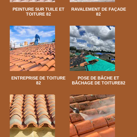
PEINTURE SUR TUILE ET
RAVALEMENT DE FAÇADE
TOITURE 82
82
ENTREPRISE DE TOITURE
POSE DE BÂCHE ET
82
BÂCHAGE DE TOITURE82