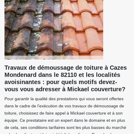
Travaux de démoussage de toiture à Cazes
Mondenard dans le 82110 et les localités
avoisinantes : pour quels motifs devez-
vous vous adresser à Mickael couverture?
Pour garantir la qualité des prestations qui vous seront offertes
dans le cadre de l’exécution de vos travaux de démoussage de
toiture, choisissez de faire appel à Mickael couverture et à son
équipe. Ce prestataire est un expert dans le domaine et en plus
de cela, ses conditions tarifaires sont les plus basses du marché