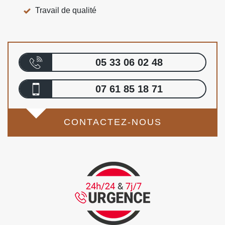
Travail de qualité
05 33 06 02 48
07 61 85 18 71
CONTACTEZ-NOUS