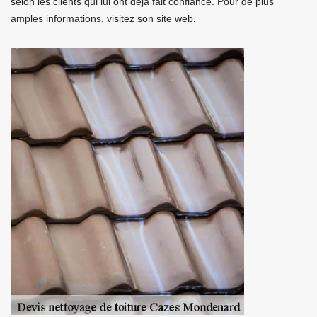
selon les clients qui lui ont déjà fait confiance. Pour de plus
amples informations, visitez son site web.