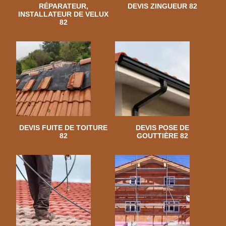
RÉPARATEUR,
DEVIS ZINGUEUR 82
INSTALLATEUR DE VELUX
82
DEVIS FUITE DE TOITURE
DEVIS POSE DE
82
GOUTTIÈRE 82