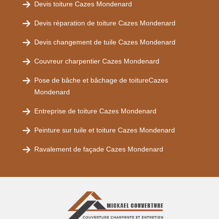
Devis toiture Cazes Mondenard
Devis réparation de toiture Cazes Mondenard
Devis changement de tuile Cazes Mondenard
Couvreur charpentier Cazes Mondenard
Pose de bâche et bâchage de toitureCazes
Mondenard
Entreprise de toiture Cazes Mondenard
Peinture sur tuile et toiture Cazes Mondenard
Ravalement de façade Cazes Mondenard