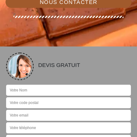
NOUS CONTACTER
DEVIS GRATUIT