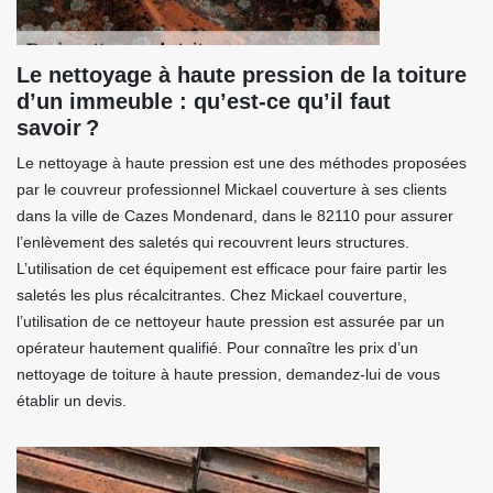
Le nettoyage à haute pression de la toiture
d’un immeuble : qu’est-ce qu’il faut
savoir ?
Le nettoyage à haute pression est une des méthodes proposées
par le couvreur professionnel Mickael couverture à ses clients
dans la ville de Cazes Mondenard, dans le 82110 pour assurer
l’enlèvement des saletés qui recouvrent leurs structures.
L’utilisation de cet équipement est efficace pour faire partir les
saletés les plus récalcitrantes. Chez Mickael couverture,
l’utilisation de ce nettoyeur haute pression est assurée par un
opérateur hautement qualifié. Pour connaître les prix d’un
nettoyage de toiture à haute pression, demandez-lui de vous
établir un devis.