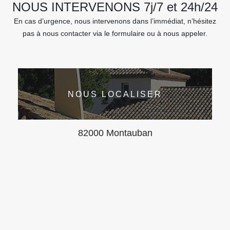
NOUS INTERVENONS 7j/7 et 24h/24
En cas d’urgence, nous intervenons dans l’immédiat, n’hésitez
pas à nous contacter via le formulaire ou à nous appeler.
NOUS LOCALISER
82000 Montauban