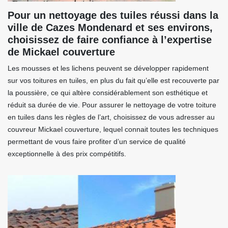
Pour un nettoyage des tuiles réussi dans la
ville de Cazes Mondenard et ses environs,
choisissez de faire confiance à l’expertise
de Mickael couverture
Les mousses et les lichens peuvent se développer rapidement
sur vos toitures en tuiles, en plus du fait qu’elle est recouverte par
la poussière, ce qui altère considérablement son esthétique et
réduit sa durée de vie. Pour assurer le nettoyage de votre toiture
en tuiles dans les règles de l’art, choisissez de vous adresser au
couvreur Mickael couverture, lequel connait toutes les techniques
permettant de vous faire profiter d’un service de qualité
exceptionnelle à des prix compétitifs.