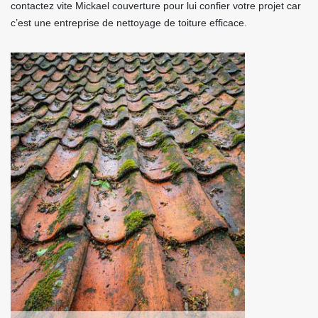
contactez vite Mickael couverture pour lui confier votre projet car
c’est une entreprise de nettoyage de toiture efficace.