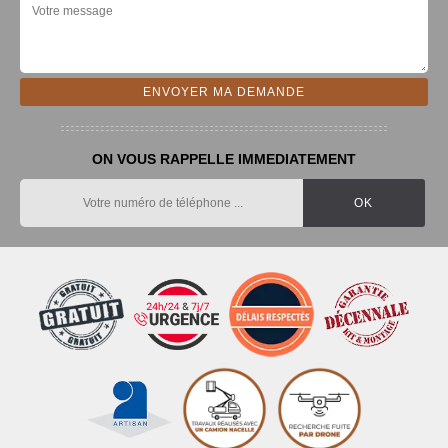
ON VOUS RAPPELLE IMMEDIATEMENT