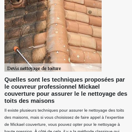
Quelles sont les techniques proposées par
le couvreur professionnel Mickael
couverture pour assurer le le nettoyage des
toits des maisons
Il existe plusieurs techniques pour assurer le nettoyage des toits
des maisons, mais si vous choisissez de faire appel à l’expertise
de Mickael couverture, vous pouvez opter pour le nettoyage à
haute pression. À côté de cela, il y a la méthode classique qui