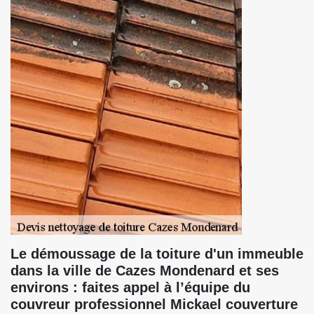
Le démoussage de la toiture d'un immeuble
dans la ville de Cazes Mondenard et ses
environs : faites appel à l’équipe du
couvreur professionnel Mickael couverture