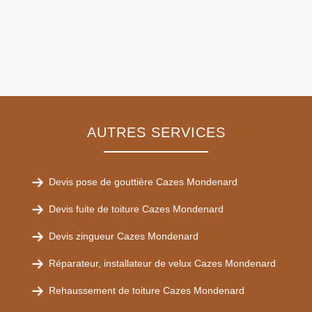
AUTRES SERVICES
Devis pose de gouttière Cazes Mondenard
Devis fuite de toiture Cazes Mondenard
Devis zingueur Cazes Mondenard
Réparateur, installateur de velux Cazes Mondenard
Rehaussement de toiture Cazes Mondenard