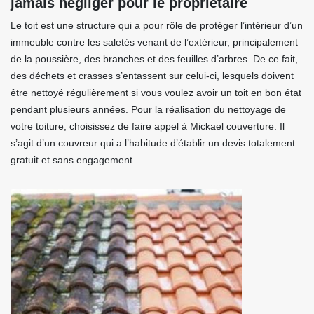
jamais négliger pour le propriétaire
Le toit est une structure qui a pour rôle de protéger l’intérieur d’un
immeuble contre les saletés venant de l’extérieur, principalement
de la poussière, des branches et des feuilles d’arbres. De ce fait,
des déchets et crasses s’entassent sur celui-ci, lesquels doivent
être nettoyé régulièrement si vous voulez avoir un toit en bon état
pendant plusieurs années. Pour la réalisation du nettoyage de
votre toiture, choisissez de faire appel à Mickael couverture. Il
s’agit d’un couvreur qui a l’habitude d’établir un devis totalement
gratuit et sans engagement.