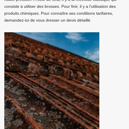
consiste à utiliser des brosses. Pour finir, il y a l’utilisation des
produits chimiques. Pour connaître ses conditions tarifaires,
demandez-lui de vous dresser un devis détaillé.