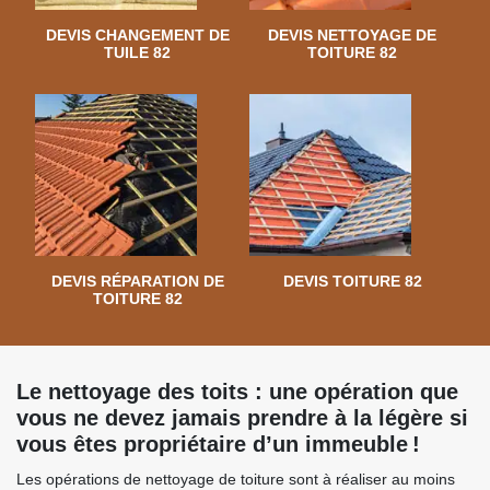
DEVIS CHANGEMENT DE
DEVIS NETTOYAGE DE
TUILE 82
TOITURE 82
DEVIS RÉPARATION DE
DEVIS TOITURE 82
TOITURE 82
Le nettoyage des toits : une opération que
vous ne devez jamais prendre à la légère si
vous êtes propriétaire d’un immeuble !
Les opérations de nettoyage de toiture sont à réaliser au moins