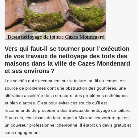
Vers qui faut-il se tourner pour l’exécution
de vos travaux de nettoyage des toits des
maisons dans la ville de Cazes Mondenard
et ses environs ?
Les saletés qui s’accumulent sur la toiture, au fil du temps, est
source de problèmes dont une obstruction des gouttières, une
altération accélérée de la structure, des problèmes esthétiques,
et bien d’autres. C’est pour éviter ces soucis qu’il est
recommandé de procéder à des travaux de nettoyage de toiture.
Pour cela, choisissez de faire appel à Mickael couverture qui est
un couvreur professionnel chevronné. Il établit un devis gratuit et
sans engagement.