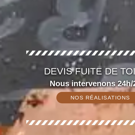
DEVIS FUITE DE TO
Nous intervenons 24h/2
NOS RÉALISATIONS