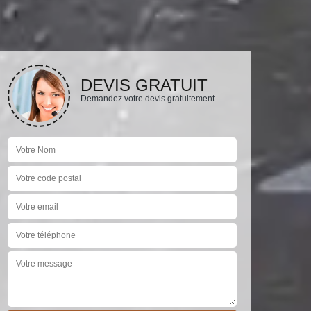
DEVIS GRATUIT
Demandez votre devis gratuitement