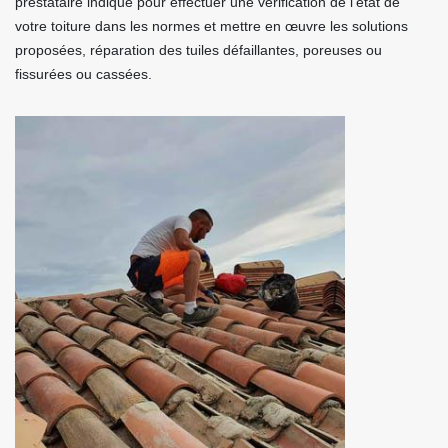
prestataire indiqué pour effectuer une vérification de l’état de
votre toiture dans les normes et mettre en œuvre les solutions
proposées, réparation des tuiles défaillantes, poreuses ou
fissurées ou cassées.