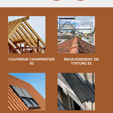
COUVREUR CHARPENTIER
REHAUSSEMENT DE
82
TOITURE 82