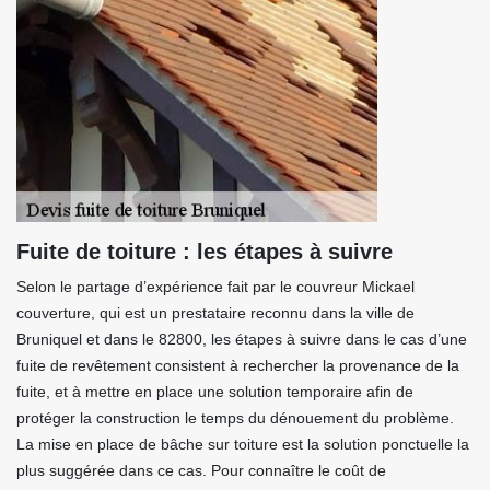
Fuite de toiture : les étapes à suivre
Selon le partage d’expérience fait par le couvreur Mickael
couverture, qui est un prestataire reconnu dans la ville de
Bruniquel et dans le 82800, les étapes à suivre dans le cas d’une
fuite de revêtement consistent à rechercher la provenance de la
fuite, et à mettre en place une solution temporaire afin de
protéger la construction le temps du dénouement du problème.
La mise en place de bâche sur toiture est la solution ponctuelle la
plus suggérée dans ce cas. Pour connaître le coût de