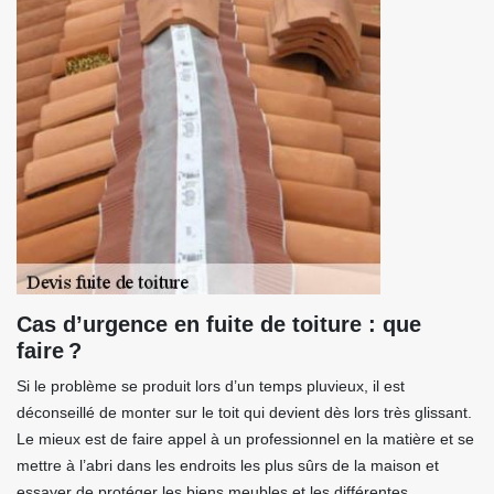
Cas d’urgence en fuite de toiture : que
faire ?
Si le problème se produit lors d’un temps pluvieux, il est
déconseillé de monter sur le toit qui devient dès lors très glissant.
Le mieux est de faire appel à un professionnel en la matière et se
mettre à l’abri dans les endroits les plus sûrs de la maison et
essayer de protéger les biens meubles et les différentes