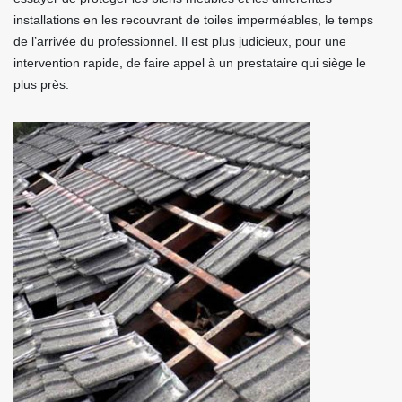
installations en les recouvrant de toiles imperméables, le temps
de l’arrivée du professionnel. Il est plus judicieux, pour une
intervention rapide, de faire appel à un prestataire qui siège le
plus près.