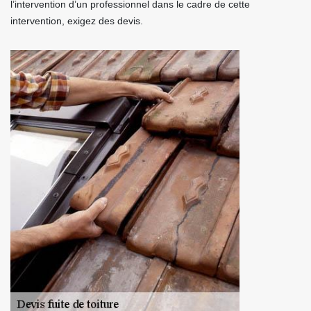
l’intervention d’un professionnel dans le cadre de cette
intervention, exigez des devis.