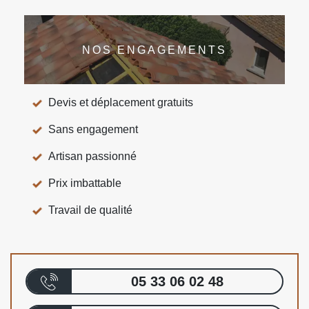
NOS ENGAGEMENTS
Devis et déplacement gratuits
Sans engagement
Artisan passionné
Prix imbattable
Travail de qualité
05 33 06 02 48