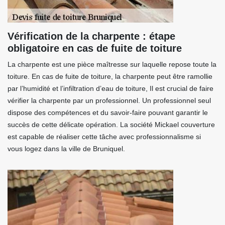
Vérification de la charpente : étape
obligatoire en cas de fuite de toiture
La charpente est une pièce maîtresse sur laquelle repose toute la
toiture. En cas de fuite de toiture, la charpente peut être ramollie
par l’humidité et l’infiltration d’eau de toiture, Il est crucial de faire
vérifier la charpente par un professionnel. Un professionnel seul
dispose des compétences et du savoir-faire pouvant garantir le
succès de cette délicate opération. La société Mickael couverture
est capable de réaliser cette tâche avec professionnalisme si
vous logez dans la ville de Bruniquel.