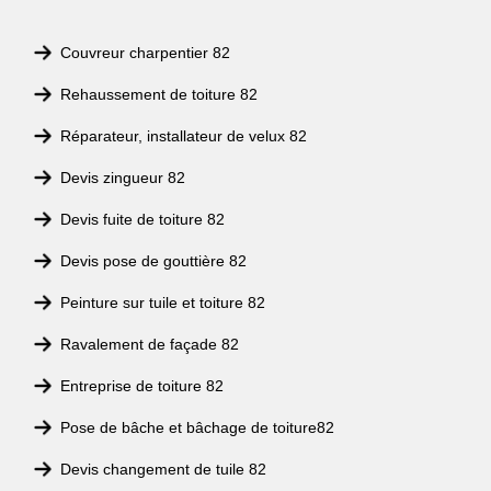
Couvreur charpentier 82
Rehaussement de toiture 82
Réparateur, installateur de velux 82
Devis zingueur 82
Devis fuite de toiture 82
Devis pose de gouttière 82
Peinture sur tuile et toiture 82
Ravalement de façade 82
Entreprise de toiture 82
Pose de bâche et bâchage de toiture82
Devis changement de tuile 82