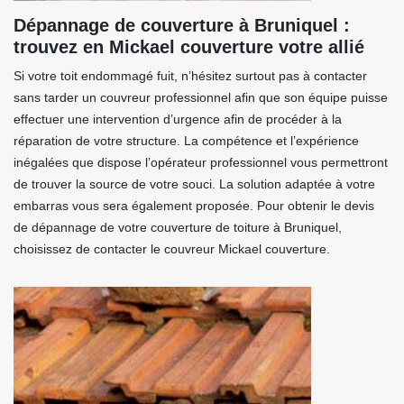
Dépannage de couverture à Bruniquel :
trouvez en Mickael couverture votre allié
Si votre toit endommagé fuit, n’hésitez surtout pas à contacter
sans tarder un couvreur professionnel afin que son équipe puisse
effectuer une intervention d’urgence afin de procéder à la
réparation de votre structure. La compétence et l’expérience
inégalées que dispose l’opérateur professionnel vous permettront
de trouver la source de votre souci. La solution adaptée à votre
embarras vous sera également proposée. Pour obtenir le devis
de dépannage de votre couverture de toiture à Bruniquel,
choisissez de contacter le couvreur Mickael couverture.