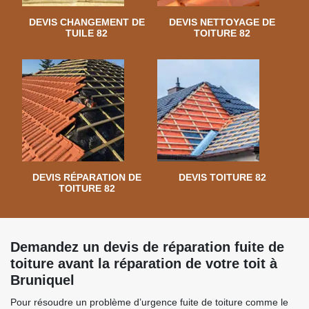
DEVIS CHANGEMENT DE
DEVIS NETTOYAGE DE
TUILE 82
TOITURE 82
DEVIS RÉPARATION DE
DEVIS TOITURE 82
TOITURE 82
Demandez un devis de réparation fuite de
toiture avant la réparation de votre toit à
Bruniquel
Pour résoudre un problème d’urgence fuite de toiture comme le