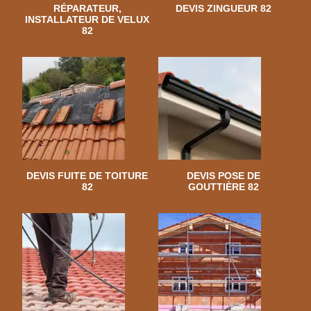
RÉPARATEUR,
DEVIS ZINGUEUR 82
INSTALLATEUR DE VELUX
82
DEVIS FUITE DE TOITURE
DEVIS POSE DE
82
GOUTTIÈRE 82