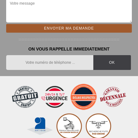
ON VOUS RAPPELLE IMMEDIATEMENT