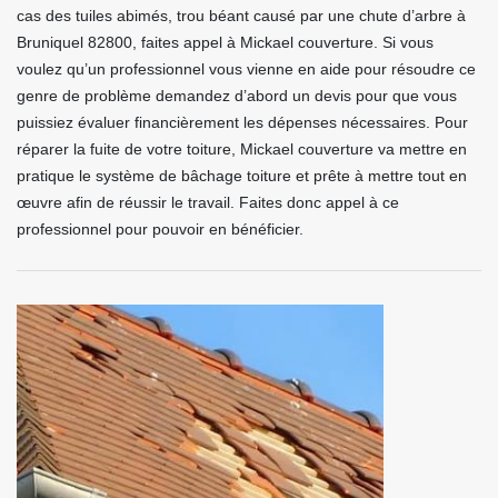
cas des tuiles abimés, trou béant causé par une chute d’arbre à
Bruniquel 82800, faites appel à Mickael couverture. Si vous
voulez qu’un professionnel vous vienne en aide pour résoudre ce
genre de problème demandez d’abord un devis pour que vous
puissiez évaluer financièrement les dépenses nécessaires. Pour
réparer la fuite de votre toiture, Mickael couverture va mettre en
pratique le système de bâchage toiture et prête à mettre tout en
œuvre afin de réussir le travail. Faites donc appel à ce
professionnel pour pouvoir en bénéficier.