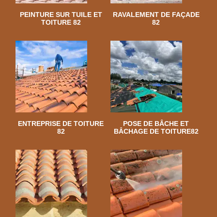
PEINTURE SUR TUILE ET
RAVALEMENT DE FAÇADE
TOITURE 82
82
ENTREPRISE DE TOITURE
POSE DE BÂCHE ET
82
BÂCHAGE DE TOITURE82