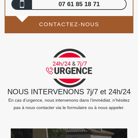
07 61 85 18 71
CONTACTEZ-NOUS
NOUS INTERVENONS 7j/7 et 24h/24
En cas d’urgence, nous intervenons dans l’immédiat, n’hésitez
pas à nous contacter via le formulaire ou à nous appeler.