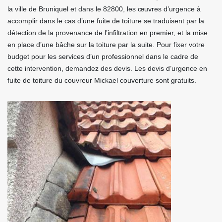
la ville de Bruniquel et dans le 82800, les œuvres d’urgence à
accomplir dans le cas d’une fuite de toiture se traduisent par la
détection de la provenance de l’infiltration en premier, et la mise
en place d’une bâche sur la toiture par la suite. Pour fixer votre
budget pour les services d’un professionnel dans le cadre de
cette intervention, demandez des devis. Les devis d’urgence en
fuite de toiture du couvreur Mickael couverture sont gratuits.