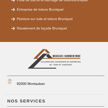
Pose de bâche et bâchage de toitureBruniquel
Entreprise de toiture Bruniquel
Peinture sur tuile et toiture Bruniquel
Ravalement de façade Bruniquel
82000 Montauban
NOS SERVICES