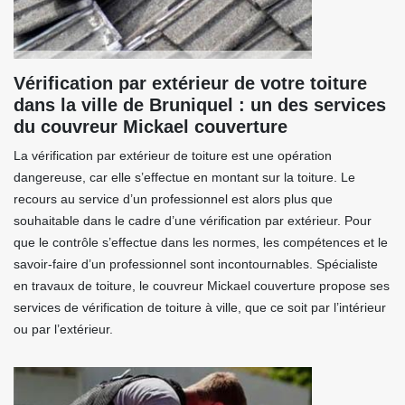
Vérification par extérieur de votre toiture
dans la ville de Bruniquel : un des services
du couvreur Mickael couverture
La vérification par extérieur de toiture est une opération
dangereuse, car elle s’effectue en montant sur la toiture. Le
recours au service d’un professionnel est alors plus que
souhaitable dans le cadre d’une vérification par extérieur. Pour
que le contrôle s’effectue dans les normes, les compétences et le
savoir-faire d’un professionnel sont incontournables. Spécialiste
en travaux de toiture, le couvreur Mickael couverture propose ses
services de vérification de toiture à ville, que ce soit par l’intérieur
ou par l’extérieur.