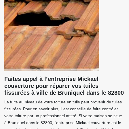
Faites appel à l’entreprise Mickael
couverture pour réparer vos tuiles
fissurées à ville de Bruniquel dans le 82800
La fuite au niveau de votre toiture en tuile peut provenir de tuiles
fissurées. Pour en savoir plus, il est conseillé de faire contrôler
votre toiture par un professionnel attitré. Si votre maison se situe
à Bruniquel dans le 82800, l’entreprise Mickael couverture est le