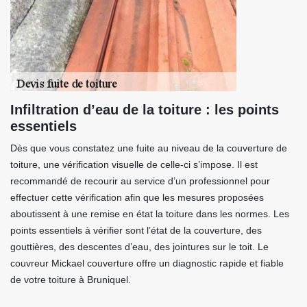
Infiltration d’eau de la toiture : les points
essentiels
Dès que vous constatez une fuite au niveau de la couverture de
toiture, une vérification visuelle de celle-ci s’impose. Il est
recommandé de recourir au service d’un professionnel pour
effectuer cette vérification afin que les mesures proposées
aboutissent à une remise en état la toiture dans les normes. Les
points essentiels à vérifier sont l’état de la couverture, des
gouttières, des descentes d’eau, des jointures sur le toit. Le
couvreur Mickael couverture offre un diagnostic rapide et fiable
de votre toiture à Bruniquel.