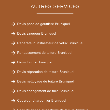
AUTRES SERVICES
Devis pose de gouttière Bruniquel
Devis zingueur Bruniquel
Réparateur, installateur de velux Bruniquel
Rehaussement de toiture Bruniquel
Devis toiture Bruniquel
Devis réparation de toiture Bruniquel
Devis nettoyage de toiture Bruniquel
Devis changement de tuile Bruniquel
Couvreur charpentier Bruniquel