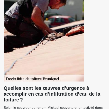
Quelles sont les œuvres d’urgence à
accomplir en cas d’infiltration d’eau de la
toiture ?
Selon le couvreur de renom Mickael couverture, en activité dans