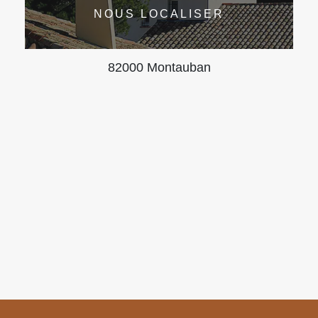
NOUS LOCALISER
82000 Montauban