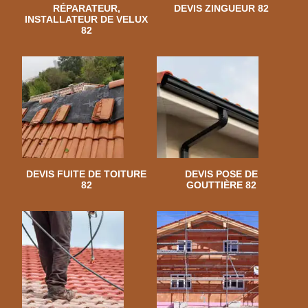
RÉPARATEUR,
DEVIS ZINGUEUR 82
INSTALLATEUR DE VELUX
82
DEVIS FUITE DE TOITURE
DEVIS POSE DE
82
GOUTTIÈRE 82