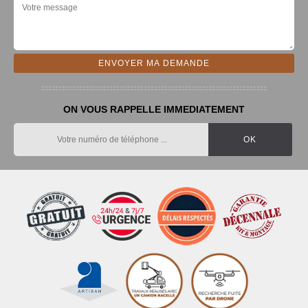
ON VOUS RAPPELLE IMMEDIATEMENT