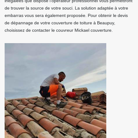
inégalées que dispose l’opérateur professionnel vous permettront
de trouver la source de votre souci. La solution adaptée à votre
embarras vous sera également proposée. Pour obtenir le devis
de dépannage de votre couverture de toiture à Beaupuy,
choisissez de contacter le couvreur Mickael couverture.