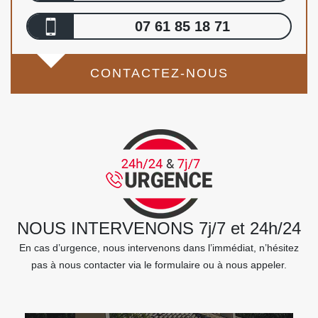
07 61 85 18 71
CONTACTEZ-NOUS
NOUS INTERVENONS 7j/7 et 24h/24
En cas d’urgence, nous intervenons dans l’immédiat, n’hésitez
pas à nous contacter via le formulaire ou à nous appeler.