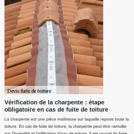
Vérification de la charpente : étape
obligatoire en cas de fuite de toiture
La charpente est une pièce maîtresse sur laquelle repose toute la
toiture. En cas de fuite de toiture, la charpente peut être ramollie
par l’humidité et l’infiltration d’eau de toiture, Il est crucial de faire