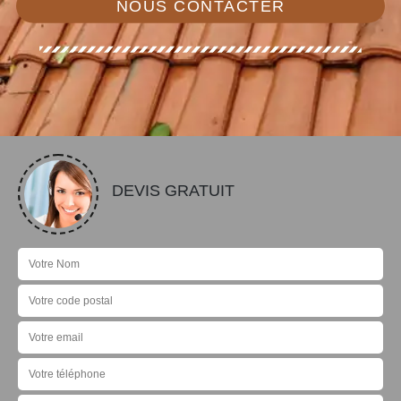
NOUS CONTACTER
DEVIS GRATUIT