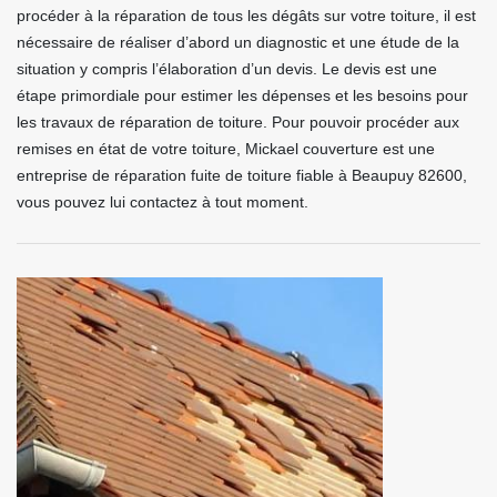
procéder à la réparation de tous les dégâts sur votre toiture, il est
nécessaire de réaliser d’abord un diagnostic et une étude de la
situation y compris l’élaboration d’un devis. Le devis est une
étape primordiale pour estimer les dépenses et les besoins pour
les travaux de réparation de toiture. Pour pouvoir procéder aux
remises en état de votre toiture, Mickael couverture est une
entreprise de réparation fuite de toiture fiable à Beaupuy 82600,
vous pouvez lui contactez à tout moment.