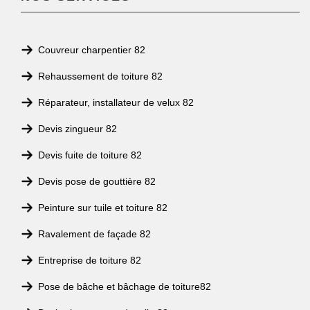
Couvreur charpentier 82
Rehaussement de toiture 82
Réparateur, installateur de velux 82
Devis zingueur 82
Devis fuite de toiture 82
Devis pose de gouttière 82
Peinture sur tuile et toiture 82
Ravalement de façade 82
Entreprise de toiture 82
Pose de bâche et bâchage de toiture82