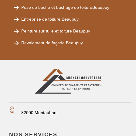
Pose de bâche et bâchage de toitureBeaupuy
Entreprise de toiture Beaupuy
Peinture sur tuile et toiture Beaupuy
Ravalement de façade Beaupuy
82000 Montauban
NOS SERVICES