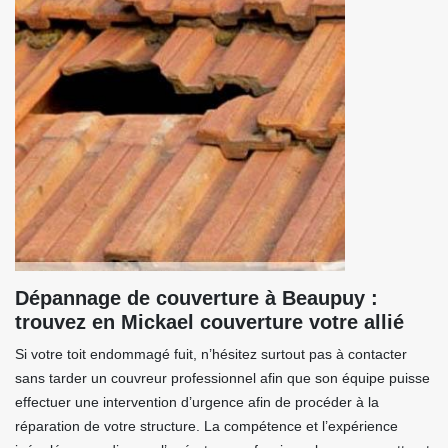
Dépannage de couverture à Beaupuy :
trouvez en Mickael couverture votre allié
Si votre toit endommagé fuit, n’hésitez surtout pas à contacter
sans tarder un couvreur professionnel afin que son équipe puisse
effectuer une intervention d’urgence afin de procéder à la
réparation de votre structure. La compétence et l’expérience