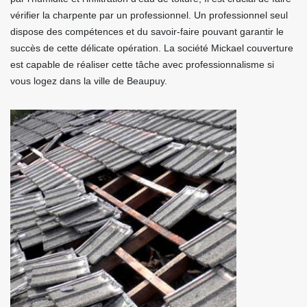
vérifier la charpente par un professionnel. Un professionnel seul
dispose des compétences et du savoir-faire pouvant garantir le
succès de cette délicate opération. La société Mickael couverture
est capable de réaliser cette tâche avec professionnalisme si
vous logez dans la ville de Beaupuy.