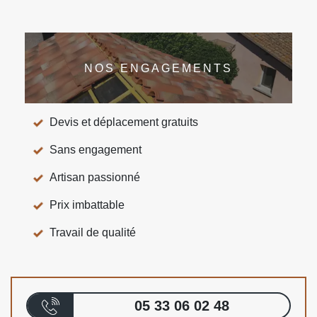
NOS ENGAGEMENTS
Devis et déplacement gratuits
Sans engagement
Artisan passionné
Prix imbattable
Travail de qualité
05 33 06 02 48