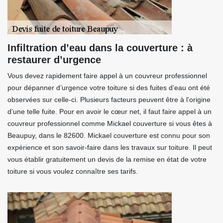
Infiltration d’eau dans la couverture : à
restaurer d’urgence
Vous devez rapidement faire appel à un couvreur professionnel
pour dépanner d’urgence votre toiture si des fuites d’eau ont été
observées sur celle-ci. Plusieurs facteurs peuvent être à l’origine
d’une telle fuite. Pour en avoir le cœur net, il faut faire appel à un
couvreur professionnel comme Mickael couverture si vous êtes à
Beaupuy, dans le 82600. Mickael couverture est connu pour son
expérience et son savoir-faire dans les travaux sur toiture. Il peut
vous établir gratuitement un devis de la remise en état de votre
toiture si vous voulez connaître ses tarifs.