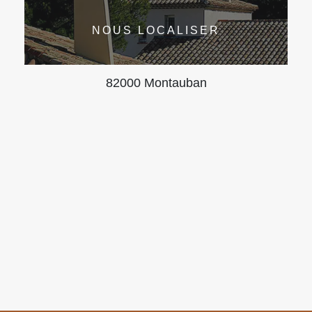
NOUS LOCALISER
82000 Montauban