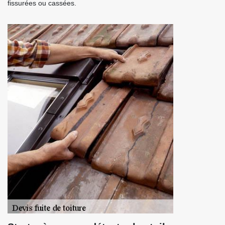
fissurées ou cassées.