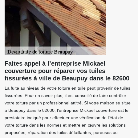
Faites appel à l’entreprise Mickael
couverture pour réparer vos tuiles
fissurées à ville de Beaupuy dans le 82600
La fuite au niveau de votre toiture en tuile peut provenir de tuiles
fissurées. Pour en savoir plus, il est conseillé de faire contrôler
votre toiture par un professionnel attitré. Si votre maison se situe
à Beaupuy dans le 82600, l’entreprise Mickael couverture est le
prestataire indiqué pour effectuer une vérification de l’état de
votre toiture dans les normes et mettre en œuvre les solutions
proposées, réparation des tuiles défaillantes, poreuses ou