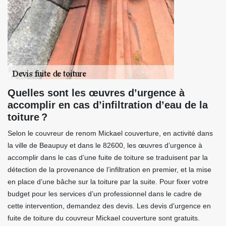
Quelles sont les œuvres d’urgence à
accomplir en cas d’infiltration d’eau de la
toiture ?
Selon le couvreur de renom Mickael couverture, en activité dans
la ville de Beaupuy et dans le 82600, les œuvres d’urgence à
accomplir dans le cas d’une fuite de toiture se traduisent par la
détection de la provenance de l’infiltration en premier, et la mise
en place d’une bâche sur la toiture par la suite. Pour fixer votre
budget pour les services d’un professionnel dans le cadre de
cette intervention, demandez des devis. Les devis d’urgence en
fuite de toiture du couvreur Mickael couverture sont gratuits.