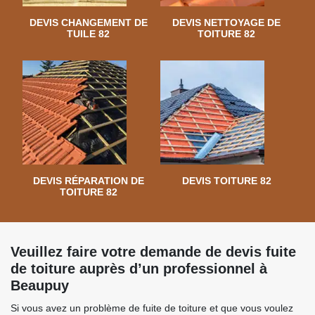
DEVIS CHANGEMENT DE
DEVIS NETTOYAGE DE
TUILE 82
TOITURE 82
DEVIS RÉPARATION DE
DEVIS TOITURE 82
TOITURE 82
Veuillez faire votre demande de devis fuite
de toiture auprès d’un professionnel à
Beaupuy
Si vous avez un problème de fuite de toiture et que vous voulez