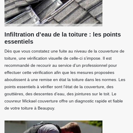
Infiltration d’eau de la toiture : les points
essentiels
Dès que vous constatez une fuite au niveau de la couverture de
toiture, une vérification visuelle de celle-ci s’impose. Il est
recommandé de recourir au service d’un professionnel pour
effectuer cette vérification afin que les mesures proposées
aboutissent à une remise en état la toiture dans les normes. Les
points essentiels à vérifier sont l’état de la couverture, des
gouttières, des descentes d’eau, des jointures sur le toit. Le
couvreur Mickael couverture offre un diagnostic rapide et fiable
de votre toiture à Beaupuy.