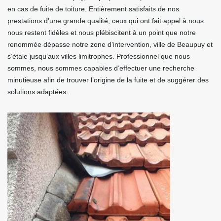
en cas de fuite de toiture. Entièrement satisfaits de nos
prestations d’une grande qualité, ceux qui ont fait appel à nous
nous restent fidèles et nous plébiscitent à un point que notre
renommée dépasse notre zone d’intervention, ville de Beaupuy et
s’étale jusqu’aux villes limitrophes. Professionnel que nous
sommes, nous sommes capables d’effectuer une recherche
minutieuse afin de trouver l’origine de la fuite et de suggérer des
solutions adaptées.