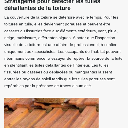
Stratagème pour détecter les tuiles
défaillantes de la toiture
La couverture de la toiture se détériore avec le temps. Pour les
toitures en tuile, elles deviennent poreuses et peuvent être
cassées ou fissurées face aux éléments extérieurs, vent, pluie,
neige, moisissure, différentes algues. À noter que l’inspection
visuelle de la toiture est une affaire de professionnel, à confier
uniquement aux spécialistes. Les occupants de l’habitat peuvent
néanmoins commencer à essayer de repérer la source de la fuite
en identifiant les tuiles défaillantes de l’intérieur. Les tuiles
fissurées ou cassées ou déplacées ou manquantes laissent
entrer les rayons de soleil tandis que les tuiles poreuses sont
repérables par la présence de traces d’humidité.