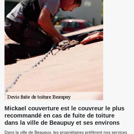
Mickael couverture est le couvreur le plus
recommandé en cas de fuite de toiture
dans la ville de Beaupuy et ses environs
Dans la ville de Beaupuy, les propriétaires préfèrent nos services