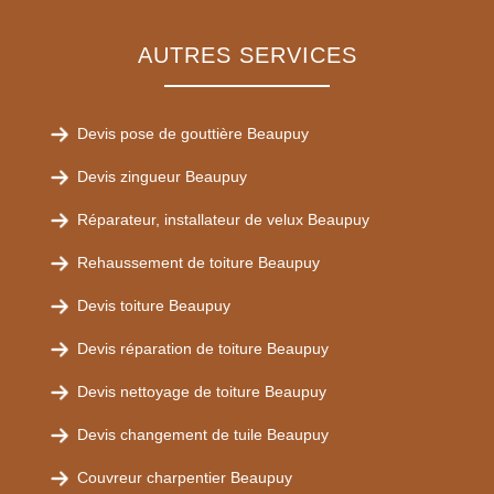
AUTRES SERVICES
Devis pose de gouttière Beaupuy
Devis zingueur Beaupuy
Réparateur, installateur de velux Beaupuy
Rehaussement de toiture Beaupuy
Devis toiture Beaupuy
Devis réparation de toiture Beaupuy
Devis nettoyage de toiture Beaupuy
Devis changement de tuile Beaupuy
Couvreur charpentier Beaupuy