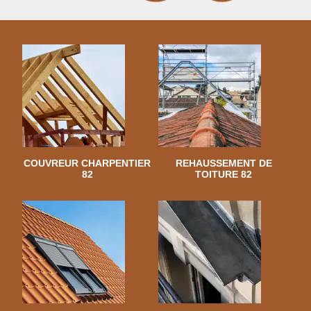
COUVREUR CHARPENTIER
REHAUSSEMENT DE
82
TOITURE 82