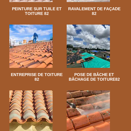
PEINTURE SUR TUILE ET
RAVALEMENT DE FAÇADE
TOITURE 82
82
ENTREPRISE DE TOITURE
POSE DE BÂCHE ET
82
BÂCHAGE DE TOITURE82