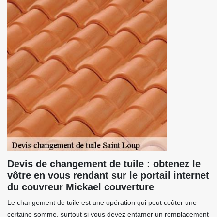
Devis de changement de tuile : obtenez le
vôtre en vous rendant sur le portail internet
du couvreur Mickael couverture
Le changement de tuile est une opération qui peut coûter une
certaine somme, surtout si vous devez entamer un remplacement