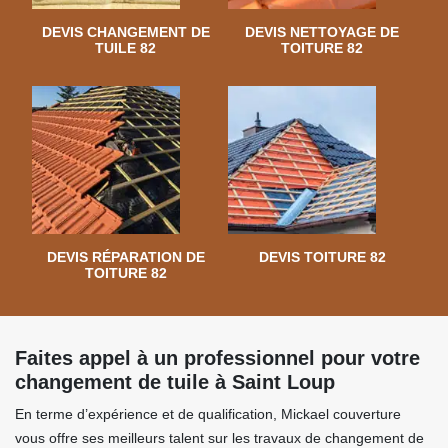
DEVIS CHANGEMENT DE
DEVIS NETTOYAGE DE
TUILE 82
TOITURE 82
DEVIS RÉPARATION DE
DEVIS TOITURE 82
TOITURE 82
Faites appel à un professionnel pour votre
changement de tuile à Saint Loup
En terme d’expérience et de qualification, Mickael couverture
vous offre ses meilleurs talent sur les travaux de changement de