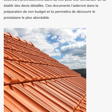
établir des devis détaillés. Ces documents l’aideront dans la
préparation de son budget et lui permettra de découvrir le
prestataire le plus abordable.