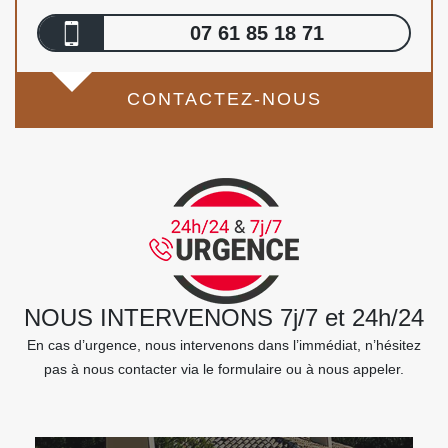
07 61 85 18 71
CONTACTEZ-NOUS
NOUS INTERVENONS 7j/7 et 24h/24
En cas d’urgence, nous intervenons dans l’immédiat, n’hésitez
pas à nous contacter via le formulaire ou à nous appeler.