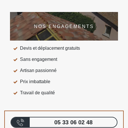
NOS ENGAGEMENTS
Devis et déplacement gratuits
Sans engagement
Artisan passionné
Prix imbattable
Travail de qualité
05 33 06 02 48