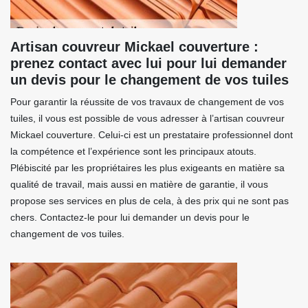
Artisan couvreur Mickael couverture :
prenez contact avec lui pour lui demander
un devis pour le changement de vos tuiles
Pour garantir la réussite de vos travaux de changement de vos
tuiles, il vous est possible de vous adresser à l’artisan couvreur
Mickael couverture. Celui-ci est un prestataire professionnel dont
la compétence et l’expérience sont les principaux atouts.
Plébiscité par les propriétaires les plus exigeants en matière sa
qualité de travail, mais aussi en matière de garantie, il vous
propose ses services en plus de cela, à des prix qui ne sont pas
chers. Contactez-le pour lui demander un devis pour le
changement de vos tuiles.