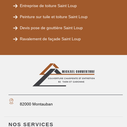
Entreprise de toiture Saint Loup
Peinture sur tuile et toiture Saint Loup
Devis pose de gouttière Saint Loup
Ravalement de façade Saint Loup
82000 Montauban
NOS SERVICES