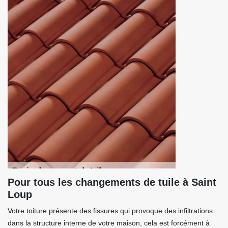
Pour tous les changements de tuile à Saint
Loup
Votre toiture présente des fissures qui provoque des infiltrations
dans la structure interne de votre maison, cela est forcément à