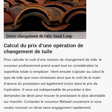
Calcul du prix d’une opération de
changement de tuile
Pour calculer le coût d’une mission de changement de tuile, le
couvreur professionnel prend avant tout en considération la
superficie totale à remplacer. Vient ensuite s’ajouter au calcul le
type de tuile que vous choisissez ainsi que le coût de la main-
d’œuvre du prestataire est également inclus dans le prix de
l’opération. Il vous est indispensable de procéder à des
demandes de devis pour trouver le prestataire le plus abordable
sur marché. Contactez le couvreur Mickael couverture si vous
voulez recevoir un devis sans engagement rapidement.