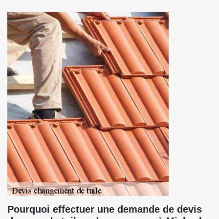
Pourquoi effectuer une demande de devis