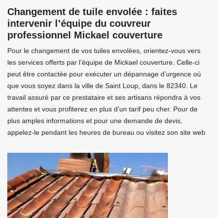
Changement de tuile envolée : faites
intervenir l’équipe du couvreur
professionnel Mickael couverture
Pour le changement de vos tuiles envolées, orientez-vous vers
les services offerts par l’équipe de Mickael couverture. Celle-ci
peut être contactée pour exécuter un dépannage d’urgence où
que vous soyez dans la ville de Saint Loup, dans le 82340. Le
travail assuré par ce prestataire et ses artisans répondra à vos
attentes et vous profiterez en plus d’un tarif peu cher. Pour de
plus amples informations et pour une demande de devis,
appelez-le pendant les heures de bureau ou visitez son site web