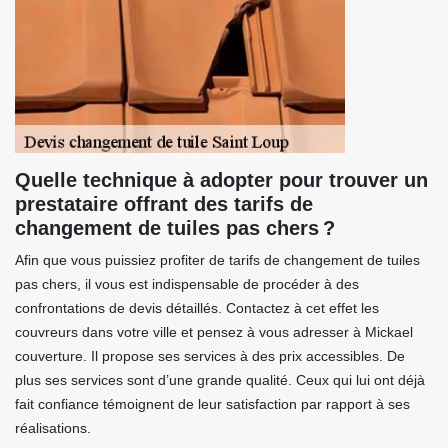
Quelle technique à adopter pour trouver un
prestataire offrant des tarifs de
changement de tuiles pas chers ?
Afin que vous puissiez profiter de tarifs de changement de tuiles
pas chers, il vous est indispensable de procéder à des
confrontations de devis détaillés. Contactez à cet effet les
couvreurs dans votre ville et pensez à vous adresser à Mickael
couverture. Il propose ses services à des prix accessibles. De
plus ses services sont d’une grande qualité. Ceux qui lui ont déjà
fait confiance témoignent de leur satisfaction par rapport à ses
réalisations.