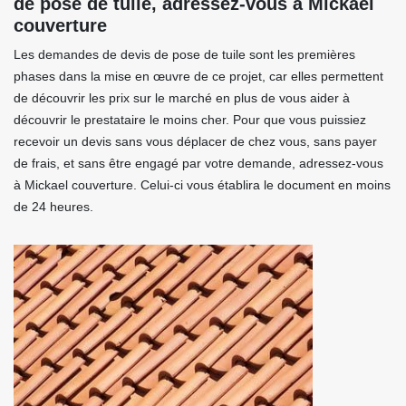
de pose de tuile, adressez-vous à Mickael
couverture
Les demandes de devis de pose de tuile sont les premières
phases dans la mise en œuvre de ce projet, car elles permettent
de découvrir les prix sur le marché en plus de vous aider à
découvrir le prestataire le moins cher. Pour que vous puissiez
recevoir un devis sans vous déplacer de chez vous, sans payer
de frais, et sans être engagé par votre demande, adressez-vous
à Mickael couverture. Celui-ci vous établira le document en moins
de 24 heures.