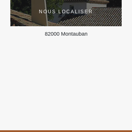
NOUS LOCALISER
82000 Montauban