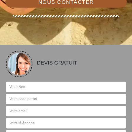
NOUS CONTACTER
DEVIS GRATUIT