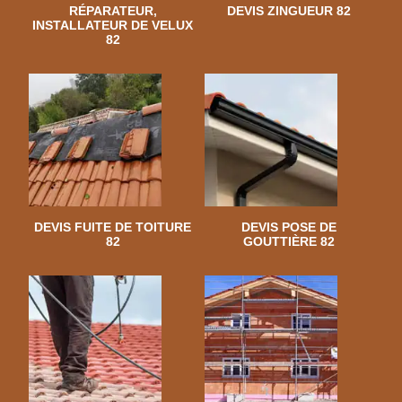
RÉPARATEUR,
DEVIS ZINGUEUR 82
INSTALLATEUR DE VELUX
82
DEVIS FUITE DE TOITURE
DEVIS POSE DE
82
GOUTTIÈRE 82