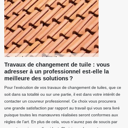
Travaux de changement de tuile : vous
adresser à un professionnel est-elle la
meilleure des solutions ?
Pour l’exécution de vos travaux de changement de tuiles, que ce
soit dans sa totalité ou sur une partie, il est dans votre intérêt de
contacter un couvreur professionnel. Ce choix vous procurera
une grande satisfaction par rapport au travail qui vous sera livré
puisque toutes les manœuvres réalisées seront conformes aux
règles de l’art. En plus de cela, vous n’aurez pas de soucis par