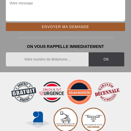
ON VOUS RAPPELLE IMMEDIATEMENT