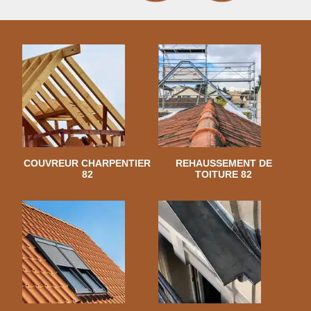
COUVREUR CHARPENTIER
REHAUSSEMENT DE
82
TOITURE 82