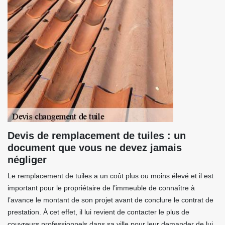
Devis de remplacement de tuiles : un
document que vous ne devez jamais
négliger
Le remplacement de tuiles a un coût plus ou moins élevé et il est
important pour le propriétaire de l’immeuble de connaître à
l’avance le montant de son projet avant de conclure le contrat de
prestation. À cet effet, il lui revient de contacter le plus de
couvreurs professionnels dans sa ville pour leur demander de lui