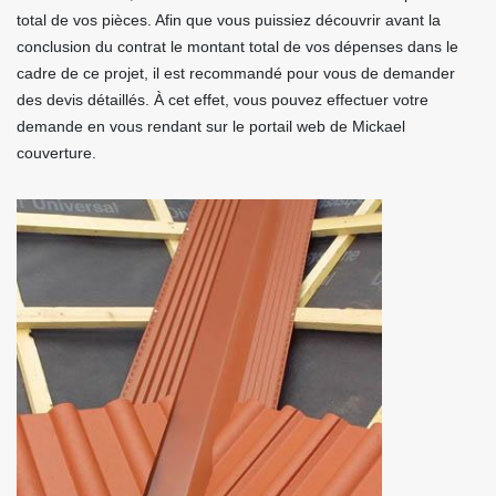
total de vos pièces. Afin que vous puissiez découvrir avant la
conclusion du contrat le montant total de vos dépenses dans le
cadre de ce projet, il est recommandé pour vous de demander
des devis détaillés. À cet effet, vous pouvez effectuer votre
demande en vous rendant sur le portail web de Mickael
couverture.