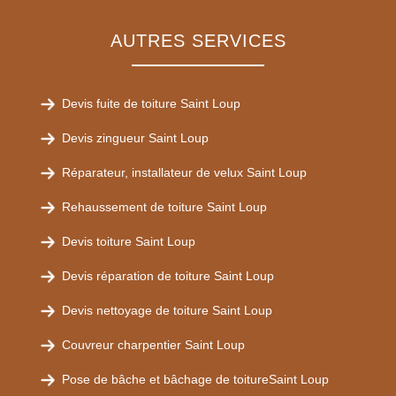
AUTRES SERVICES
Devis fuite de toiture Saint Loup
Devis zingueur Saint Loup
Réparateur, installateur de velux Saint Loup
Rehaussement de toiture Saint Loup
Devis toiture Saint Loup
Devis réparation de toiture Saint Loup
Devis nettoyage de toiture Saint Loup
Couvreur charpentier Saint Loup
Pose de bâche et bâchage de toitureSaint Loup