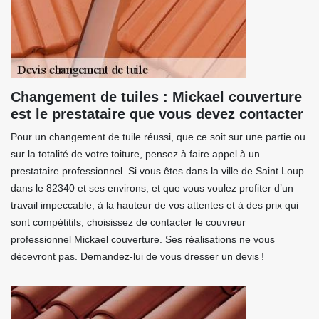
Changement de tuiles : Mickael couverture
est le prestataire que vous devez contacter
Pour un changement de tuile réussi, que ce soit sur une partie ou
sur la totalité de votre toiture, pensez à faire appel à un
prestataire professionnel. Si vous êtes dans la ville de Saint Loup
dans le 82340 et ses environs, et que vous voulez profiter d’un
travail impeccable, à la hauteur de vos attentes et à des prix qui
sont compétitifs, choisissez de contacter le couvreur
professionnel Mickael couverture. Ses réalisations ne vous
décevront pas. Demandez-lui de vous dresser un devis !