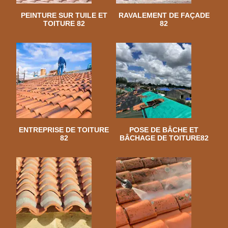
PEINTURE SUR TUILE ET
RAVALEMENT DE FAÇADE
TOITURE 82
82
ENTREPRISE DE TOITURE
POSE DE BÂCHE ET
82
BÂCHAGE DE TOITURE82