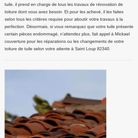
tuile, il prend en charge de tous les travaux de rénovation de
toiture dont vous avez besoin. Et pour les achevé, il les faites
selon tous les critères requise pour aboutir votre travaux à la
perfection. Désormais, si vous remarquez que votre tuile présente
certain pièces endommagé, n’attendez plus, fait appel à Mickael
couverture pour les réparations ou les changements de votre
toiture de tuile selon votre attente à Saint Loup 82340.