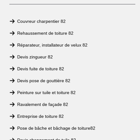
Couvreur charpentier 82
Rehaussement de toiture 82
Réparateur, installateur de velux 82
Devis zingueur 82
Devis fuite de toiture 82
Devis pose de gouttière 82
Peinture sur tuile et toiture 82
Ravalement de façade 82
Entreprise de toiture 82
Pose de bâche et bâchage de toiture82