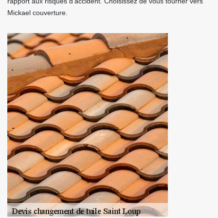
rapport aux risques d’accident. Choisissez de vous tourner vers
Mickael couverture.