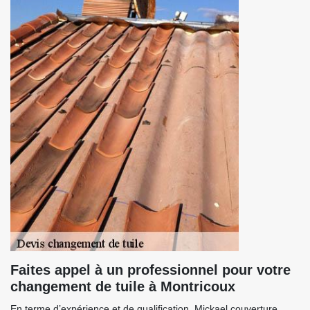
Faites appel à un professionnel pour votre
changement de tuile à Montricoux
En terme d’expérience et de qualification, Mickael couverture