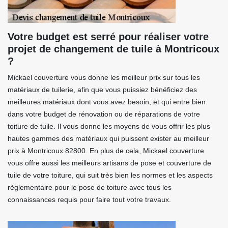
Votre budget est serré pour réaliser votre
projet de changement de tuile à Montricoux
?
Mickael couverture vous donne les meilleur prix sur tous les
matériaux de tuilerie, afin que vous puissiez bénéficiez des
meilleures matériaux dont vous avez besoin, et qui entre bien
dans votre budget de rénovation ou de réparations de votre
toiture de tuile. Il vous donne les moyens de vous offrir les plus
hautes gammes des matériaux qui puissent exister au meilleur
prix à Montricoux 82800. En plus de cela, Mickael couverture
vous offre aussi les meilleurs artisans de pose et couverture de
tuile de votre toiture, qui suit très bien les normes et les aspects
règlementaire pour le pose de toiture avec tous les
connaissances requis pour faire tout votre travaux.