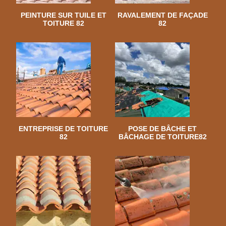
PEINTURE SUR TUILE ET
RAVALEMENT DE FAÇADE
TOITURE 82
82
ENTREPRISE DE TOITURE
POSE DE BÂCHE ET
82
BÂCHAGE DE TOITURE82