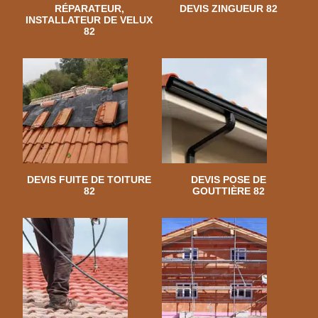
RÉPARATEUR,
DEVIS ZINGUEUR 82
INSTALLATEUR DE VELUX
82
DEVIS FUITE DE TOITURE
DEVIS POSE DE
82
GOUTTIÈRE 82