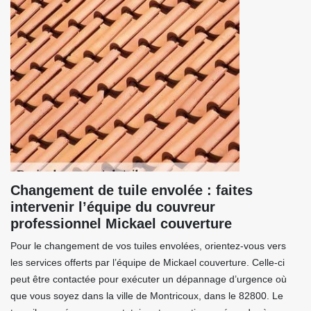
Changement de tuile envolée : faites
intervenir l’équipe du couvreur
professionnel Mickael couverture
Pour le changement de vos tuiles envolées, orientez-vous vers
les services offerts par l’équipe de Mickael couverture. Celle-ci
peut être contactée pour exécuter un dépannage d’urgence où
que vous soyez dans la ville de Montricoux, dans le 82800. Le