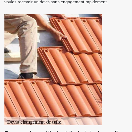
voulez recevoir un devis sans engagement rapidement.