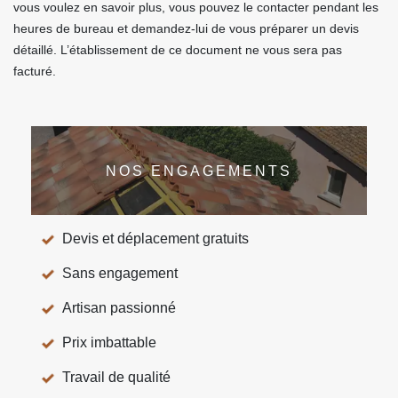
vous voulez en savoir plus, vous pouvez le contacter pendant les
heures de bureau et demandez-lui de vous préparer un devis
détaillé. L’établissement de ce document ne vous sera pas
facturé.
NOS ENGAGEMENTS
Devis et déplacement gratuits
Sans engagement
Artisan passionné
Prix imbattable
Travail de qualité