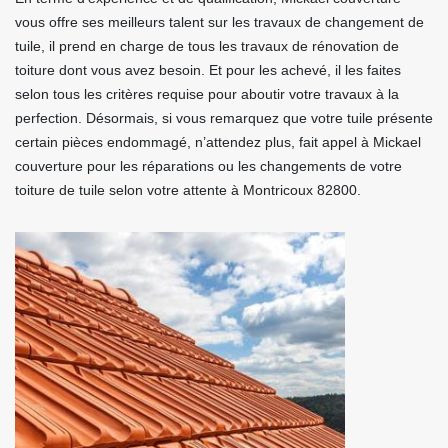
vous offre ses meilleurs talent sur les travaux de changement de
tuile, il prend en charge de tous les travaux de rénovation de
toiture dont vous avez besoin. Et pour les achevé, il les faites
selon tous les critères requise pour aboutir votre travaux à la
perfection. Désormais, si vous remarquez que votre tuile présente
certain pièces endommagé, n’attendez plus, fait appel à Mickael
couverture pour les réparations ou les changements de votre
toiture de tuile selon votre attente à Montricoux 82800.