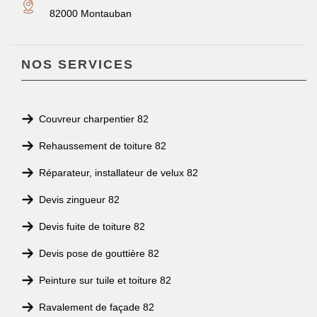
82000 Montauban
NOS SERVICES
Couvreur charpentier 82
Rehaussement de toiture 82
Réparateur, installateur de velux 82
Devis zingueur 82
Devis fuite de toiture 82
Devis pose de gouttière 82
Peinture sur tuile et toiture 82
Ravalement de façade 82