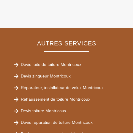
AUTRES SERVICES
Devis fuite de toiture Montricoux
Devis zingueur Montricoux
Réparateur, installateur de velux Montricoux
Rehaussement de toiture Montricoux
Devis toiture Montricoux
Devis réparation de toiture Montricoux