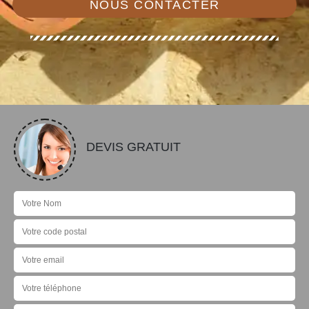
NOUS CONTACTER
DEVIS GRATUIT