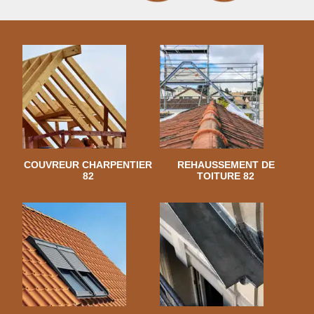
COUVREUR CHARPENTIER
REHAUSSEMENT DE
82
TOITURE 82