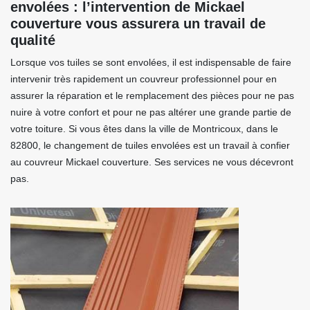
envolées : l’intervention de Mickael
couverture vous assurera un travail de
qualité
Lorsque vos tuiles se sont envolées, il est indispensable de faire
intervenir très rapidement un couvreur professionnel pour en
assurer la réparation et le remplacement des pièces pour ne pas
nuire à votre confort et pour ne pas altérer une grande partie de
votre toiture. Si vous êtes dans la ville de Montricoux, dans le
82800, le changement de tuiles envolées est un travail à confier
au couvreur Mickael couverture. Ses services ne vous décevront
pas.