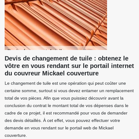
Devis de changement de tuile : obtenez le
vôtre en vous rendant sur le portail internet
du couvreur Mickael couverture
Le changement de tuile est une opération qui peut coûter une
certaine somme, surtout si vous devez entamer un remplacement
total de vos pièces. Afin que vous puissiez découvrir avant la
conclusion du contrat le montant total de vos dépenses dans le
cadre de ce projet, il est recommandé pour vous de demander
des devis détaillés. À cet effet, vous pouvez effectuer votre
demande en vous rendant sur le portail web de Mickael
couverture.