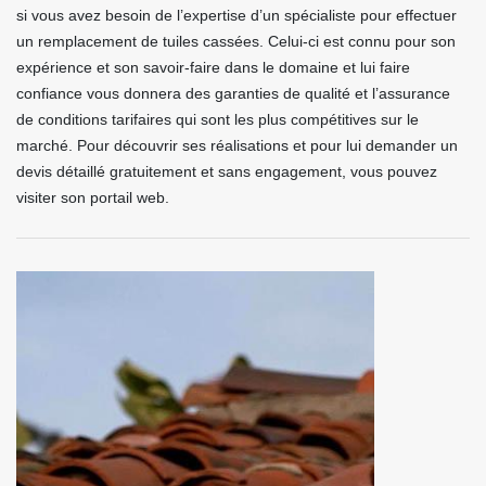
si vous avez besoin de l’expertise d’un spécialiste pour effectuer
un remplacement de tuiles cassées. Celui-ci est connu pour son
expérience et son savoir-faire dans le domaine et lui faire
confiance vous donnera des garanties de qualité et l’assurance
de conditions tarifaires qui sont les plus compétitives sur le
marché. Pour découvrir ses réalisations et pour lui demander un
devis détaillé gratuitement et sans engagement, vous pouvez
visiter son portail web.