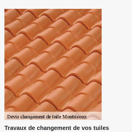
Travaux de changement de vos tuiles