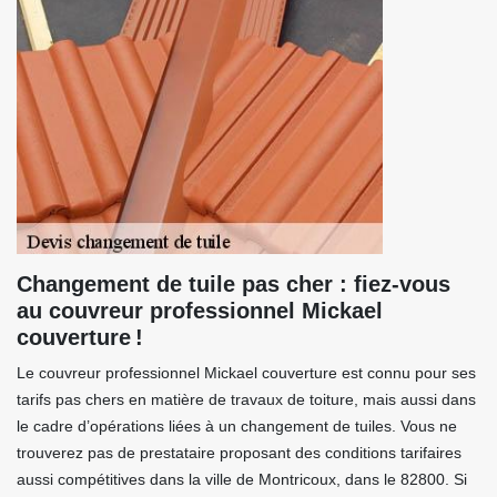
Changement de tuile pas cher : fiez-vous
au couvreur professionnel Mickael
couverture !
Le couvreur professionnel Mickael couverture est connu pour ses
tarifs pas chers en matière de travaux de toiture, mais aussi dans
le cadre d’opérations liées à un changement de tuiles. Vous ne
trouverez pas de prestataire proposant des conditions tarifaires
aussi compétitives dans la ville de Montricoux, dans le 82800. Si