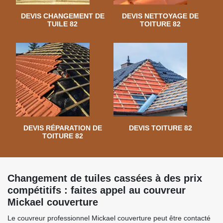
DEVIS CHANGEMENT DE
DEVIS NETTOYAGE DE
TUILE 82
TOITURE 82
DEVIS RÉPARATION DE
DEVIS TOITURE 82
TOITURE 82
Changement de tuiles cassées à des prix
compétitifs : faites appel au couvreur
Mickael couverture
Le couvreur professionnel Mickael couverture peut être contacté