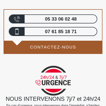
05 33 06 02 48
07 61 85 18 71
CONTACTEZ-NOUS
NOUS INTERVENONS 7j/7 et 24h/24
En cas d’urgence, nous intervenons dans l’immédiat, n’hésitez