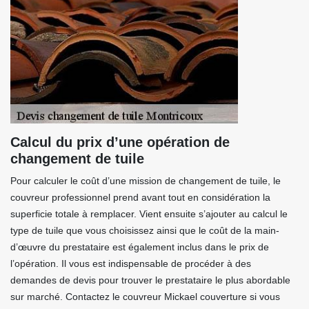
Calcul du prix d’une opération de
changement de tuile
Pour calculer le coût d’une mission de changement de tuile, le
couvreur professionnel prend avant tout en considération la
superficie totale à remplacer. Vient ensuite s’ajouter au calcul le
type de tuile que vous choisissez ainsi que le coût de la main-
d’œuvre du prestataire est également inclus dans le prix de
l’opération. Il vous est indispensable de procéder à des
demandes de devis pour trouver le prestataire le plus abordable
sur marché. Contactez le couvreur Mickael couverture si vous