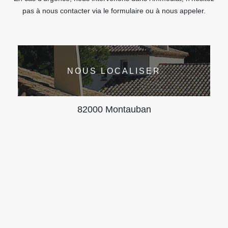
pas à nous contacter via le formulaire ou à nous appeler.
NOUS LOCALISER
82000 Montauban