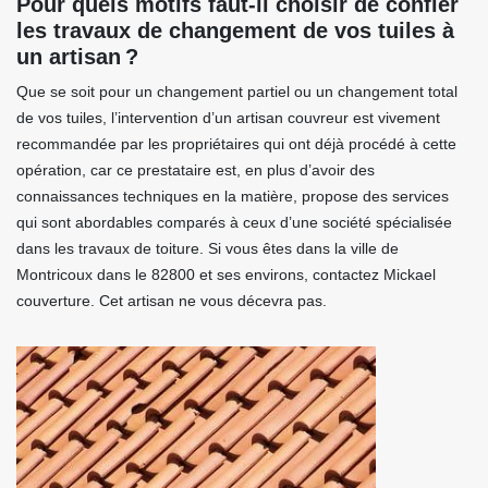
Pour quels motifs faut-il choisir de confier
les travaux de changement de vos tuiles à
un artisan ?
Que se soit pour un changement partiel ou un changement total
de vos tuiles, l’intervention d’un artisan couvreur est vivement
recommandée par les propriétaires qui ont déjà procédé à cette
opération, car ce prestataire est, en plus d’avoir des
connaissances techniques en la matière, propose des services
qui sont abordables comparés à ceux d’une société spécialisée
dans les travaux de toiture. Si vous êtes dans la ville de
Montricoux dans le 82800 et ses environs, contactez Mickael
couverture. Cet artisan ne vous décevra pas.