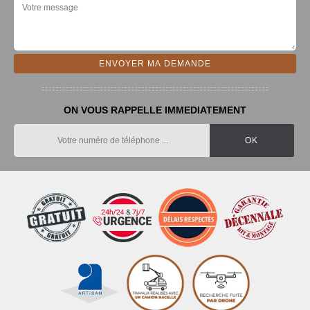
ON VOUS RAPPELLE IMMEDIATEMENT