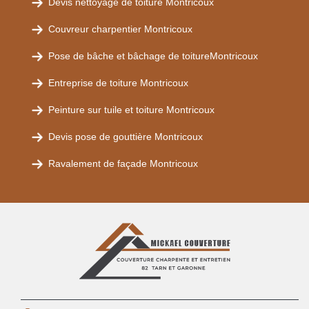
Devis nettoyage de toiture Montricoux
Couvreur charpentier Montricoux
Pose de bâche et bâchage de toitureMontricoux
Entreprise de toiture Montricoux
Peinture sur tuile et toiture Montricoux
Devis pose de gouttière Montricoux
Ravalement de façade Montricoux