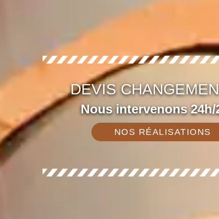
DEVIS CHANGEMENT 
Nous intervenons 24h/2
NOS RÉALISATIONS