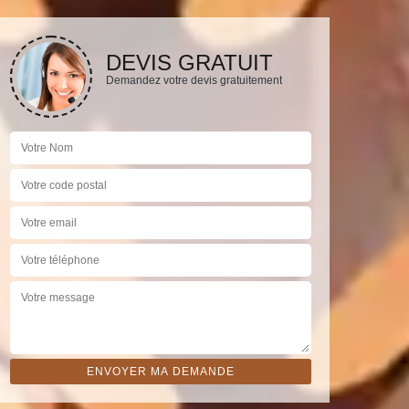
DEVIS GRATUIT
Demandez votre devis gratuitement