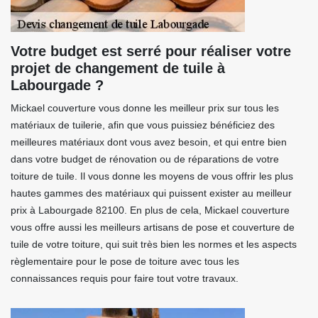
Votre budget est serré pour réaliser votre
projet de changement de tuile à
Labourgade ?
Mickael couverture vous donne les meilleur prix sur tous les
matériaux de tuilerie, afin que vous puissiez bénéficiez des
meilleures matériaux dont vous avez besoin, et qui entre bien
dans votre budget de rénovation ou de réparations de votre
toiture de tuile. Il vous donne les moyens de vous offrir les plus
hautes gammes des matériaux qui puissent exister au meilleur
prix à Labourgade 82100. En plus de cela, Mickael couverture
vous offre aussi les meilleurs artisans de pose et couverture de
tuile de votre toiture, qui suit très bien les normes et les aspects
règlementaire pour le pose de toiture avec tous les
connaissances requis pour faire tout votre travaux.