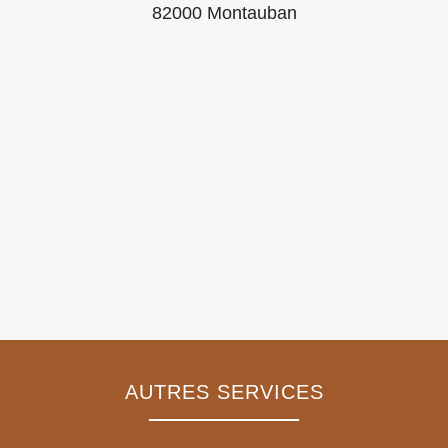
82000 Montauban
AUTRES SERVICES