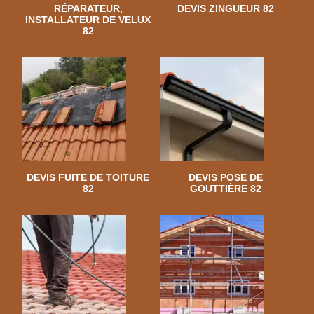
RÉPARATEUR,
DEVIS ZINGUEUR 82
INSTALLATEUR DE VELUX
82
DEVIS FUITE DE TOITURE
DEVIS POSE DE
82
GOUTTIÈRE 82