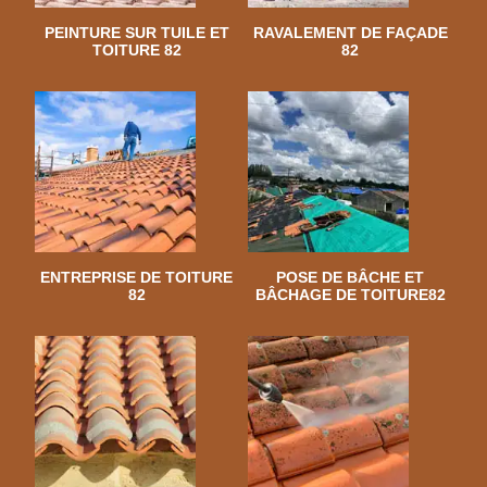
PEINTURE SUR TUILE ET
RAVALEMENT DE FAÇADE
TOITURE 82
82
ENTREPRISE DE TOITURE
POSE DE BÂCHE ET
82
BÂCHAGE DE TOITURE82