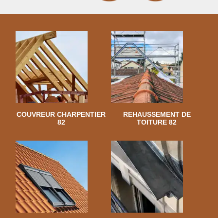
COUVREUR CHARPENTIER
REHAUSSEMENT DE
82
TOITURE 82