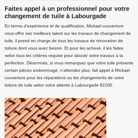
Faites appel à un professionnel pour votre
changement de tuile à Labourgade
En terme d’expérience et de qualification, Mickael couverture
vous offre ses meilleurs talent sur les travaux de changement de
tuile, il prend en charge de tous les travaux de rénovation de
toiture dont vous avez besoin. Et pour les achevé, il les faites
selon tous les critères requise pour aboutir votre travaux à la
perfection. Désormais, si vous remarquez que votre tuile présente
certain pièces endommagé, n’attendez plus, fait appel à Mickael
couverture pour les réparations ou les changements de votre
toiture de tuile selon votre attente à Labourgade 82100.