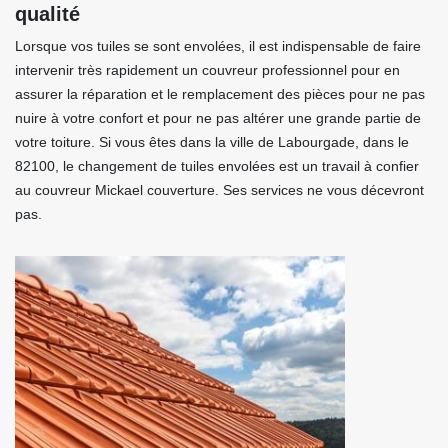
qualité
Lorsque vos tuiles se sont envolées, il est indispensable de faire
intervenir très rapidement un couvreur professionnel pour en
assurer la réparation et le remplacement des pièces pour ne pas
nuire à votre confort et pour ne pas altérer une grande partie de
votre toiture. Si vous êtes dans la ville de Labourgade, dans le
82100, le changement de tuiles envolées est un travail à confier
au couvreur Mickael couverture. Ses services ne vous décevront
pas.