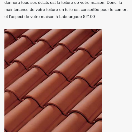
donnera tous ses éclats est la toiture de votre maison. Donc, la
maintenance de votre toiture en tuile est conseillée pour le confort
et l’aspect de votre maison à Labourgade 82100.