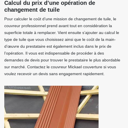
Calcul du prix d’une opération de
changement de tuile
Pour calculer le coût d’une mission de changement de tuile, le
couvreur professionnel prend avant tout en considération la
superficie totale à remplacer. Vient ensuite s’ajouter au calcul le
type de tuile que vous choisissez ainsi que le coût de la main-
d’œuvre du prestataire est également inclus dans le prix de
l’opération. Il vous est indispensable de procéder à des
demandes de devis pour trouver le prestataire le plus abordable
sur marché. Contactez le couvreur Mickael couverture si vous
voulez recevoir un devis sans engagement rapidement.