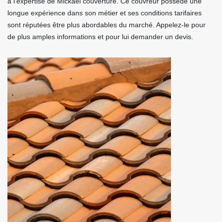
à l’expertise de Mickael couverture. Ce couvreur possède une
longue expérience dans son métier et ses conditions tarifaires
sont réputées être plus abordables du marché. Appelez-le pour
de plus amples informations et pour lui demander un devis.