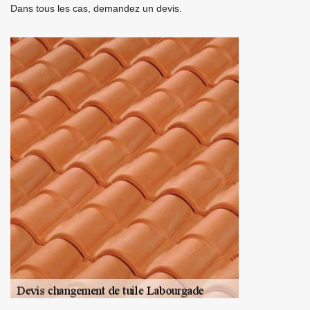
Dans tous les cas, demandez un devis.