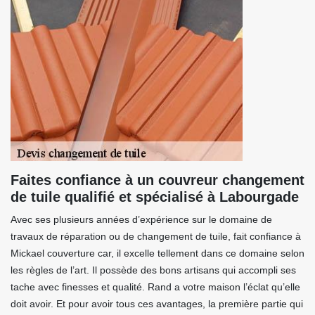
Faites confiance à un couvreur changement
de tuile qualifié et spécialisé à Labourgade
Avec ses plusieurs années d’expérience sur le domaine de
travaux de réparation ou de changement de tuile, fait confiance à
Mickael couverture car, il excelle tellement dans ce domaine selon
les règles de l’art. Il possède des bons artisans qui accompli ses
tache avec finesses et qualité. Rand a votre maison l’éclat qu’elle
doit avoir. Et pour avoir tous ces avantages, la première partie qui