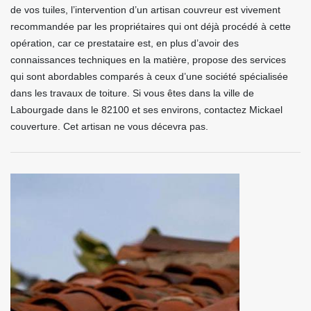
de vos tuiles, l’intervention d’un artisan couvreur est vivement
recommandée par les propriétaires qui ont déjà procédé à cette
opération, car ce prestataire est, en plus d’avoir des
connaissances techniques en la matière, propose des services
qui sont abordables comparés à ceux d’une société spécialisée
dans les travaux de toiture. Si vous êtes dans la ville de
Labourgade dans le 82100 et ses environs, contactez Mickael
couverture. Cet artisan ne vous décevra pas.