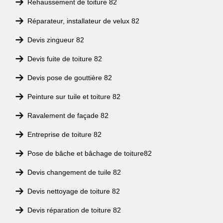
Rehaussement de toiture 82
Réparateur, installateur de velux 82
Devis zingueur 82
Devis fuite de toiture 82
Devis pose de gouttière 82
Peinture sur tuile et toiture 82
Ravalement de façade 82
Entreprise de toiture 82
Pose de bâche et bâchage de toiture82
Devis changement de tuile 82
Devis nettoyage de toiture 82
Devis réparation de toiture 82