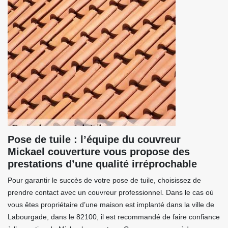
Pose de tuile : l’équipe du couvreur
Mickael couverture vous propose des
prestations d’une qualité irréprochable
Pour garantir le succès de votre pose de tuile, choisissez de
prendre contact avec un couvreur professionnel. Dans le cas où
vous êtes propriétaire d’une maison est implanté dans la ville de
Labourgade, dans le 82100, il est recommandé de faire confiance