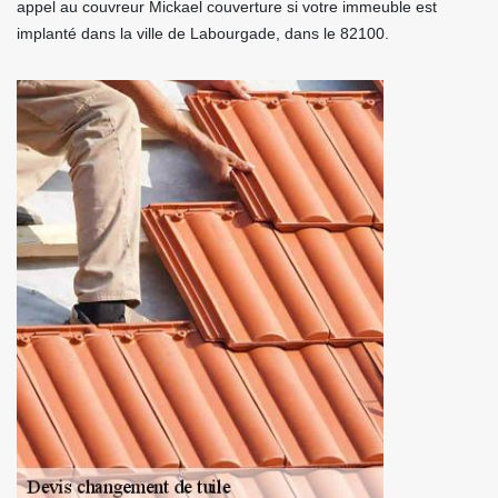
appel au couvreur Mickael couverture si votre immeuble est
implanté dans la ville de Labourgade, dans le 82100.