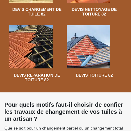
DEVIS CHANGEMENT DE
DEVIS NETTOYAGE DE
TUILE 82
TOITURE 82
DEVIS RÉPARATION DE
DEVIS TOITURE 82
TOITURE 82
Pour quels motifs faut-il choisir de confier
les travaux de changement de vos tuiles à
un artisan ?
Que se soit pour un changement partiel ou un changement total