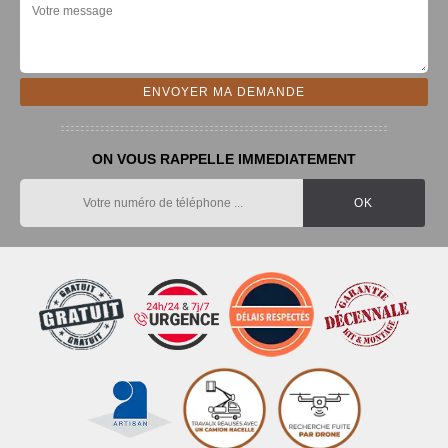
ON VOUS RAPPELLE IMMEDIATEMENT