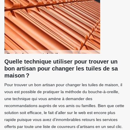
Quelle technique utiliser pour trouver un
bon artisan pour changer les tuiles de sa
maison ?
Pour trouver un bon artisan pour changer les tuiles de maison, il
vous est possible de pratiquer la méthode du bouche-à-oreille,
une technique qui vous amène à demander des
recommandations auprès de vos amis ou familles. Bien que cette
solution soit efficace, le fait d’aller sur le web est encore plus
rapide puisque vous avez d’innombrables retours les services
offerts par toute une liste de couvreurs d’artisans en un seul clic.