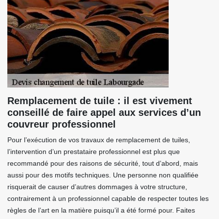
Remplacement de tuile : il est vivement
conseillé de faire appel aux services d’un
couvreur professionnel
Pour l’exécution de vos travaux de remplacement de tuiles,
l’intervention d’un prestataire professionnel est plus que
recommandé pour des raisons de sécurité, tout d’abord, mais
aussi pour des motifs techniques. Une personne non qualifiée
risquerait de causer d’autres dommages à votre structure,
contrairement à un professionnel capable de respecter toutes les
règles de l’art en la matière puisqu’il a été formé pour. Faites