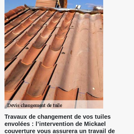
Travaux de changement de vos tuiles
envolées : l’intervention de Mickael
couverture vous assurera un travail de