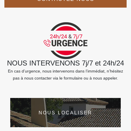
NOUS INTERVENONS 7j/7 et 24h/24
En cas d’urgence, nous intervenons dans l’immédiat, n’hésitez
pas à nous contacter via le formulaire ou à nous appeler.
NOUS LOCALISER