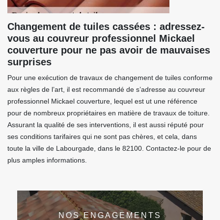
Changement de tuiles cassées : adressez-
vous au couvreur professionnel Mickael
couverture pour ne pas avoir de mauvaises
surprises
Pour une exécution de travaux de changement de tuiles conforme
aux règles de l’art, il est recommandé de s’adresse au couvreur
professionnel Mickael couverture, lequel est ut une référence
pour de nombreux propriétaires en matière de travaux de toiture.
Assurant la qualité de ses interventions, il est aussi réputé pour
ses conditions tarifaires qui ne sont pas chères, et cela, dans
toute la ville de Labourgade, dans le 82100. Contactez-le pour de
plus amples informations.
NOS ENGAGEMENTS