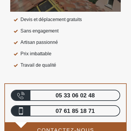
Devis et déplacement gratuits
Sans engagement
Artisan passionné
Prix imbattable
Travail de qualité
05 33 06 02 48
07 61 85 18 71
CONTACTEZ-NOUS