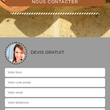
NOUS CONTACTER
DEVIS GRATUIT