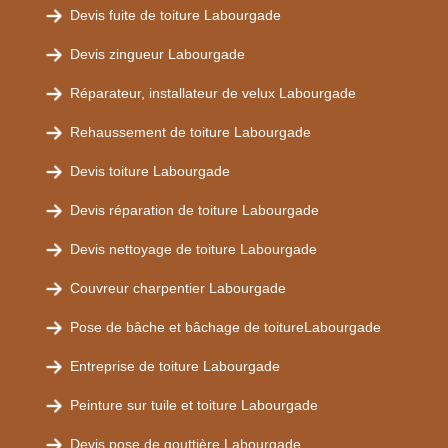
Devis fuite de toiture Labourgade
Devis zingueur Labourgade
Réparateur, installateur de velux Labourgade
Rehaussement de toiture Labourgade
Devis toiture Labourgade
Devis réparation de toiture Labourgade
Devis nettoyage de toiture Labourgade
Couvreur charpentier Labourgade
Pose de bâche et bâchage de toitureLabourgade
Entreprise de toiture Labourgade
Peinture sur tuile et toiture Labourgade
Devis pose de gouttière Labourgade