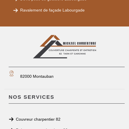
Ravalement de façade Labourgade
82000 Montauban
NOS SERVICES
Couvreur charpentier 82