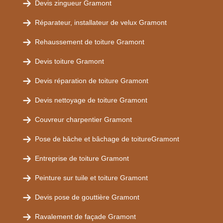
Devis zingueur Gramont
Réparateur, installateur de velux Gramont
Rehaussement de toiture Gramont
Devis toiture Gramont
Devis réparation de toiture Gramont
Devis nettoyage de toiture Gramont
Couvreur charpentier Gramont
Pose de bâche et bâchage de toitureGramont
Entreprise de toiture Gramont
Peinture sur tuile et toiture Gramont
Devis pose de gouttière Gramont
Ravalement de façade Gramont