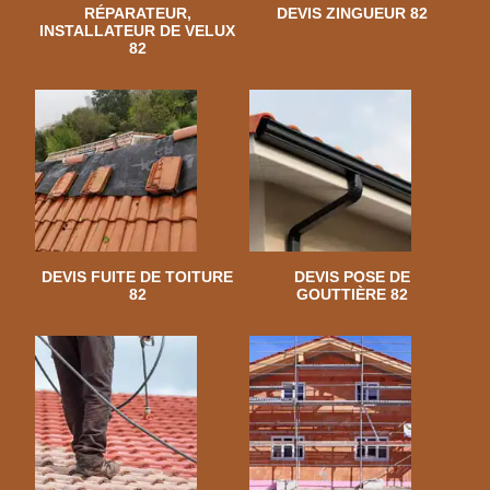
RÉPARATEUR,
DEVIS ZINGUEUR 82
INSTALLATEUR DE VELUX
82
DEVIS FUITE DE TOITURE
DEVIS POSE DE
82
GOUTTIÈRE 82