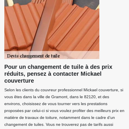
Pour un changement de tuile à des prix
réduits, pensez à contacter Mickael
couverture
Selon les clients du couvreur professionnel Mickael couverture, si
vous êtes dans la ville de Gramont, dans le 82120, et des
environs, choisissez de vous tourner vers les prestations
proposées par celui-ci si vous voulez profiter des meilleurs prix en
matière de travaux de toiture, notamment dans le cadre d’un
changement de tuiles. Vous ne trouverez pas de tarifs aussi