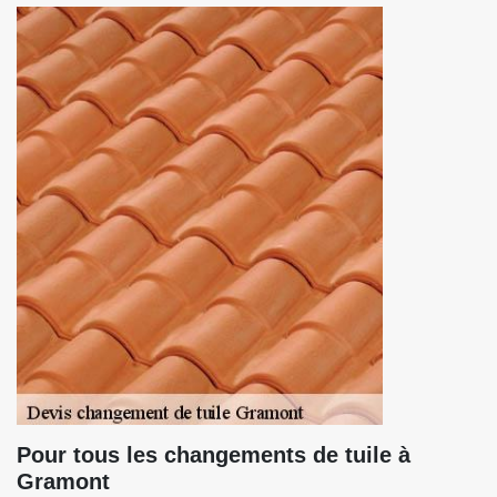
Pour tous les changements de tuile à
Gramont