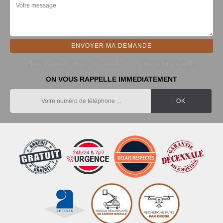
ON VOUS RAPPELLE IMMEDIATEMENT