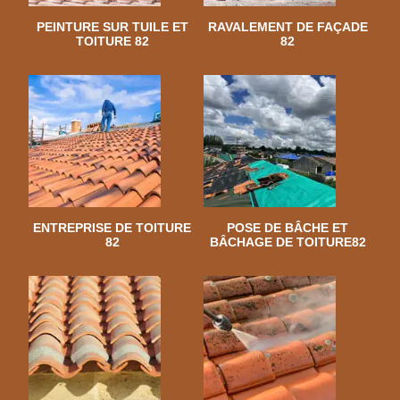
PEINTURE SUR TUILE ET
RAVALEMENT DE FAÇADE
TOITURE 82
82
ENTREPRISE DE TOITURE
POSE DE BÂCHE ET
82
BÂCHAGE DE TOITURE82