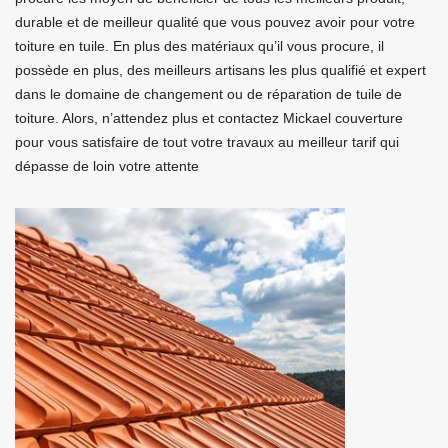
durable et de meilleur qualité que vous pouvez avoir pour votre
toiture en tuile. En plus des matériaux qu’il vous procure, il
possède en plus, des meilleurs artisans les plus qualifié et expert
dans le domaine de changement ou de réparation de tuile de
toiture. Alors, n’attendez plus et contactez Mickael couverture
pour vous satisfaire de tout votre travaux au meilleur tarif qui
dépasse de loin votre attente