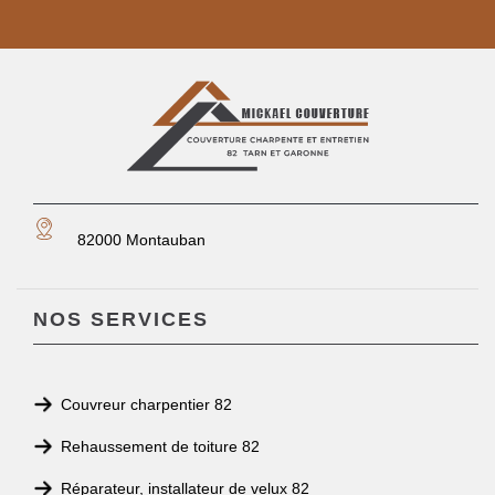
82000 Montauban
NOS SERVICES
Couvreur charpentier 82
Rehaussement de toiture 82
Réparateur, installateur de velux 82