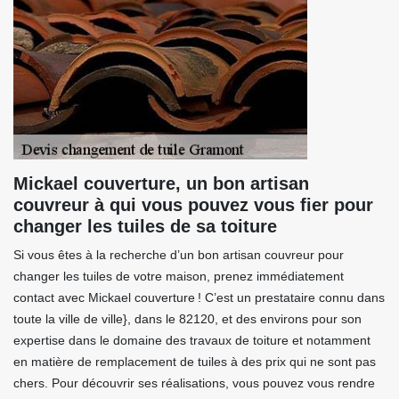
Mickael couverture, un bon artisan
couvreur à qui vous pouvez vous fier pour
changer les tuiles de sa toiture
Si vous êtes à la recherche d’un bon artisan couvreur pour
changer les tuiles de votre maison, prenez immédiatement
contact avec Mickael couverture ! C’est un prestataire connu dans
toute la ville de ville}, dans le 82120, et des environs pour son
expertise dans le domaine des travaux de toiture et notamment
en matière de remplacement de tuiles à des prix qui ne sont pas
chers. Pour découvrir ses réalisations, vous pouvez vous rendre