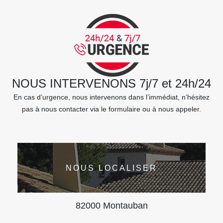
NOUS INTERVENONS 7j/7 et 24h/24
En cas d’urgence, nous intervenons dans l’immédiat, n’hésitez
pas à nous contacter via le formulaire ou à nous appeler.
NOUS LOCALISER
82000 Montauban