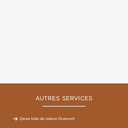
AUTRES SERVICES
Devis fuite de toiture Gramont