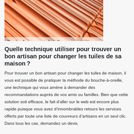
Quelle technique utiliser pour trouver un
bon artisan pour changer les tuiles de sa
maison ?
Pour trouver un bon artisan pour changer les tuiles de maison, il
vous est possible de pratiquer la méthode du bouche-à-oreille,
une technique qui vous amène à demander des
recommandations auprès de vos amis ou familles. Bien que cette
solution soit efficace, le fait d’aller sur le web est encore plus
rapide puisque vous avez d’innombrables retours les services
offerts par toute une liste de couvreurs d’artisans en un seul clic.
Dans tous les cas, demandez un devis.