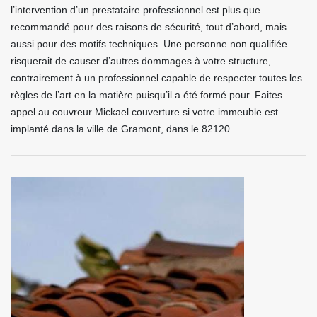
l’intervention d’un prestataire professionnel est plus que
recommandé pour des raisons de sécurité, tout d’abord, mais
aussi pour des motifs techniques. Une personne non qualifiée
risquerait de causer d’autres dommages à votre structure,
contrairement à un professionnel capable de respecter toutes les
règles de l’art en la matière puisqu’il a été formé pour. Faites
appel au couvreur Mickael couverture si votre immeuble est
implanté dans la ville de Gramont, dans le 82120.