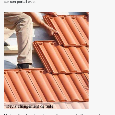
sur son portail web.