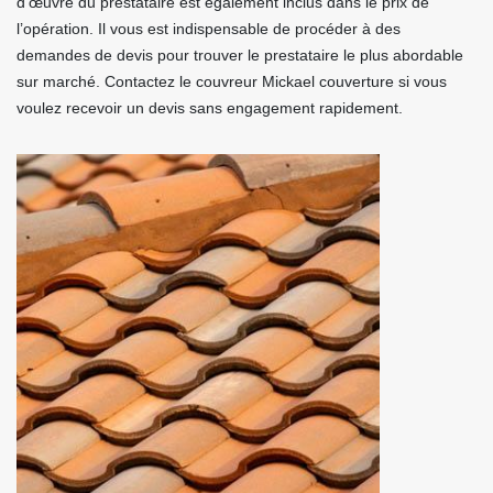
d’œuvre du prestataire est également inclus dans le prix de
l’opération. Il vous est indispensable de procéder à des
demandes de devis pour trouver le prestataire le plus abordable
sur marché. Contactez le couvreur Mickael couverture si vous
voulez recevoir un devis sans engagement rapidement.