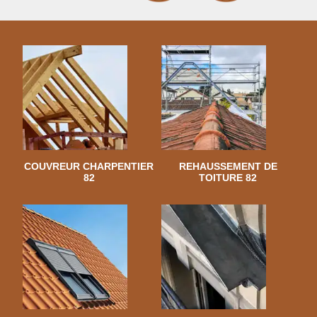
COUVREUR CHARPENTIER
REHAUSSEMENT DE
82
TOITURE 82