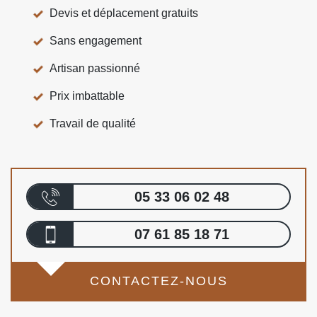
Devis et déplacement gratuits
Sans engagement
Artisan passionné
Prix imbattable
Travail de qualité
05 33 06 02 48
07 61 85 18 71
CONTACTEZ-NOUS