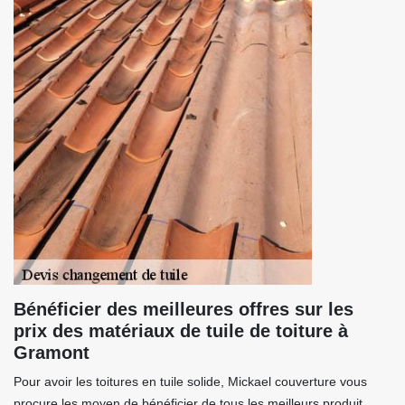
Bénéficier des meilleures offres sur les
prix des matériaux de tuile de toiture à
Gramont
Pour avoir les toitures en tuile solide, Mickael couverture vous
procure les moyen de bénéficier de tous les meilleurs produit,