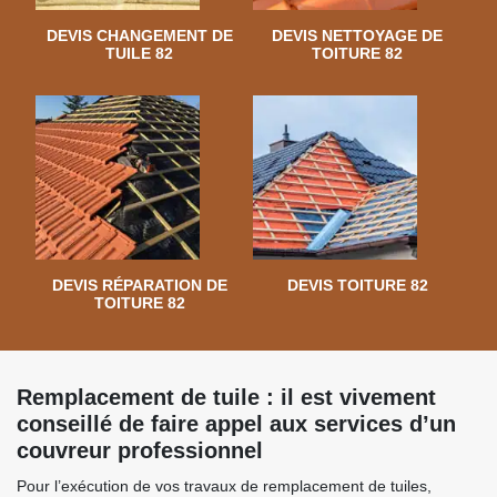
DEVIS CHANGEMENT DE
DEVIS NETTOYAGE DE
TUILE 82
TOITURE 82
DEVIS RÉPARATION DE
DEVIS TOITURE 82
TOITURE 82
Remplacement de tuile : il est vivement
conseillé de faire appel aux services d’un
couvreur professionnel
Pour l’exécution de vos travaux de remplacement de tuiles,