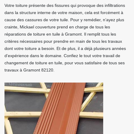
Votre toiture présente des fissures qui provoque des infiltrations
dans la structure interne de votre maison, cela est forcément à
cause des cassures de votre tuile. Pour y remédier, n’ayez plus
crainte, Mickael couverture prend en charge de tous les
réparations de toiture en tuile à Gramont. Il remplit tous les
critères nécessaires pour prendre en main de tous les travaux
dont votre toiture a besoin. Et de plus, il a déjà plusieurs années
d’expérience dans le domaine. Confiez le tout votre travail de
changement de toiture en tuile, pour vous satisfaire de tous ses
travaux à Gramont 82120.