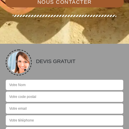
NOUS CONTACTER
DEVIS GRATUIT