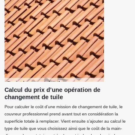
Calcul du prix d’une opération de
changement de tuile
Pour calculer le coût d’une mission de changement de tuile, le
couvreur professionnel prend avant tout en considération la
superficie totale à remplacer. Vient ensuite s’ajouter au calcul le
type de tuile que vous choisissez ainsi que le coût de la main-