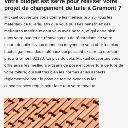
Votre budget est serré pour réaliser votre
projet de changement de tuile à Gramont ?
Mickael couverture vous donne les meilleur prix sur tous les
matériaux de tuilerie, afin que vous puissiez bénéficiez des
meilleures matériaux dont vous avez besoin, et qui entre bien
dans votre budget de rénovation ou de réparations de votre
toiture de tuile. Il vous donne les moyens de vous offrir les plus
hautes gammes des matériaux qui puissent exister au meilleur
prix à Gramont 82120. En plus de cela, Mickael couverture vous
offre aussi les meilleurs artisans de pose et couverture de tuile de
votre toiture, qui suit très bien les normes et les aspects
règlementaire pour le pose de toiture avec tous les
connaissances requis pour faire tout votre travaux.