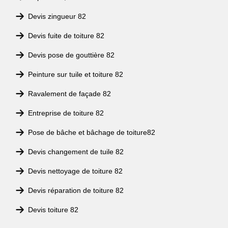
Devis zingueur 82
Devis fuite de toiture 82
Devis pose de gouttière 82
Peinture sur tuile et toiture 82
Ravalement de façade 82
Entreprise de toiture 82
Pose de bâche et bâchage de toiture82
Devis changement de tuile 82
Devis nettoyage de toiture 82
Devis réparation de toiture 82
Devis toiture 82