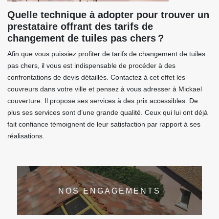
Quelle technique à adopter pour trouver un
prestataire offrant des tarifs de
changement de tuiles pas chers ?
Afin que vous puissiez profiter de tarifs de changement de tuiles
pas chers, il vous est indispensable de procéder à des
confrontations de devis détaillés. Contactez à cet effet les
couvreurs dans votre ville et pensez à vous adresser à Mickael
couverture. Il propose ses services à des prix accessibles. De
plus ses services sont d’une grande qualité. Ceux qui lui ont déjà
fait confiance témoignent de leur satisfaction par rapport à ses
réalisations.
NOS ENGAGEMENTS