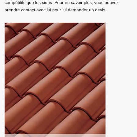
compétitifs que les siens. Pour en savoir plus, vous pouvez
prendre contact avec lui pour lui demander un devis.