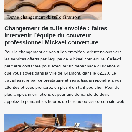
Changement de tuile envolée : faites
intervenir l’équipe du couvreur
professionnel Mickael couverture
Pour le changement de vos tuiles envolées, orientez-vous vers
les services offerts par l’équipe de Mickael couverture. Celle-ci
peut être contactée pour exécuter un dépannage d’urgence où
que vous soyez dans la ville de Gramont, dans le 82120. Le
travail assuré par ce prestataire et ses artisans répondra à vos
attentes et vous profiterez en plus d’un tarif peu cher. Pour de
plus amples informations et pour une demande de devis,
appelez-le pendant les heures de bureau ou visitez son site web