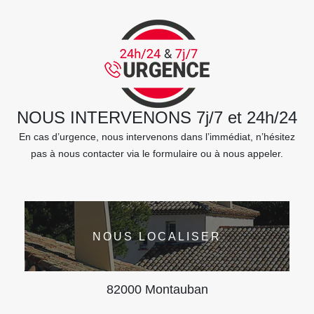
NOUS INTERVENONS 7j/7 et 24h/24
En cas d’urgence, nous intervenons dans l’immédiat, n’hésitez
pas à nous contacter via le formulaire ou à nous appeler.
NOUS LOCALISER
82000 Montauban