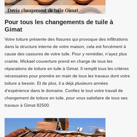
Pour tous les changements de tuile à
Gimat
Votre toiture présente des fissures qui provoque des infiltrations
dans la structure interne de votre maison, cela est forcément à
cause des cassures de votre tuile. Pour y remédier, n’ayez plus
crainte, Mickael couverture prend en charge de tous les
réparations de toiture en tuile à Gimat. Il remplit tous les critères
nécessaires pour prendre en main de tous les travaux dont votre
toiture a besoin. Et de plus, il a déjà plusieurs années
d’expérience dans le domaine. Confiez le tout votre travail de
changement de toiture en tuile, pour vous satisfaire de tous ses
travaux à Gimat 82500.