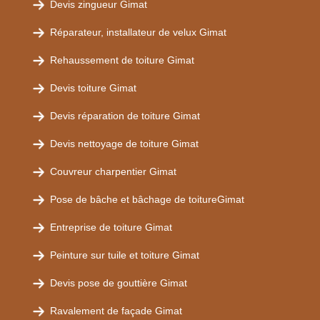
Devis zingueur Gimat
Réparateur, installateur de velux Gimat
Rehaussement de toiture Gimat
Devis toiture Gimat
Devis réparation de toiture Gimat
Devis nettoyage de toiture Gimat
Couvreur charpentier Gimat
Pose de bâche et bâchage de toitureGimat
Entreprise de toiture Gimat
Peinture sur tuile et toiture Gimat
Devis pose de gouttière Gimat
Ravalement de façade Gimat