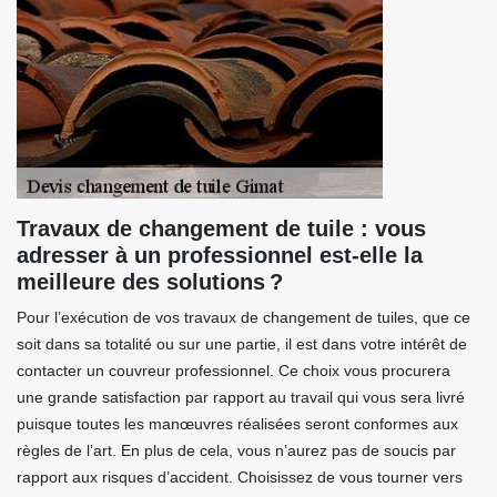
Travaux de changement de tuile : vous
adresser à un professionnel est-elle la
meilleure des solutions ?
Pour l’exécution de vos travaux de changement de tuiles, que ce
soit dans sa totalité ou sur une partie, il est dans votre intérêt de
contacter un couvreur professionnel. Ce choix vous procurera
une grande satisfaction par rapport au travail qui vous sera livré
puisque toutes les manœuvres réalisées seront conformes aux
règles de l’art. En plus de cela, vous n’aurez pas de soucis par
rapport aux risques d’accident. Choisissez de vous tourner vers