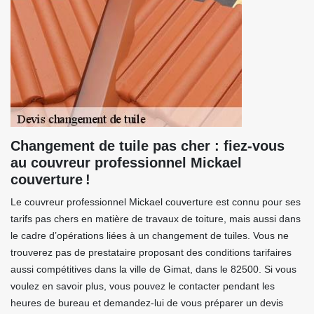
Changement de tuile pas cher : fiez-vous
au couvreur professionnel Mickael
couverture !
Le couvreur professionnel Mickael couverture est connu pour ses
tarifs pas chers en matière de travaux de toiture, mais aussi dans
le cadre d’opérations liées à un changement de tuiles. Vous ne
trouverez pas de prestataire proposant des conditions tarifaires
aussi compétitives dans la ville de Gimat, dans le 82500. Si vous
voulez en savoir plus, vous pouvez le contacter pendant les
heures de bureau et demandez-lui de vous préparer un devis