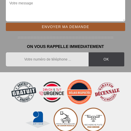
ON VOUS RAPPELLE IMMEDIATEMENT