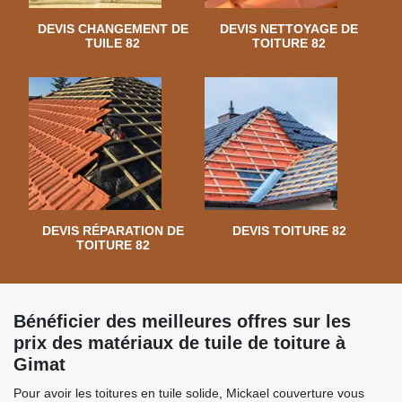
DEVIS CHANGEMENT DE
DEVIS NETTOYAGE DE
TUILE 82
TOITURE 82
DEVIS RÉPARATION DE
DEVIS TOITURE 82
TOITURE 82
Bénéficier des meilleures offres sur les
prix des matériaux de tuile de toiture à
Gimat
Pour avoir les toitures en tuile solide, Mickael couverture vous