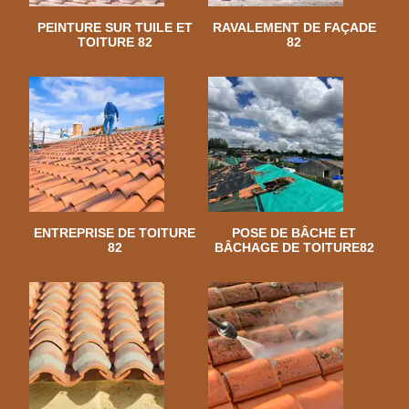
PEINTURE SUR TUILE ET
RAVALEMENT DE FAÇADE
TOITURE 82
82
ENTREPRISE DE TOITURE
POSE DE BÂCHE ET
82
BÂCHAGE DE TOITURE82