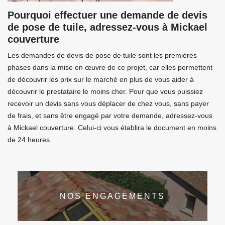
Pourquoi effectuer une demande de devis
de pose de tuile, adressez-vous à Mickael
couverture
Les demandes de devis de pose de tuile sont les premières
phases dans la mise en œuvre de ce projet, car elles permettent
de découvrir les prix sur le marché en plus de vous aider à
découvrir le prestataire le moins cher. Pour que vous puissiez
recevoir un devis sans vous déplacer de chez vous, sans payer
de frais, et sans être engagé par votre demande, adressez-vous
à Mickael couverture. Celui-ci vous établira le document en moins
de 24 heures.
NOS ENGAGEMENTS