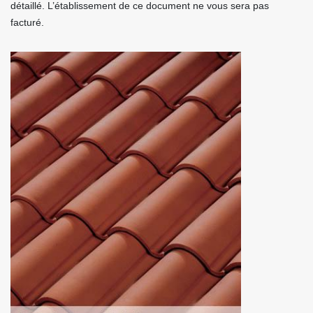
détaillé. L’établissement de ce document ne vous sera pas
facturé.