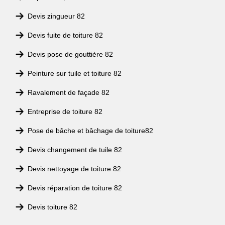
Devis zingueur 82
Devis fuite de toiture 82
Devis pose de gouttière 82
Peinture sur tuile et toiture 82
Ravalement de façade 82
Entreprise de toiture 82
Pose de bâche et bâchage de toiture82
Devis changement de tuile 82
Devis nettoyage de toiture 82
Devis réparation de toiture 82
Devis toiture 82