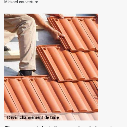
Mickael couverture.