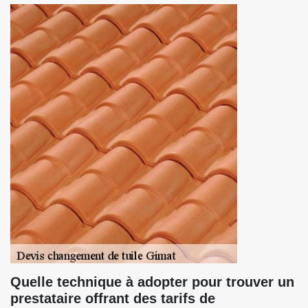
Quelle technique à adopter pour trouver un
prestataire offrant des tarifs de