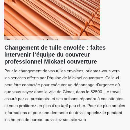
Changement de tuile envolée : faites
intervenir l’équipe du couvreur
professionnel Mickael couverture
Pour le changement de vos tuiles envolées, orientez-vous vers
les services offerts par l’équipe de Mickael couverture. Celle-ci
peut être contactée pour exécuter un dépannage d’urgence où
que vous soyez dans la ville de Gimat, dans le 82500. Le travail
assuré par ce prestataire et ses artisans répondra à vos attentes
et vous profiterez en plus d’un tarif peu cher. Pour de plus amples
informations et pour une demande de devis, appelez-le pendant
les heures de bureau ou visitez son site web