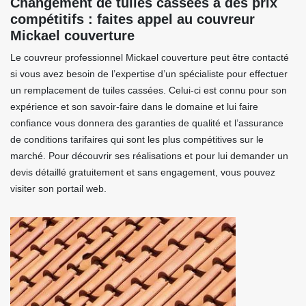
Changement de tuiles cassées à des prix
compétitifs : faites appel au couvreur
Mickael couverture
Le couvreur professionnel Mickael couverture peut être contacté
si vous avez besoin de l’expertise d’un spécialiste pour effectuer
un remplacement de tuiles cassées. Celui-ci est connu pour son
expérience et son savoir-faire dans le domaine et lui faire
confiance vous donnera des garanties de qualité et l’assurance
de conditions tarifaires qui sont les plus compétitives sur le
marché. Pour découvrir ses réalisations et pour lui demander un
devis détaillé gratuitement et sans engagement, vous pouvez
visiter son portail web.