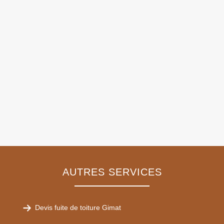
AUTRES SERVICES
Devis fuite de toiture Gimat