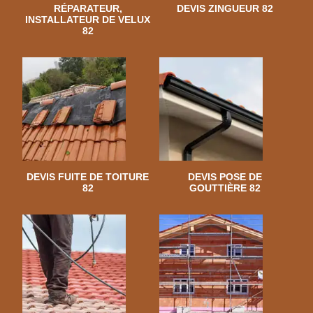
RÉPARATEUR,
DEVIS ZINGUEUR 82
INSTALLATEUR DE VELUX
82
DEVIS FUITE DE TOITURE
DEVIS POSE DE
82
GOUTTIÈRE 82