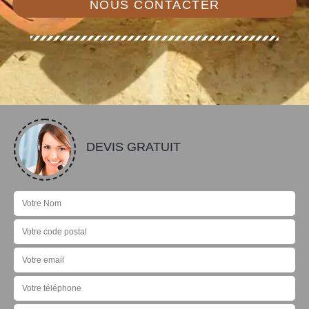
NOUS CONTACTER
DEVIS GRATUIT