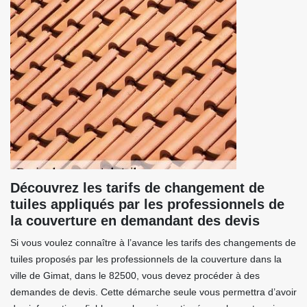
Découvrez les tarifs de changement de
tuiles appliqués par les professionnels de
la couverture en demandant des devis
Si vous voulez connaître à l’avance les tarifs des changements de
tuiles proposés par les professionnels de la couverture dans la
ville de Gimat, dans le 82500, vous devez procéder à des
demandes de devis. Cette démarche seule vous permettra d’avoir