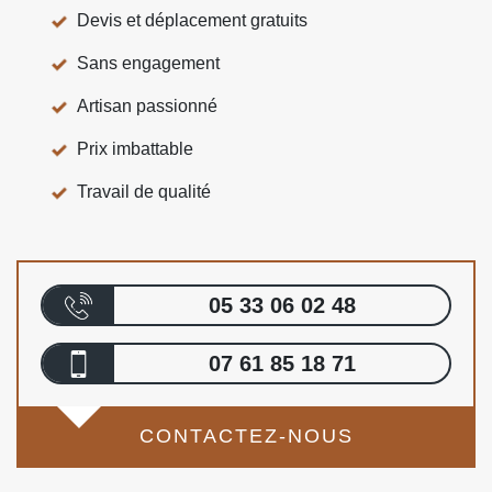
Devis et déplacement gratuits
Sans engagement
Artisan passionné
Prix imbattable
Travail de qualité
05 33 06 02 48
07 61 85 18 71
CONTACTEZ-NOUS