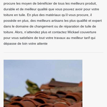
procure les moyen de bénéficier de tous les meilleurs produit,
durable et de meilleur qualité que vous pouvez avoir pour votre
toiture en tuile. En plus des matériaux qu’il vous procure, il
possède en plus, des meilleurs artisans les plus qualifié et expert
dans le domaine de changement ou de réparation de tuile de
toiture. Alors, n’attendez plus et contactez Mickael couverture
pour vous satisfaire de tout votre travaux au meilleur tarif qui
dépasse de loin votre attente