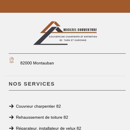
82000 Montauban
NOS SERVICES
Couvreur charpentier 82
Rehaussement de toiture 82
Réparateur, installateur de velux 82