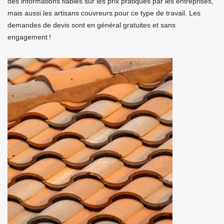
des informations fiables sur les prix pratiqués par les entreprises,
mais aussi les artisans couvreurs pour ce type de travail. Les
demandes de devis sont en général gratuites et sans
engagement !