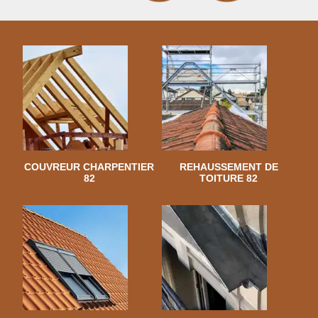
COUVREUR CHARPENTIER
REHAUSSEMENT DE
82
TOITURE 82