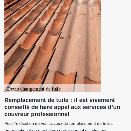
Remplacement de tuile : il est vivement
conseillé de faire appel aux services d’un
couvreur professionnel
Pour l’exécution de vos travaux de remplacement de tuiles,
l’intervention d’un prestataire professionnel est plus que