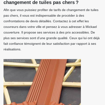
changement de tuiles pas chers ?
Afin que vous puissiez profiter de tarifs de changement de tuiles
pas chers, il vous est indispensable de procéder à des
confrontations de devis détaillés. Contactez à cet effet les
couvreurs dans votre ville et pensez à vous adresser à Mickael
couverture. Il propose ses services à des prix accessibles. De
plus ses services sont d’une grande qualité. Ceux qui lui ont déjà
fait confiance témoignent de leur satisfaction par rapport à ses
réalisations.