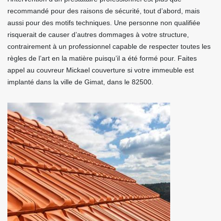
recommandé pour des raisons de sécurité, tout d’abord, mais
aussi pour des motifs techniques. Une personne non qualifiée
risquerait de causer d’autres dommages à votre structure,
contrairement à un professionnel capable de respecter toutes les
règles de l’art en la matière puisqu’il a été formé pour. Faites
appel au couvreur Mickael couverture si votre immeuble est
implanté dans la ville de Gimat, dans le 82500.