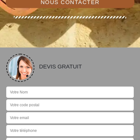
NOUS CONTACTER
DEVIS GRATUIT