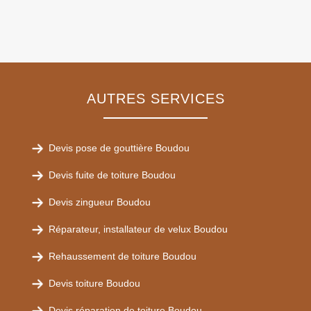
AUTRES SERVICES
Devis pose de gouttière Boudou
Devis fuite de toiture Boudou
Devis zingueur Boudou
Réparateur, installateur de velux Boudou
Rehaussement de toiture Boudou
Devis toiture Boudou
Devis réparation de toiture Boudou