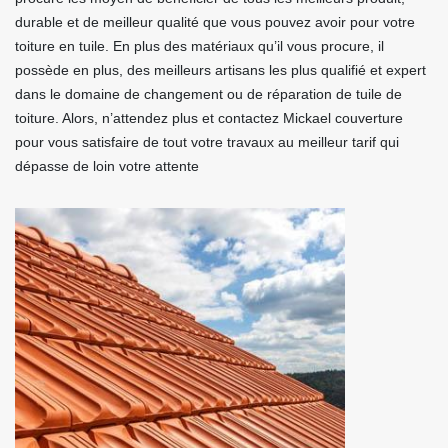
durable et de meilleur qualité que vous pouvez avoir pour votre
toiture en tuile. En plus des matériaux qu’il vous procure, il
possède en plus, des meilleurs artisans les plus qualifié et expert
dans le domaine de changement ou de réparation de tuile de
toiture. Alors, n’attendez plus et contactez Mickael couverture
pour vous satisfaire de tout votre travaux au meilleur tarif qui
dépasse de loin votre attente