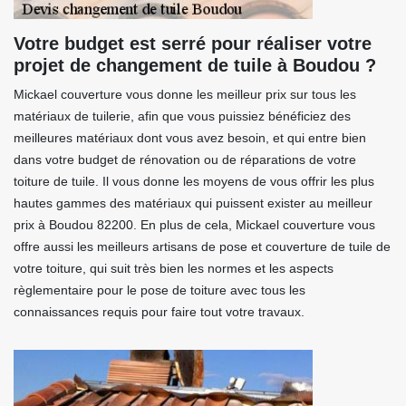
Votre budget est serré pour réaliser votre
projet de changement de tuile à Boudou ?
Mickael couverture vous donne les meilleur prix sur tous les
matériaux de tuilerie, afin que vous puissiez bénéficiez des
meilleures matériaux dont vous avez besoin, et qui entre bien
dans votre budget de rénovation ou de réparations de votre
toiture de tuile. Il vous donne les moyens de vous offrir les plus
hautes gammes des matériaux qui puissent exister au meilleur
prix à Boudou 82200. En plus de cela, Mickael couverture vous
offre aussi les meilleurs artisans de pose et couverture de tuile de
votre toiture, qui suit très bien les normes et les aspects
règlementaire pour le pose de toiture avec tous les
connaissances requis pour faire tout votre travaux.