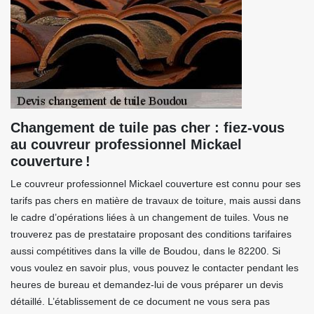
Changement de tuile pas cher : fiez-vous
au couvreur professionnel Mickael
couverture !
Le couvreur professionnel Mickael couverture est connu pour ses
tarifs pas chers en matière de travaux de toiture, mais aussi dans
le cadre d’opérations liées à un changement de tuiles. Vous ne
trouverez pas de prestataire proposant des conditions tarifaires
aussi compétitives dans la ville de Boudou, dans le 82200. Si
vous voulez en savoir plus, vous pouvez le contacter pendant les
heures de bureau et demandez-lui de vous préparer un devis
détaillé. L’établissement de ce document ne vous sera pas