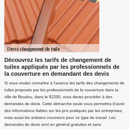
Découvrez les tarifs de changement de
tuiles appliqués par les professionnels de
la couverture en demandant des devis
Si vous voulez connaître à l’avance les tarifs des changements de
tuiles proposés par les professionnels de la couverture dans la
ville de Boudou, dans le 82200, vous devez procéder à des
demandes de devis. Cette démarche seule vous permettra d’avoir
des informations fiables sur les prix pratiqués par les entreprises,
mais aussi les artisans couvreurs pour ce type de travail. Les
demandes de devis sont en général gratuites et sans