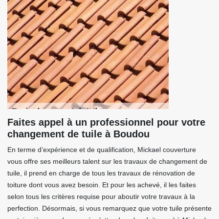
Faites appel à un professionnel pour votre
changement de tuile à Boudou
En terme d’expérience et de qualification, Mickael couverture
vous offre ses meilleurs talent sur les travaux de changement de
tuile, il prend en charge de tous les travaux de rénovation de
toiture dont vous avez besoin. Et pour les achevé, il les faites
selon tous les critères requise pour aboutir votre travaux à la
perfection. Désormais, si vous remarquez que votre tuile présente