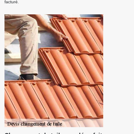
facturé.