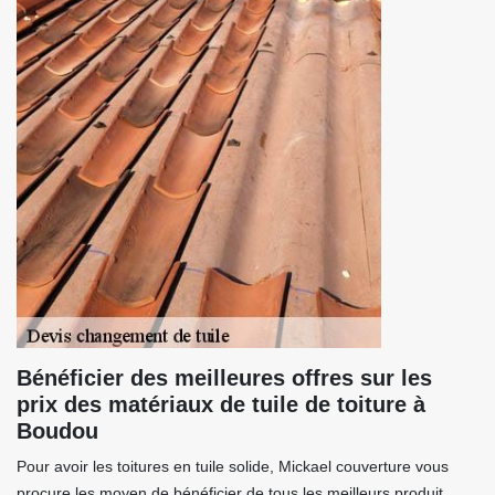
Bénéficier des meilleures offres sur les
prix des matériaux de tuile de toiture à
Boudou
Pour avoir les toitures en tuile solide, Mickael couverture vous
procure les moyen de bénéficier de tous les meilleurs produit,