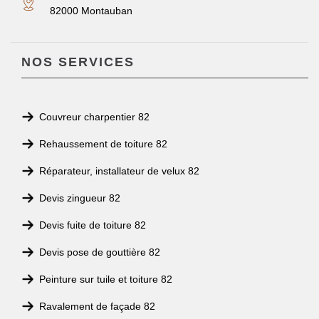
82000 Montauban
NOS SERVICES
Couvreur charpentier 82
Rehaussement de toiture 82
Réparateur, installateur de velux 82
Devis zingueur 82
Devis fuite de toiture 82
Devis pose de gouttière 82
Peinture sur tuile et toiture 82
Ravalement de façade 82