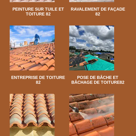
PEINTURE SUR TUILE ET
RAVALEMENT DE FAÇADE
TOITURE 82
82
ENTREPRISE DE TOITURE
POSE DE BÂCHE ET
82
BÂCHAGE DE TOITURE82