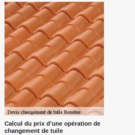
Calcul du prix d’une opération de
changement de tuile