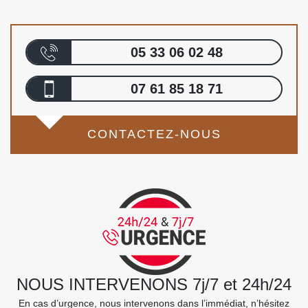
05 33 06 02 48
07 61 85 18 71
CONTACTEZ-NOUS
NOUS INTERVENONS 7j/7 et 24h/24
En cas d’urgence, nous intervenons dans l’immédiat, n’hésitez