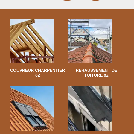
COUVREUR CHARPENTIER
REHAUSSEMENT DE
82
TOITURE 82