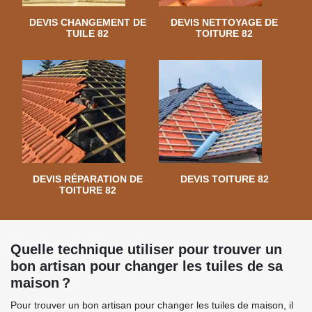
DEVIS CHANGEMENT DE
DEVIS NETTOYAGE DE
TUILE 82
TOITURE 82
DEVIS RÉPARATION DE
DEVIS TOITURE 82
TOITURE 82
Quelle technique utiliser pour trouver un
bon artisan pour changer les tuiles de sa
maison ?
Pour trouver un bon artisan pour changer les tuiles de maison, il