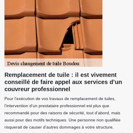
Remplacement de tuile : il est vivement
conseillé de faire appel aux services d’un
couvreur professionnel
Pour l’exécution de vos travaux de remplacement de tuiles,
l’intervention d’un prestataire professionnel est plus que
recommandé pour des raisons de sécurité, tout d’abord, mais
aussi pour des motifs techniques. Une personne non qualifiée
risquerait de causer d’autres dommages à votre structure,