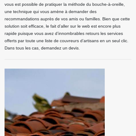
vous est possible de pratiquer la méthode du bouche-à-oreille,
une technique qui vous amène à demander des
recommandations auprès de vos amis ou familles. Bien que cette
solution soit efficace, le fait d’aller sur le web est encore plus
rapide puisque vous avez d’innombrables retours les services
offerts par toute une liste de couvreurs d’artisans en un seul clic.
Dans tous les cas, demandez un devis.