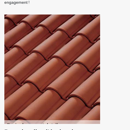
engagement !