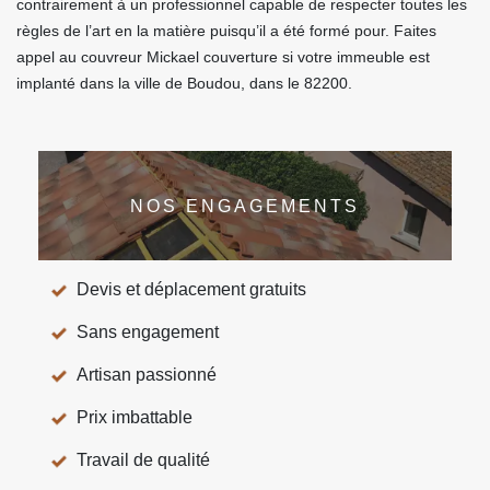
contrairement à un professionnel capable de respecter toutes les
règles de l’art en la matière puisqu’il a été formé pour. Faites
appel au couvreur Mickael couverture si votre immeuble est
implanté dans la ville de Boudou, dans le 82200.
NOS ENGAGEMENTS
Devis et déplacement gratuits
Sans engagement
Artisan passionné
Prix imbattable
Travail de qualité