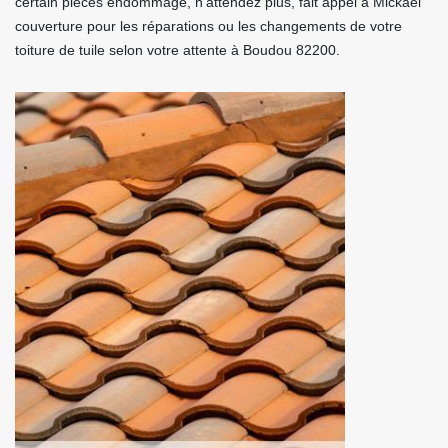
certain pièces endommagé, n’attendez plus, fait appel à Mickael
couverture pour les réparations ou les changements de votre
toiture de tuile selon votre attente à Boudou 82200.