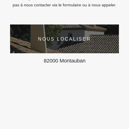
pas à nous contacter via le formulaire ou à nous appeler.
NOUS LOCALISER
82000 Montauban