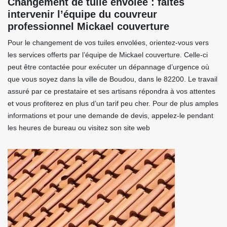
Changement de tuile envolée : faites
intervenir l’équipe du couvreur
professionnel Mickael couverture
Pour le changement de vos tuiles envolées, orientez-vous vers
les services offerts par l’équipe de Mickael couverture. Celle-ci
peut être contactée pour exécuter un dépannage d’urgence où
que vous soyez dans la ville de Boudou, dans le 82200. Le travail
assuré par ce prestataire et ses artisans répondra à vos attentes
et vous profiterez en plus d’un tarif peu cher. Pour de plus amples
informations et pour une demande de devis, appelez-le pendant
les heures de bureau ou visitez son site web