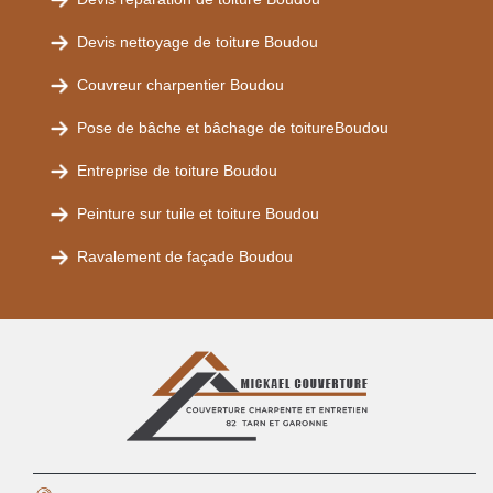
Devis nettoyage de toiture Boudou
Couvreur charpentier Boudou
Pose de bâche et bâchage de toitureBoudou
Entreprise de toiture Boudou
Peinture sur tuile et toiture Boudou
Ravalement de façade Boudou