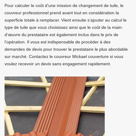
Pour calculer le coût d’une mission de changement de tuile, le
couvreur professionnel prend avant tout en considération la
superficie totale à remplacer. Vient ensuite s’ajouter au calcul le
type de tuile que vous choisissez ainsi que le coût de la main-
d’œuvre du prestataire est également inclus dans le prix de
l’opération. Il vous est indispensable de procéder à des
demandes de devis pour trouver le prestataire le plus abordable
sur marché. Contactez le couvreur Mickael couverture si vous
voulez recevoir un devis sans engagement rapidement.