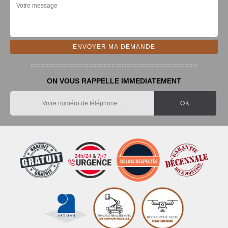
ON VOUS RAPPELLE IMMEDIATEMENT