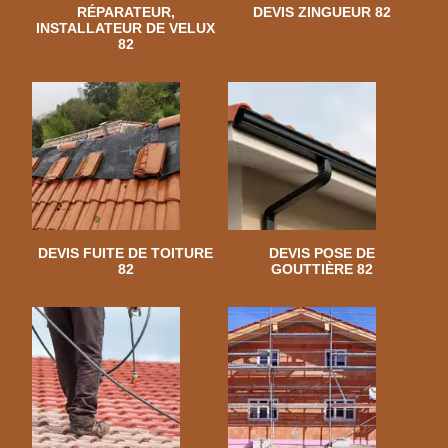
RÉPARATEUR,
DEVIS ZINGUEUR 82
INSTALLATEUR DE VELUX
82
DEVIS FUITE DE TOITURE
DEVIS POSE DE
82
GOUTTIÈRE 82