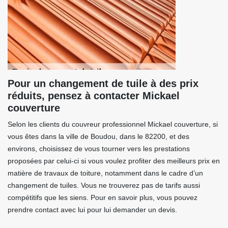
Pour un changement de tuile à des prix
réduits, pensez à contacter Mickael
couverture
Selon les clients du couvreur professionnel Mickael couverture, si
vous êtes dans la ville de Boudou, dans le 82200, et des
environs, choisissez de vous tourner vers les prestations
proposées par celui-ci si vous voulez profiter des meilleurs prix en
matière de travaux de toiture, notamment dans le cadre d’un
changement de tuiles. Vous ne trouverez pas de tarifs aussi
compétitifs que les siens. Pour en savoir plus, vous pouvez
prendre contact avec lui pour lui demander un devis.