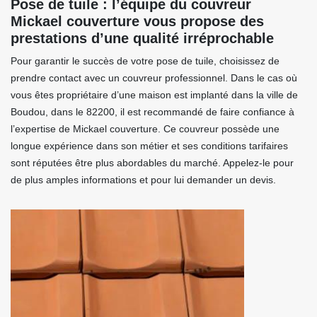
Pose de tuile : l’équipe du couvreur
Mickael couverture vous propose des
prestations d’une qualité irréprochable
Pour garantir le succès de votre pose de tuile, choisissez de
prendre contact avec un couvreur professionnel. Dans le cas où
vous êtes propriétaire d’une maison est implanté dans la ville de
Boudou, dans le 82200, il est recommandé de faire confiance à
l’expertise de Mickael couverture. Ce couvreur possède une
longue expérience dans son métier et ses conditions tarifaires
sont réputées être plus abordables du marché. Appelez-le pour
de plus amples informations et pour lui demander un devis.