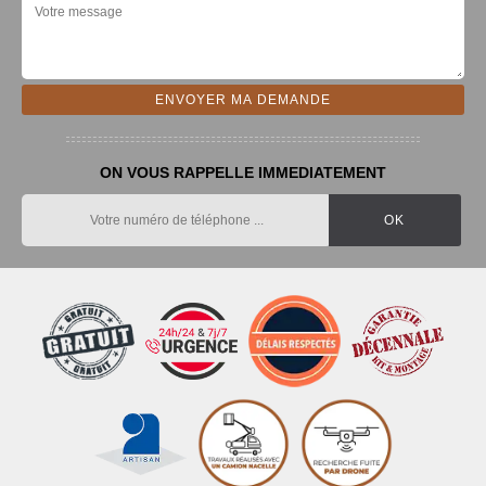
ON VOUS RAPPELLE IMMEDIATEMENT