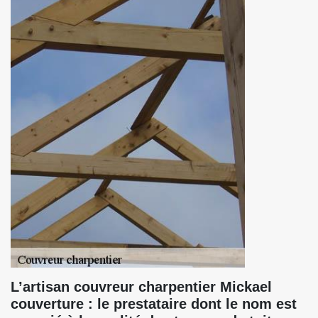
L’artisan couvreur charpentier Mickael
couverture : le prestataire dont le nom est