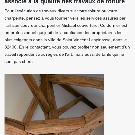
associé à la qualité des travaux de toiture
Pour l’exécution de travaux divers sur votre toiture ou votre
charpente, pensez à vous tourner vers les services assurés par
l’artisan couvreur charpentier Mickael couverture. Ce dernier est
un professionnel qui jouit de la confiance des propriétaires les
plus exigeants dans la ville de Saint Vincent Lespinasse, dans le
82400. En le contactant, vous pouvez profiter non seulement d’un
travail répondant aux règles de l’art, mais aussi de tarifs qui ne
sont pas chers.