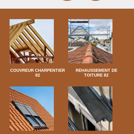
COUVREUR CHARPENTIER
REHAUSSEMENT DE
82
TOITURE 82