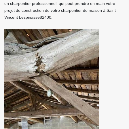
un charpentier professionnel, qui peut prendre en main votre
projet de construction de votre charpentier de maison à Saint
Vincent Lespinasse82400.