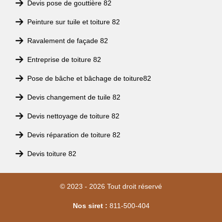
Devis pose de gouttière 82
Peinture sur tuile et toiture 82
Ravalement de façade 82
Entreprise de toiture 82
Pose de bâche et bâchage de toiture82
Devis changement de tuile 82
Devis nettoyage de toiture 82
Devis réparation de toiture 82
Devis toiture 82
© 2023 - 2026 Tout droit réservé
Nos siret :
811-500-404