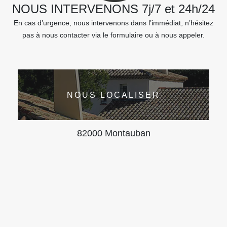
NOUS INTERVENONS 7j/7 et 24h/24
En cas d’urgence, nous intervenons dans l’immédiat, n’hésitez
pas à nous contacter via le formulaire ou à nous appeler.
NOUS LOCALISER
82000 Montauban