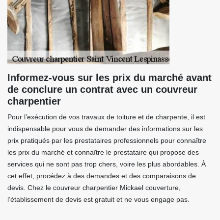
Informez-vous sur les prix du marché avant
de conclure un contrat avec un couvreur
charpentier
Pour l’exécution de vos travaux de toiture et de charpente, il est
indispensable pour vous de demander des informations sur les
prix pratiqués par les prestataires professionnels pour connaître
les prix du marché et connaître le prestataire qui propose des
services qui ne sont pas trop chers, voire les plus abordables. À
cet effet, procédez à des demandes et des comparaisons de
devis. Chez le couvreur charpentier Mickael couverture,
l’établissement de devis est gratuit et ne vous engage pas.