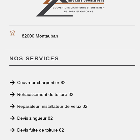
82000 Montauban
NOS SERVICES
Couvreur charpentier 82
Rehaussement de toiture 82
Réparateur, installateur de velux 82
Devis zingueur 82
Devis fuite de toiture 82