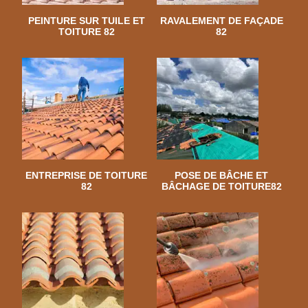
PEINTURE SUR TUILE ET
RAVALEMENT DE FAÇADE
TOITURE 82
82
ENTREPRISE DE TOITURE
POSE DE BÂCHE ET
82
BÂCHAGE DE TOITURE82