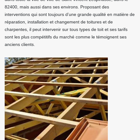
82400, mais aussi dans ses environs. Proposant des
interventions qui sont toujours d’une grande qualité en matière de
réparation, installation et changement de toitures et de
charpentes, il peut intervenir sur tous types de toit et ses tarifs
sont les plus compétitifs du marché comme le témoignent ses
anciens clients.