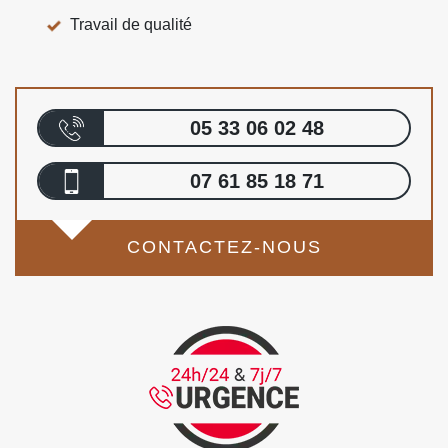
Travail de qualité
05 33 06 02 48
07 61 85 18 71
CONTACTEZ-NOUS