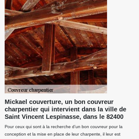
Mickael couverture, un bon couvreur
charpentier qui intervient dans la ville de
Saint Vincent Lespinasse, dans le 82400
Pour ceux qui sont à la recherche d’un bon couvreur pour la
conception et la mise en place de leur charpente, il leur est