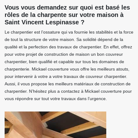
Vous vous demandez sur quoi est basé les
rôles de la charpente sur votre maison à
Saint Vincent Lespinasse ?
Le charpentier est l’ossature qui va fournie les stabilités et la force
de tout la structure de votre maison. Sa solidité dépend de la
qualité et la perfection des travaux de charpentier. En effet, offrez
pour votre projet de construction de maison un bon couvreur
charpentier, bien qualifié et capable sur tous les domaines de
charpenterie. Mickael couverture vous offre les meilleurs atouts,
pour intervenir à votre a votre travaux de couvreur charpentier.
Aussi, il vous propose les meilleurs matériaux de construction de
charpentier. N’hésitez plus a contactez à Mickael couverture pour
vous répondre sur tout votre travaux dans l’urgence.