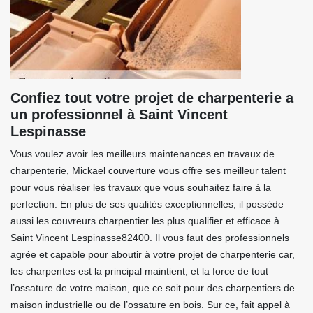
Confiez tout votre projet de charpenterie a
un professionnel à Saint Vincent
Lespinasse
Vous voulez avoir les meilleurs maintenances en travaux de
charpenterie, Mickael couverture vous offre ses meilleur talent
pour vous réaliser les travaux que vous souhaitez faire à la
perfection. En plus de ses qualités exceptionnelles, il possède
aussi les couvreurs charpentier les plus qualifier et efficace à
Saint Vincent Lespinasse82400. Il vous faut des professionnels
agrée et capable pour aboutir à votre projet de charpenterie car,
les charpentes est la principal maintient, et la force de tout
l’ossature de votre maison, que ce soit pour des charpentiers de
maison industrielle ou de l’ossature en bois. Sur ce, fait appel à