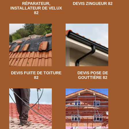
RÉPARATEUR,
DEVIS ZINGUEUR 82
INSTALLATEUR DE VELUX
82
DEVIS FUITE DE TOITURE
DEVIS POSE DE
82
GOUTTIÈRE 82