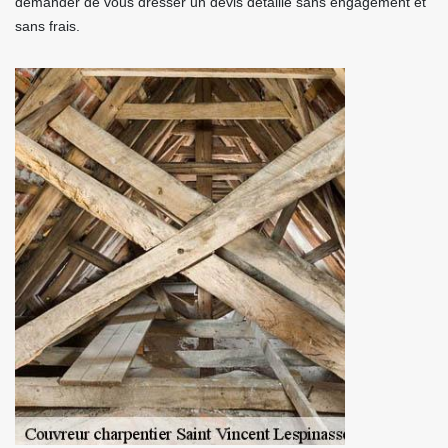
demander de vous dresser un devis détaillé sans engagement et
sans frais.