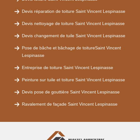
Devis réparation de toiture Saint Vincent Lespinasse
Devis nettoyage de toiture Saint Vincent Lespinasse
Devis changement de tuile Saint Vincent Lespinasse
Pose de bâche et bâchage de toitureSaint Vincent
Lespinasse
Entreprise de toiture Saint Vincent Lespinasse
Peinture sur tuile et toiture Saint Vincent Lespinasse
Devis pose de gouttière Saint Vincent Lespinasse
Ravalement de façade Saint Vincent Lespinasse