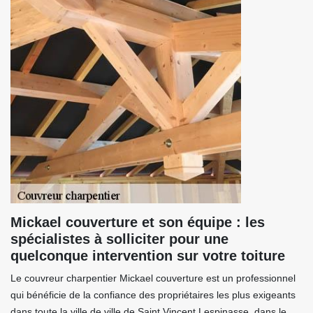
Mickael couverture et son équipe : les
spécialistes à solliciter pour une
quelconque intervention sur votre toiture
Le couvreur charpentier Mickael couverture est un professionnel
qui bénéficie de la confiance des propriétaires les plus exigeants
dans toute la ville de ville de Saint Vincent Lespinasse, dans le