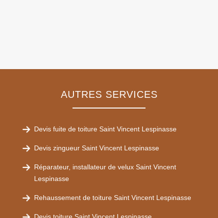
AUTRES SERVICES
Devis fuite de toiture Saint Vincent Lespinasse
Devis zingueur Saint Vincent Lespinasse
Réparateur, installateur de velux Saint Vincent
Lespinasse
Rehaussement de toiture Saint Vincent Lespinasse
Devis toiture Saint Vincent Lespinasse