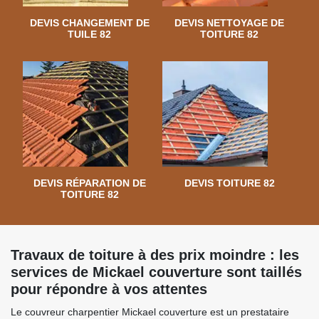
DEVIS CHANGEMENT DE
DEVIS NETTOYAGE DE
TUILE 82
TOITURE 82
DEVIS RÉPARATION DE
DEVIS TOITURE 82
TOITURE 82
Travaux de toiture à des prix moindre : les
services de Mickael couverture sont taillés
pour répondre à vos attentes
Le couvreur charpentier Mickael couverture est un prestataire