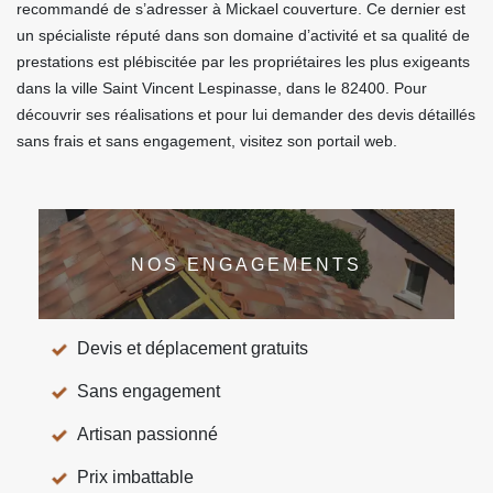
recommandé de s’adresser à Mickael couverture. Ce dernier est
un spécialiste réputé dans son domaine d’activité et sa qualité de
prestations est plébiscitée par les propriétaires les plus exigeants
dans la ville Saint Vincent Lespinasse, dans le 82400. Pour
découvrir ses réalisations et pour lui demander des devis détaillés
sans frais et sans engagement, visitez son portail web.
NOS ENGAGEMENTS
Devis et déplacement gratuits
Sans engagement
Artisan passionné
Prix imbattable