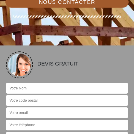
NOUS CONTACTER
DEVIS GRATUIT