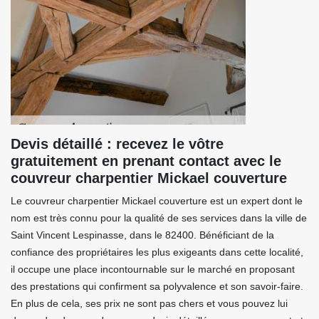
Devis détaillé : recevez le vôtre
gratuitement en prenant contact avec le
couvreur charpentier Mickael couverture
Le couvreur charpentier Mickael couverture est un expert dont le
nom est très connu pour la qualité de ses services dans la ville de
Saint Vincent Lespinasse, dans le 82400. Bénéficiant de la
confiance des propriétaires les plus exigeants dans cette localité,
il occupe une place incontournable sur le marché en proposant
des prestations qui confirment sa polyvalence et son savoir-faire.
En plus de cela, ses prix ne sont pas chers et vous pouvez lui