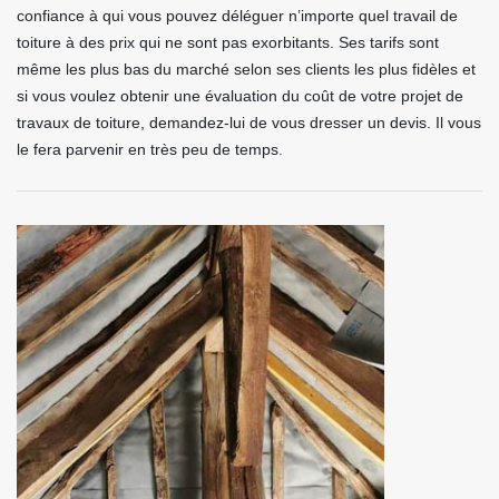
confiance à qui vous pouvez déléguer n’importe quel travail de
toiture à des prix qui ne sont pas exorbitants. Ses tarifs sont
même les plus bas du marché selon ses clients les plus fidèles et
si vous voulez obtenir une évaluation du coût de votre projet de
travaux de toiture, demandez-lui de vous dresser un devis. Il vous
le fera parvenir en très peu de temps.