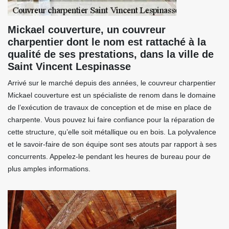
Mickael couverture, un couvreur
charpentier dont le nom est rattaché à la
qualité de ses prestations, dans la ville de
Saint Vincent Lespinasse
Arrivé sur le marché depuis des années, le couvreur charpentier
Mickael couverture est un spécialiste de renom dans le domaine
de l’exécution de travaux de conception et de mise en place de
charpente. Vous pouvez lui faire confiance pour la réparation de
cette structure, qu’elle soit métallique ou en bois. La polyvalence
et le savoir-faire de son équipe sont ses atouts par rapport à ses
concurrents. Appelez-le pendant les heures de bureau pour de
plus amples informations.