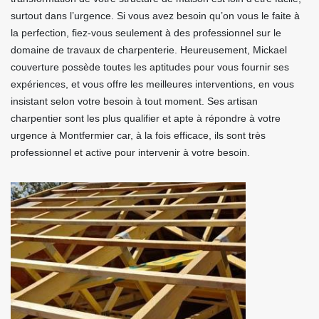
surtout dans l’urgence. Si vous avez besoin qu’on vous le faite à
la perfection, fiez-vous seulement à des professionnel sur le
domaine de travaux de charpenterie. Heureusement, Mickael
couverture possède toutes les aptitudes pour vous fournir ses
expériences, et vous offre les meilleures interventions, en vous
insistant selon votre besoin à tout moment. Ses artisan
charpentier sont les plus qualifier et apte à répondre à votre
urgence à Montfermier car, à la fois efficace, ils sont très
professionnel et active pour intervenir à votre besoin.