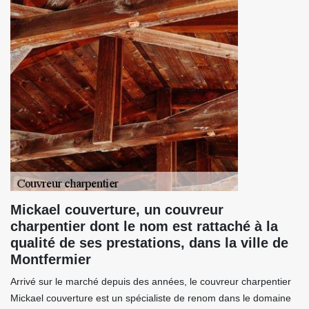
Mickael couverture, un couvreur
charpentier dont le nom est rattaché à la
qualité de ses prestations, dans la ville de
Montfermier
Arrivé sur le marché depuis des années, le couvreur charpentier
Mickael couverture est un spécialiste de renom dans le domaine