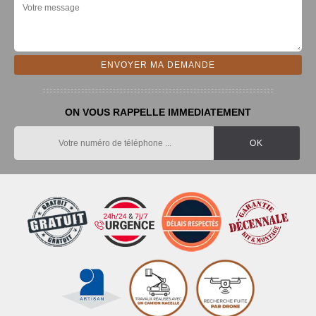
ON VOUS RAPPELLE IMMEDIATEMENT