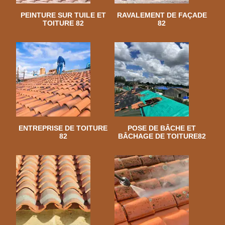
PEINTURE SUR TUILE ET
RAVALEMENT DE FAÇADE
TOITURE 82
82
ENTREPRISE DE TOITURE
POSE DE BÂCHE ET
82
BÂCHAGE DE TOITURE82