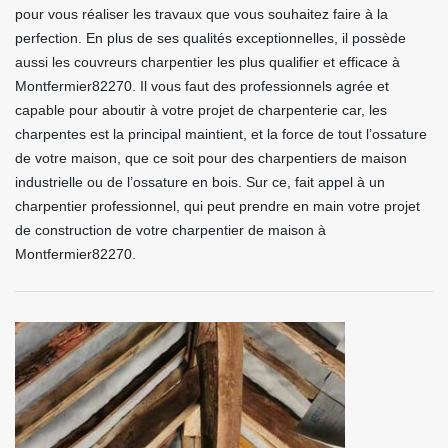
pour vous réaliser les travaux que vous souhaitez faire à la
perfection. En plus de ses qualités exceptionnelles, il possède
aussi les couvreurs charpentier les plus qualifier et efficace à
Montfermier82270. Il vous faut des professionnels agrée et
capable pour aboutir à votre projet de charpenterie car, les
charpentes est la principal maintient, et la force de tout l’ossature
de votre maison, que ce soit pour des charpentiers de maison
industrielle ou de l’ossature en bois. Sur ce, fait appel à un
charpentier professionnel, qui peut prendre en main votre projet
de construction de votre charpentier de maison à
Montfermier82270.