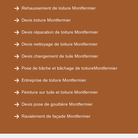
Rehaussement de toiture Montfermier
Devis toiture Montfermier
Devis réparation de toiture Montfermier
Devis nettoyage de toiture Montfermier
Devis changement de tuile Montfermier
Pose de bâche et bâchage de toitureMontfermier
Entreprise de toiture Montfermier
Peinture sur tuile et toiture Montfermier
Devis pose de gouttière Montfermier
Ravalement de façade Montfermier