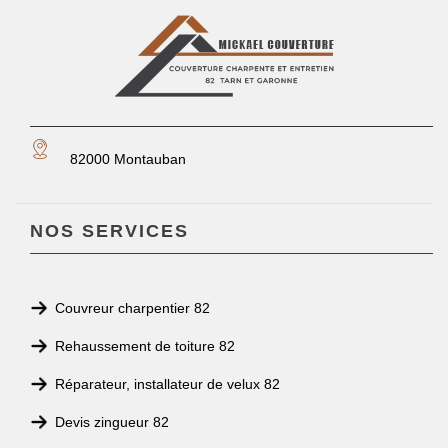
82000 Montauban
NOS SERVICES
Couvreur charpentier 82
Rehaussement de toiture 82
Réparateur, installateur de velux 82
Devis zingueur 82