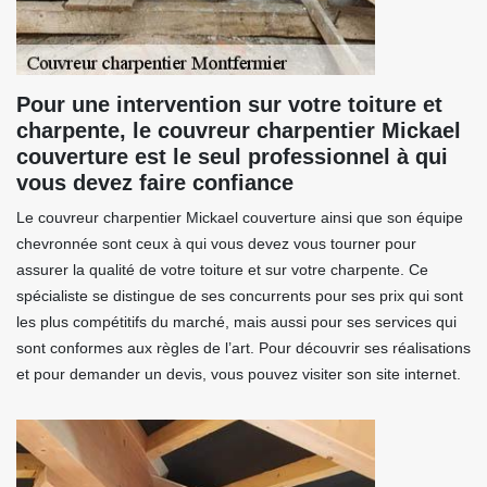
Pour une intervention sur votre toiture et
charpente, le couvreur charpentier Mickael
couverture est le seul professionnel à qui
vous devez faire confiance
Le couvreur charpentier Mickael couverture ainsi que son équipe
chevronnée sont ceux à qui vous devez vous tourner pour
assurer la qualité de votre toiture et sur votre charpente. Ce
spécialiste se distingue de ses concurrents pour ses prix qui sont
les plus compétitifs du marché, mais aussi pour ses services qui
sont conformes aux règles de l’art. Pour découvrir ses réalisations
et pour demander un devis, vous pouvez visiter son site internet.