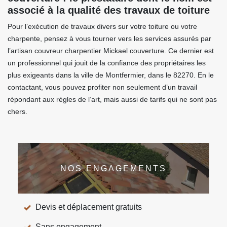
associé à la qualité des travaux de toiture
Pour l’exécution de travaux divers sur votre toiture ou votre
charpente, pensez à vous tourner vers les services assurés par
l’artisan couvreur charpentier Mickael couverture. Ce dernier est
un professionnel qui jouit de la confiance des propriétaires les
plus exigeants dans la ville de Montfermier, dans le 82270. En le
contactant, vous pouvez profiter non seulement d’un travail
répondant aux règles de l’art, mais aussi de tarifs qui ne sont pas
chers.
NOS ENGAGEMENTS
Devis et déplacement gratuits
Sans engagement