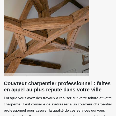
Couvreur charpentier professionnel : faites
en appel au plus réputé dans votre ville
Lorsque vous avez des travaux à réaliser sur votre toiture et votre
charpente, il est conseillé de s’adresser à un couvreur charpentier
professionnel pour assurer la qualité de ces services qui vous