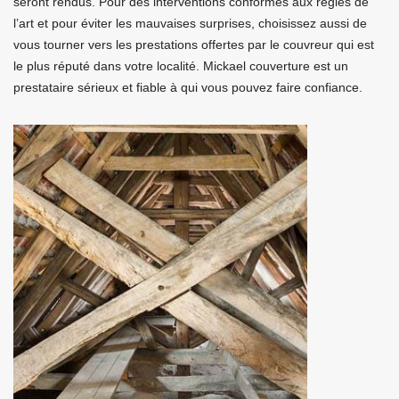
seront rendus. Pour des interventions conformes aux règles de
l’art et pour éviter les mauvaises surprises, choisissez aussi de
vous tourner vers les prestations offertes par le couvreur qui est
le plus réputé dans votre localité. Mickael couverture est un
prestataire sérieux et fiable à qui vous pouvez faire confiance.