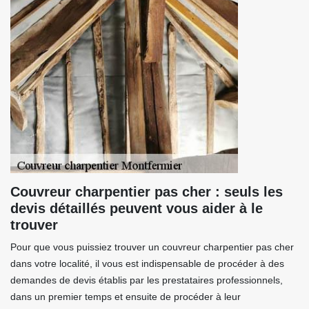
Couvreur charpentier pas cher : seuls les
devis détaillés peuvent vous aider à le
trouver
Pour que vous puissiez trouver un couvreur charpentier pas cher
dans votre localité, il vous est indispensable de procéder à des
demandes de devis établis par les prestataires professionnels,
dans un premier temps et ensuite de procéder à leur