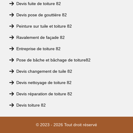
Devis fuite de toiture 82
Devis pose de gouttière 82
Peinture sur tuile et toiture 82
Ravalement de façade 82
Entreprise de toiture 82
Pose de bâche et bâchage de toiture82
Devis changement de tuile 82
Devis nettoyage de toiture 82
Devis réparation de toiture 82
Devis toiture 82
© 2023 - 2026 Tout droit réservé