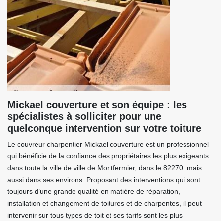
Mickael couverture et son équipe : les
spécialistes à solliciter pour une
quelconque intervention sur votre toiture
Le couvreur charpentier Mickael couverture est un professionnel
qui bénéficie de la confiance des propriétaires les plus exigeants
dans toute la ville de ville de Montfermier, dans le 82270, mais
aussi dans ses environs. Proposant des interventions qui sont
toujours d’une grande qualité en matière de réparation,
installation et changement de toitures et de charpentes, il peut
intervenir sur tous types de toit et ses tarifs sont les plus