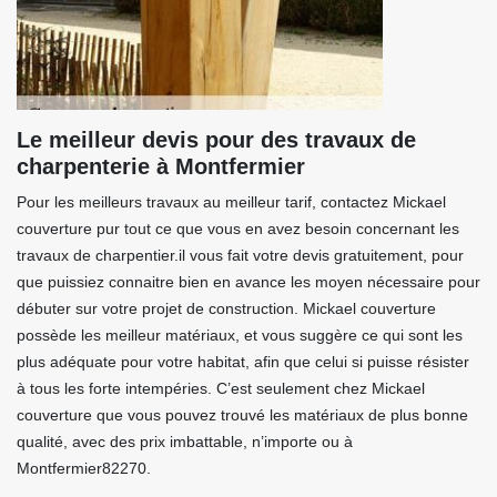
Le meilleur devis pour des travaux de
charpenterie à Montfermier
Pour les meilleurs travaux au meilleur tarif, contactez Mickael
couverture pur tout ce que vous en avez besoin concernant les
travaux de charpentier.il vous fait votre devis gratuitement, pour
que puissiez connaitre bien en avance les moyen nécessaire pour
débuter sur votre projet de construction. Mickael couverture
possède les meilleur matériaux, et vous suggère ce qui sont les
plus adéquate pour votre habitat, afin que celui si puisse résister
à tous les forte intempéries. C’est seulement chez Mickael
couverture que vous pouvez trouvé les matériaux de plus bonne
qualité, avec des prix imbattable, n’importe ou à
Montfermier82270.