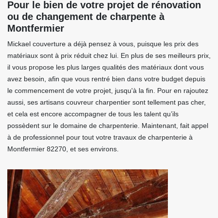
Pour le bien de votre projet de rénovation
ou de changement de charpente à
Montfermier
Mickael couverture a déjà pensez à vous, puisque les prix des
matériaux sont à prix réduit chez lui. En plus de ses meilleurs prix,
il vous propose les plus larges qualités des matériaux dont vous
avez besoin, afin que vous rentré bien dans votre budget depuis
le commencement de votre projet, jusqu'à la fin. Pour en rajoutez
aussi, ses artisans couvreur charpentier sont tellement pas cher,
et cela est encore accompagner de tous les talent qu’ils
possèdent sur le domaine de charpenterie. Maintenant, fait appel
à de professionnel pour tout votre travaux de charpenterie à
Montfermier 82270, et ses environs.