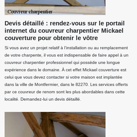
Devis détaillé : rendez-vous sur le portail
internet du couvreur charpentier Mickael
couverture pour obtenir le vôtre
Si vous avez un projet relatif à l’installation ou au remplacement
de votre charpente, il vous est indispensable de faire appel à un
couvreur charpentier professionnel qui possède une longue
expérience dans le domaine. À cet effet Mickael couverture est
celui que vous devez contacter si votre maison est implantée
dans la ville de Montfermier, dans le 82270. Les services offerts
par ce couvreur de renom sont les plus abordables dans cette
localité. Demandez-lui un devis détaillé.