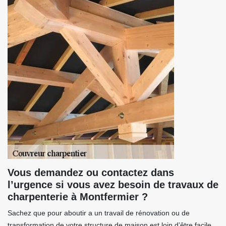
Vous demandez ou contactez dans
l’urgence si vous avez besoin de travaux de
charpenterie à Montfermier ?
Sachez que pour aboutir a un travail de rénovation ou de
transformation de votre structure de maison est loin d’être facile,