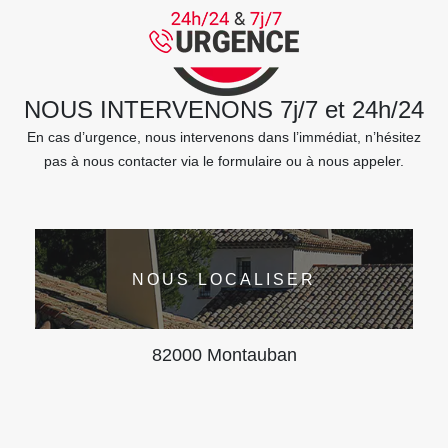
NOUS INTERVENONS 7j/7 et 24h/24
En cas d’urgence, nous intervenons dans l’immédiat, n’hésitez
pas à nous contacter via le formulaire ou à nous appeler.
NOUS LOCALISER
82000 Montauban