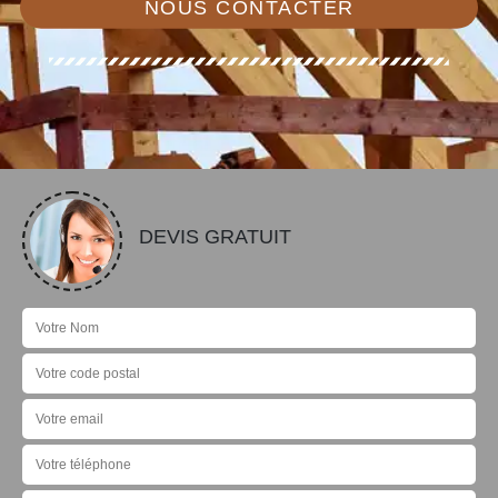
NOUS CONTACTER
DEVIS GRATUIT