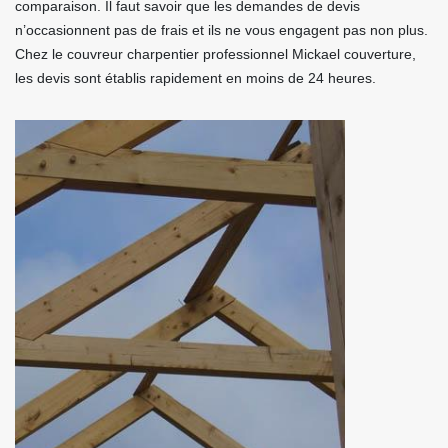
comparaison. Il faut savoir que les demandes de devis
n’occasionnent pas de frais et ils ne vous engagent pas non plus.
Chez le couvreur charpentier professionnel Mickael couverture,
les devis sont établis rapidement en moins de 24 heures.