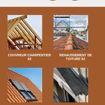
COUVREUR CHARPENTIER
REHAUSSEMENT DE
82
TOITURE 82