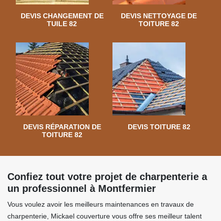
DEVIS CHANGEMENT DE
DEVIS NETTOYAGE DE
TUILE 82
TOITURE 82
DEVIS RÉPARATION DE
DEVIS TOITURE 82
TOITURE 82
Confiez tout votre projet de charpenterie a
un professionnel à Montfermier
Vous voulez avoir les meilleurs maintenances en travaux de
charpenterie, Mickael couverture vous offre ses meilleur talent