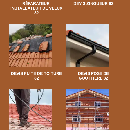
RÉPARATEUR,
DEVIS ZINGUEUR 82
INSTALLATEUR DE VELUX
82
DEVIS FUITE DE TOITURE
DEVIS POSE DE
82
GOUTTIÈRE 82