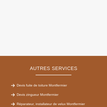
AUTRES SERVICES
Devis fuite de toiture Montfermier
Devis zingueur Montfermier
Réparateur, installateur de velux Montfermier