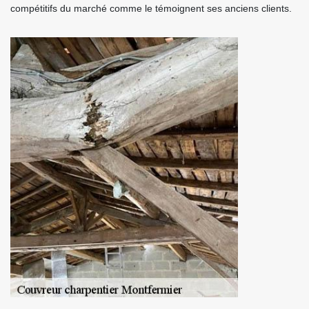
compétitifs du marché comme le témoignent ses anciens clients.