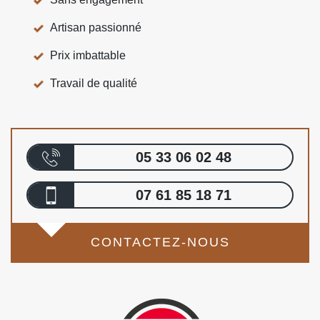
Artisan passionné
Prix imbattable
Travail de qualité
05 33 06 02 48
07 61 85 18 71
CONTACTEZ-NOUS