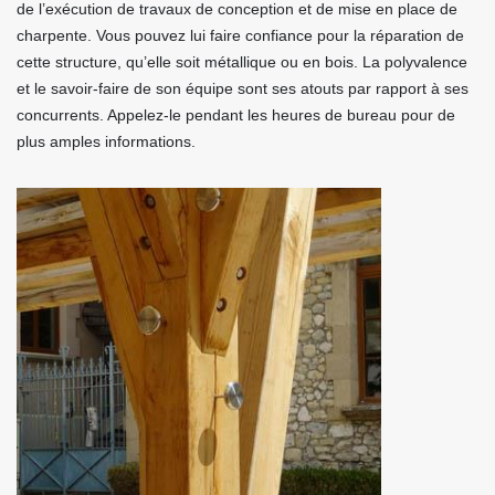
de l’exécution de travaux de conception et de mise en place de
charpente. Vous pouvez lui faire confiance pour la réparation de
cette structure, qu’elle soit métallique ou en bois. La polyvalence
et le savoir-faire de son équipe sont ses atouts par rapport à ses
concurrents. Appelez-le pendant les heures de bureau pour de
plus amples informations.