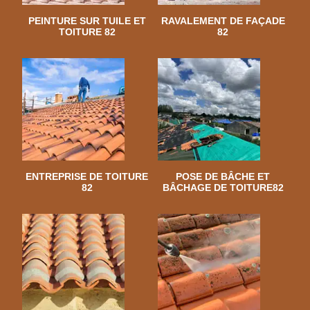
PEINTURE SUR TUILE ET
RAVALEMENT DE FAÇADE
TOITURE 82
82
ENTREPRISE DE TOITURE
POSE DE BÂCHE ET
82
BÂCHAGE DE TOITURE82