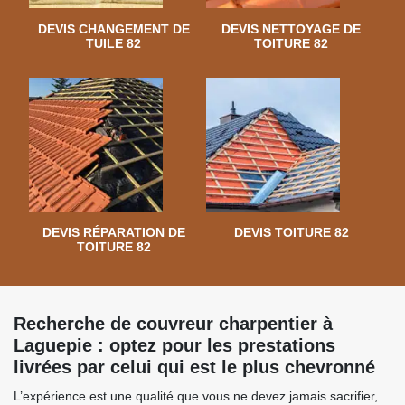
DEVIS CHANGEMENT DE
DEVIS NETTOYAGE DE
TUILE 82
TOITURE 82
DEVIS RÉPARATION DE
DEVIS TOITURE 82
TOITURE 82
Recherche de couvreur charpentier à
Laguepie : optez pour les prestations
livrées par celui qui est le plus chevronné
L’expérience est une qualité que vous ne devez jamais sacrifier,