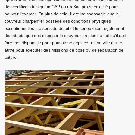
des certificats tels qu’un CAP ou un Bac pro spécialisé pour
pouvoir l’exercer. En plus de cela, il est indispensable que le
couvreur charpentier possède des conditions physiques
exceptionnelles. Le sens du détail et le sérieux sont également
des atouts que doit disposer le couvreur en plus du fait qu’il doit
être très disponible pour pouvoir se déplacer d’une ville à une
autre pour exécuter des missions de pose ou de réparation de
toiture.