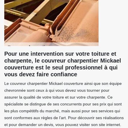
Pour une intervention sur votre toiture et
charpente, le couvreur charpentier Mickael
couverture est le seul professionnel à qui
vous devez faire confiance
Le couvreur charpentier Mickael couverture ainsi que son équipe
chevronnée sont ceux à qui vous devez vous tourner pour
assurer la qualité de votre toiture et sur votre charpente. Ce
spécialiste se distingue de ses concurrents pour ses prix qui sont
les plus compétitifs du marché, mais aussi pour ses services qui
sont conformes aux règles de l’art. Pour découvrir ses réalisations
et pour demander un devis, vous pouvez visiter son site internet.