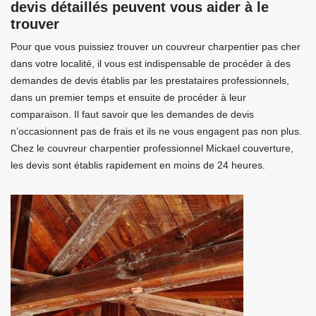
devis détaillés peuvent vous aider à le
trouver
Pour que vous puissiez trouver un couvreur charpentier pas cher
dans votre localité, il vous est indispensable de procéder à des
demandes de devis établis par les prestataires professionnels,
dans un premier temps et ensuite de procéder à leur
comparaison. Il faut savoir que les demandes de devis
n’occasionnent pas de frais et ils ne vous engagent pas non plus.
Chez le couvreur charpentier professionnel Mickael couverture,
les devis sont établis rapidement en moins de 24 heures.