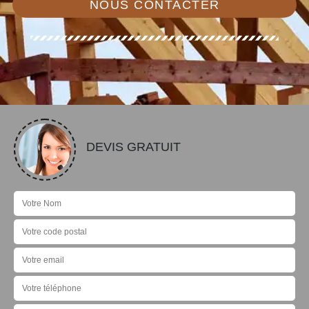
NOUS CONTACTER
DEVIS GRATUIT