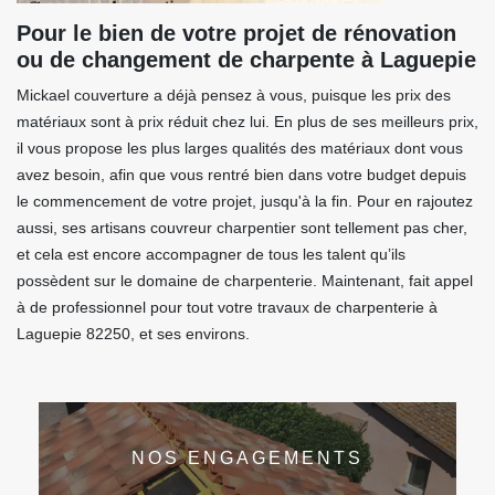
Pour le bien de votre projet de rénovation
ou de changement de charpente à Laguepie
Mickael couverture a déjà pensez à vous, puisque les prix des
matériaux sont à prix réduit chez lui. En plus de ses meilleurs prix,
il vous propose les plus larges qualités des matériaux dont vous
avez besoin, afin que vous rentré bien dans votre budget depuis
le commencement de votre projet, jusqu'à la fin. Pour en rajoutez
aussi, ses artisans couvreur charpentier sont tellement pas cher,
et cela est encore accompagner de tous les talent qu’ils
possèdent sur le domaine de charpenterie. Maintenant, fait appel
à de professionnel pour tout votre travaux de charpenterie à
Laguepie 82250, et ses environs.
NOS ENGAGEMENTS