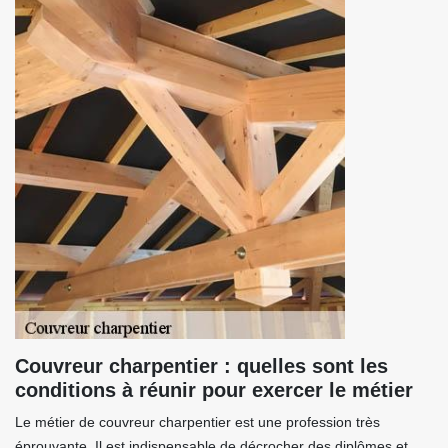
Couvreur charpentier : quelles sont les
conditions à réunir pour exercer le métier
Le métier de couvreur charpentier est une profession très
éprouvante. Il est indispensable de décrocher des diplômes et