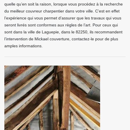
quelle qu’en soit la raison, lorsque vous procédez à la recherche
du meilleur couvreur charpentier dans votre ville. C’est en effet
l’expérience qui vous permet d’assurer que les travaux qui vous
seront livrés sont conformes aux règles de l’art. Pour ceux qui
sont dans la ville de Laguepie, dans le 82250, ils recommandent
l’intervention de Mickael couverture, contactez-le pour de plus
amples informations.