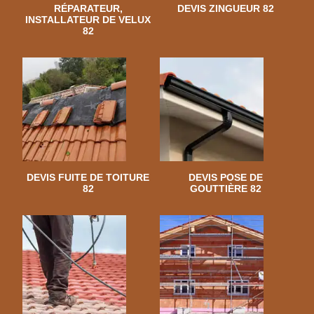
RÉPARATEUR,
DEVIS ZINGUEUR 82
INSTALLATEUR DE VELUX
82
DEVIS FUITE DE TOITURE
DEVIS POSE DE
82
GOUTTIÈRE 82