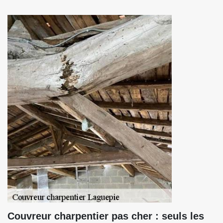
Couvreur charpentier pas cher : seuls les