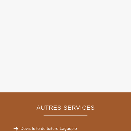
AUTRES SERVICES
Devis fuite de toiture Laguepie