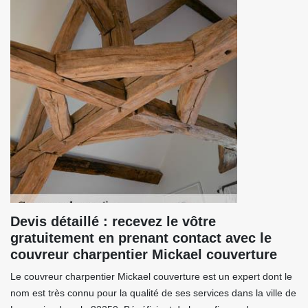
Devis détaillé : recevez le vôtre
gratuitement en prenant contact avec le
couvreur charpentier Mickael couverture
Le couvreur charpentier Mickael couverture est un expert dont le
nom est très connu pour la qualité de ses services dans la ville de