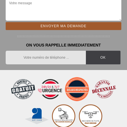
ON VOUS RAPPELLE IMMEDIATEMENT