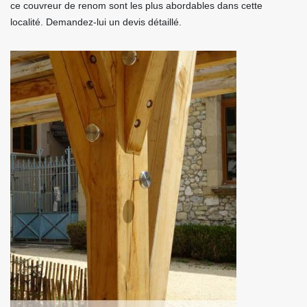
ce couvreur de renom sont les plus abordables dans cette
localité. Demandez-lui un devis détaillé.