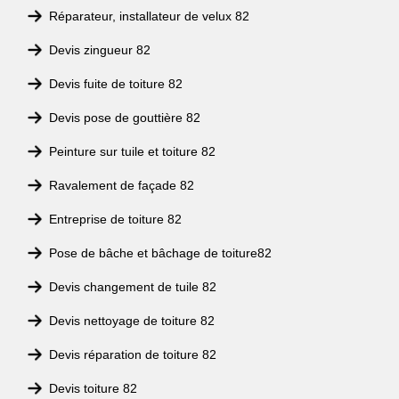
Réparateur, installateur de velux 82
Devis zingueur 82
Devis fuite de toiture 82
Devis pose de gouttière 82
Peinture sur tuile et toiture 82
Ravalement de façade 82
Entreprise de toiture 82
Pose de bâche et bâchage de toiture82
Devis changement de tuile 82
Devis nettoyage de toiture 82
Devis réparation de toiture 82
Devis toiture 82