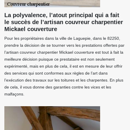
La polyvalence, l’atout principal qui a fait
le succès de l’artisan couvreur charpentier
Mickael couverture
Pour les propriétaires dans la ville de Laguepie, dans le 82250,
prendre la décision de se tourner vers les prestations offertes par
l’artisan couvreur charpentier Mickael couverture est tout à fait la
meilleure décision puisque ce prestataire est non seulement
expérimenté, mais en plus de cela, il est en mesure de leur offrir
des services qui sont conformes aux règles de l’art dans
l’exécution des travaux sur les toitures et les charpentes. En plus
de cela, il vous donne des garanties contre les vices et les
malfaçons.