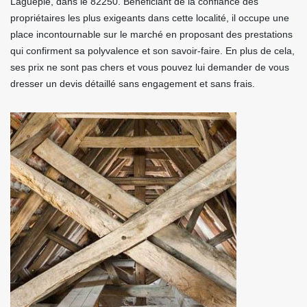
Laguepie, dans le 82250. Bénéficiant de la confiance des
propriétaires les plus exigeants dans cette localité, il occupe une
place incontournable sur le marché en proposant des prestations
qui confirment sa polyvalence et son savoir-faire. En plus de cela,
ses prix ne sont pas chers et vous pouvez lui demander de vous
dresser un devis détaillé sans engagement et sans frais.