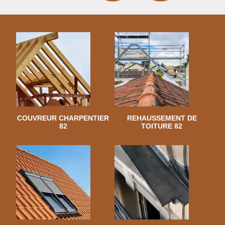
COUVREUR CHARPENTIER
REHAUSSEMENT DE
82
TOITURE 82