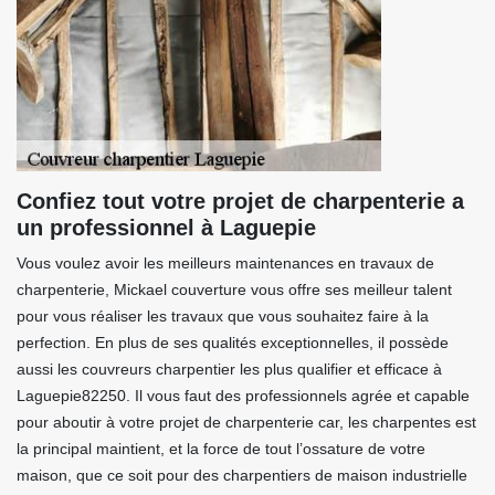
Confiez tout votre projet de charpenterie a
un professionnel à Laguepie
Vous voulez avoir les meilleurs maintenances en travaux de
charpenterie, Mickael couverture vous offre ses meilleur talent
pour vous réaliser les travaux que vous souhaitez faire à la
perfection. En plus de ses qualités exceptionnelles, il possède
aussi les couvreurs charpentier les plus qualifier et efficace à
Laguepie82250. Il vous faut des professionnels agrée et capable
pour aboutir à votre projet de charpenterie car, les charpentes est
la principal maintient, et la force de tout l’ossature de votre
maison, que ce soit pour des charpentiers de maison industrielle