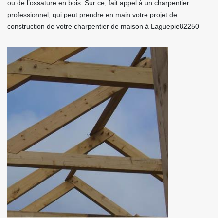
ou de l’ossature en bois. Sur ce, fait appel à un charpentier
professionnel, qui peut prendre en main votre projet de
construction de votre charpentier de maison à Laguepie82250.