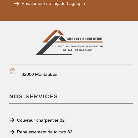
Ravalement de façade Laguepie
82000 Montauban
NOS SERVICES
Couvreur charpentier 82
Rehaussement de toiture 82