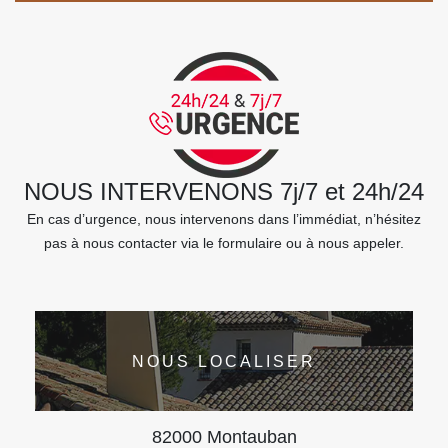
NOUS INTERVENONS 7j/7 et 24h/24
En cas d’urgence, nous intervenons dans l’immédiat, n’hésitez
pas à nous contacter via le formulaire ou à nous appeler.
NOUS LOCALISER
82000 Montauban