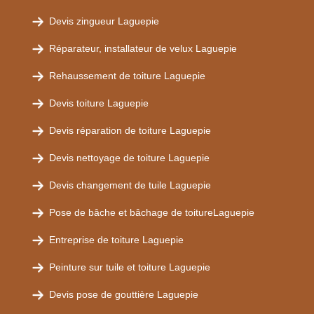
Devis zingueur Laguepie
Réparateur, installateur de velux Laguepie
Rehaussement de toiture Laguepie
Devis toiture Laguepie
Devis réparation de toiture Laguepie
Devis nettoyage de toiture Laguepie
Devis changement de tuile Laguepie
Pose de bâche et bâchage de toitureLaguepie
Entreprise de toiture Laguepie
Peinture sur tuile et toiture Laguepie
Devis pose de gouttière Laguepie