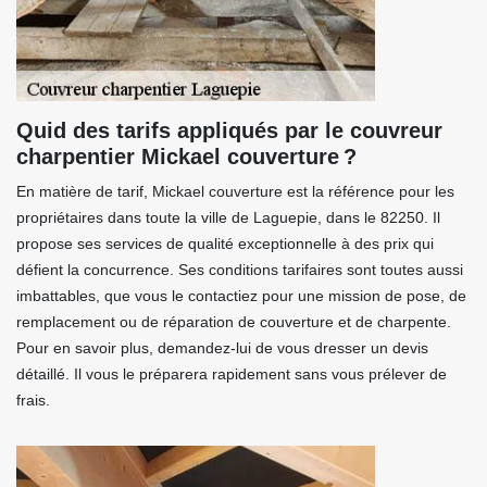
Quid des tarifs appliqués par le couvreur
charpentier Mickael couverture ?
En matière de tarif, Mickael couverture est la référence pour les
propriétaires dans toute la ville de Laguepie, dans le 82250. Il
propose ses services de qualité exceptionnelle à des prix qui
défient la concurrence. Ses conditions tarifaires sont toutes aussi
imbattables, que vous le contactiez pour une mission de pose, de
remplacement ou de réparation de couverture et de charpente.
Pour en savoir plus, demandez-lui de vous dresser un devis
détaillé. Il vous le préparera rapidement sans vous prélever de
frais.