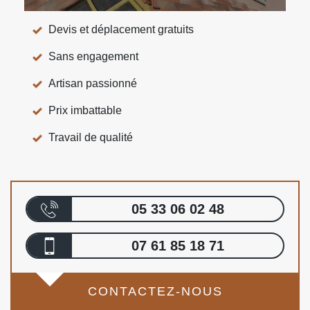
Devis et déplacement gratuits
Sans engagement
Artisan passionné
Prix imbattable
Travail de qualité
05 33 06 02 48
07 61 85 18 71
CONTACTEZ-NOUS