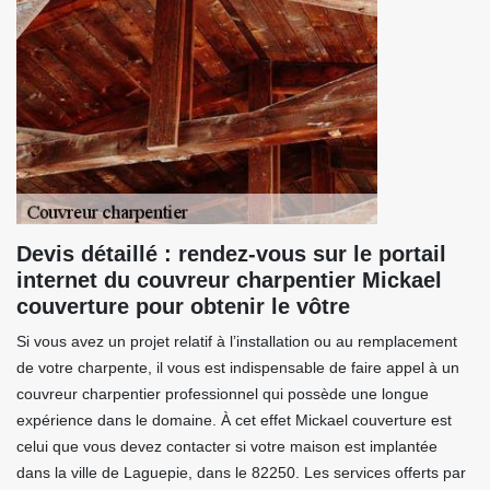
Devis détaillé : rendez-vous sur le portail
internet du couvreur charpentier Mickael
couverture pour obtenir le vôtre
Si vous avez un projet relatif à l’installation ou au remplacement
de votre charpente, il vous est indispensable de faire appel à un
couvreur charpentier professionnel qui possède une longue
expérience dans le domaine. À cet effet Mickael couverture est
celui que vous devez contacter si votre maison est implantée
dans la ville de Laguepie, dans le 82250. Les services offerts par