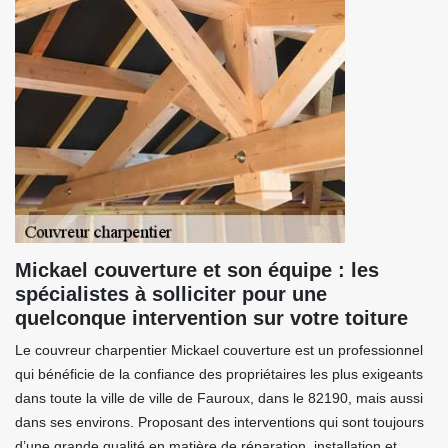
Mickael couverture et son équipe : les
spécialistes à solliciter pour une
quelconque intervention sur votre toiture
Le couvreur charpentier Mickael couverture est un professionnel
qui bénéficie de la confiance des propriétaires les plus exigeants
dans toute la ville de ville de Fauroux, dans le 82190, mais aussi
dans ses environs. Proposant des interventions qui sont toujours
d’une grande qualité en matière de réparation, installation et