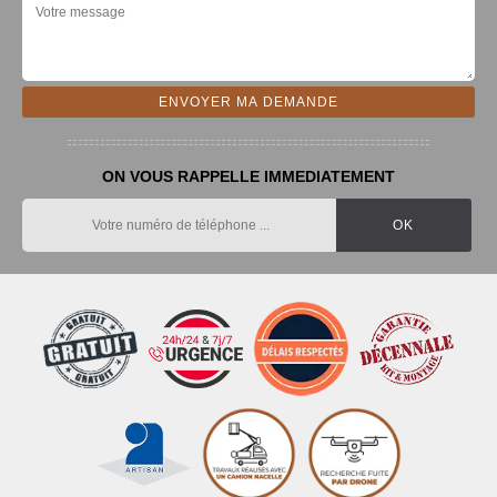
ON VOUS RAPPELLE IMMEDIATEMENT