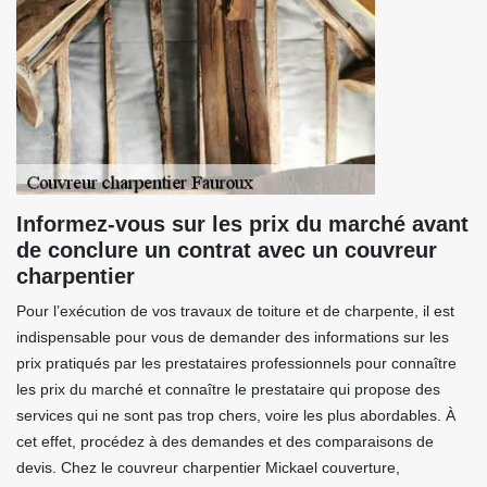
Informez-vous sur les prix du marché avant
de conclure un contrat avec un couvreur
charpentier
Pour l’exécution de vos travaux de toiture et de charpente, il est
indispensable pour vous de demander des informations sur les
prix pratiqués par les prestataires professionnels pour connaître
les prix du marché et connaître le prestataire qui propose des
services qui ne sont pas trop chers, voire les plus abordables. À
cet effet, procédez à des demandes et des comparaisons de
devis. Chez le couvreur charpentier Mickael couverture,