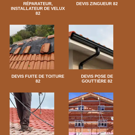
RÉPARATEUR,
DEVIS ZINGUEUR 82
INSTALLATEUR DE VELUX
82
DEVIS FUITE DE TOITURE
DEVIS POSE DE
82
GOUTTIÈRE 82