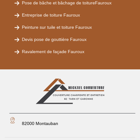
Pose de bâche et bâchage de toitureFauroux
Entreprise de toiture Fauroux
Peinture sur tuile et toiture Fauroux
Devis pose de gouttière Fauroux
Ravalement de façade Fauroux
82000 Montauban