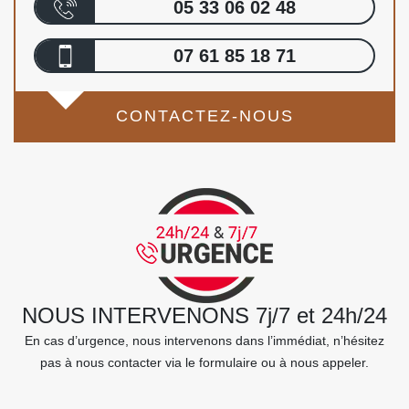
05 33 06 02 48
07 61 85 18 71
CONTACTEZ-NOUS
NOUS INTERVENONS 7j/7 et 24h/24
En cas d’urgence, nous intervenons dans l’immédiat, n’hésitez
pas à nous contacter via le formulaire ou à nous appeler.