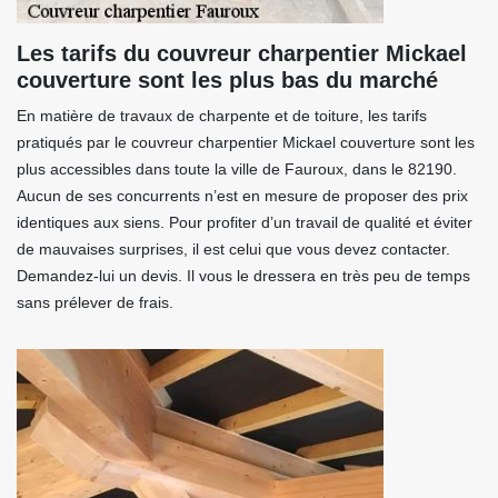
Les tarifs du couvreur charpentier Mickael
couverture sont les plus bas du marché
En matière de travaux de charpente et de toiture, les tarifs
pratiqués par le couvreur charpentier Mickael couverture sont les
plus accessibles dans toute la ville de Fauroux, dans le 82190.
Aucun de ses concurrents n’est en mesure de proposer des prix
identiques aux siens. Pour profiter d’un travail de qualité et éviter
de mauvaises surprises, il est celui que vous devez contacter.
Demandez-lui un devis. Il vous le dressera en très peu de temps
sans prélever de frais.