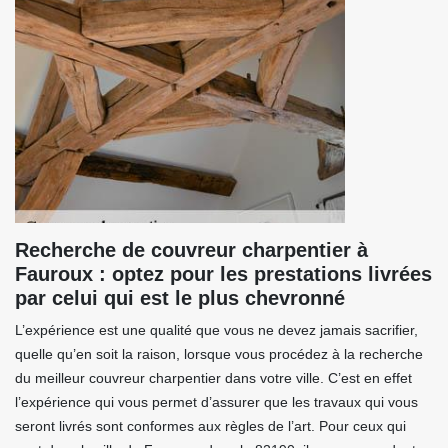
Recherche de couvreur charpentier à
Fauroux : optez pour les prestations livrées
par celui qui est le plus chevronné
L’expérience est une qualité que vous ne devez jamais sacrifier,
quelle qu’en soit la raison, lorsque vous procédez à la recherche
du meilleur couvreur charpentier dans votre ville. C’est en effet
l’expérience qui vous permet d’assurer que les travaux qui vous
seront livrés sont conformes aux règles de l’art. Pour ceux qui