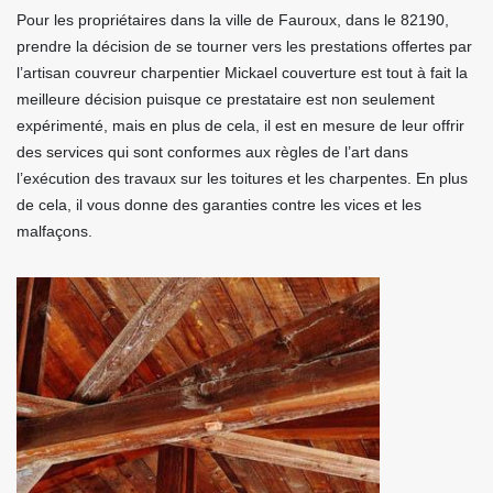
Pour les propriétaires dans la ville de Fauroux, dans le 82190,
prendre la décision de se tourner vers les prestations offertes par
l’artisan couvreur charpentier Mickael couverture est tout à fait la
meilleure décision puisque ce prestataire est non seulement
expérimenté, mais en plus de cela, il est en mesure de leur offrir
des services qui sont conformes aux règles de l’art dans
l’exécution des travaux sur les toitures et les charpentes. En plus
de cela, il vous donne des garanties contre les vices et les
malfaçons.