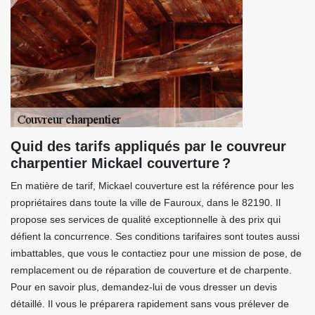
Quid des tarifs appliqués par le couvreur
charpentier Mickael couverture ?
En matière de tarif, Mickael couverture est la référence pour les
propriétaires dans toute la ville de Fauroux, dans le 82190. Il
propose ses services de qualité exceptionnelle à des prix qui
défient la concurrence. Ses conditions tarifaires sont toutes aussi
imbattables, que vous le contactiez pour une mission de pose, de
remplacement ou de réparation de couverture et de charpente.
Pour en savoir plus, demandez-lui de vous dresser un devis
détaillé. Il vous le préparera rapidement sans vous prélever de