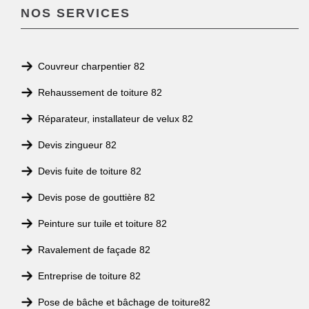
NOS SERVICES
Couvreur charpentier 82
Rehaussement de toiture 82
Réparateur, installateur de velux 82
Devis zingueur 82
Devis fuite de toiture 82
Devis pose de gouttière 82
Peinture sur tuile et toiture 82
Ravalement de façade 82
Entreprise de toiture 82
Pose de bâche et bâchage de toiture82