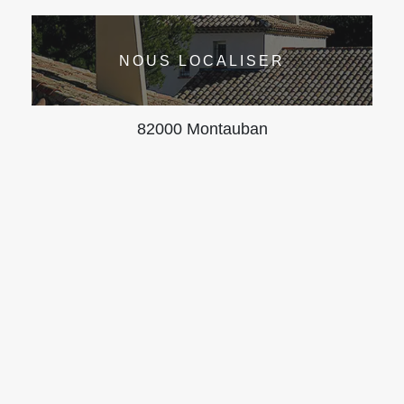
NOUS LOCALISER
82000 Montauban