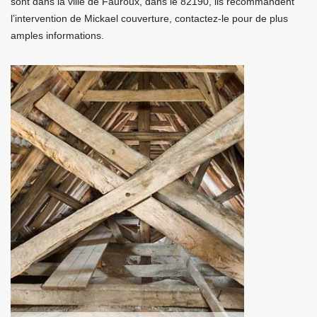
sont dans la ville de Fauroux, dans le 82190, ils recommandent
l’intervention de Mickael couverture, contactez-le pour de plus
amples informations.