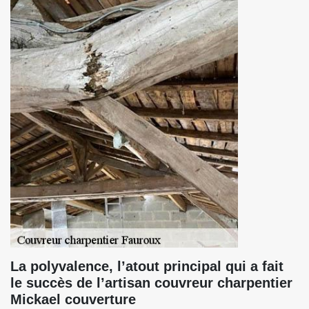
La polyvalence, l’atout principal qui a fait
le succès de l’artisan couvreur charpentier
Mickael couverture