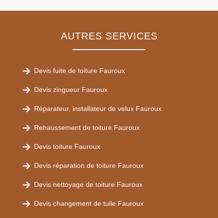
AUTRES SERVICES
Devis fuite de toiture Fauroux
Devis zingueur Fauroux
Réparateur, installateur de velux Fauroux
Rehaussement de toiture Fauroux
Devis toiture Fauroux
Devis réparation de toiture Fauroux
Devis nettoyage de toiture Fauroux
Devis changement de tuile Fauroux