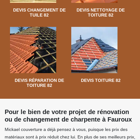
DEVIS CHANGEMENT DE
DEVIS NETTOYAGE DE
TUILE 82
TOITURE 82
DEVIS RÉPARATION DE
DEVIS TOITURE 82
TOITURE 82
Pour le bien de votre projet de rénovation
ou de changement de charpente à Fauroux
Mickael couverture a déjà pensez à vous, puisque les prix des
matériaux sont à prix réduit chez lui. En plus de ses meilleurs prix,