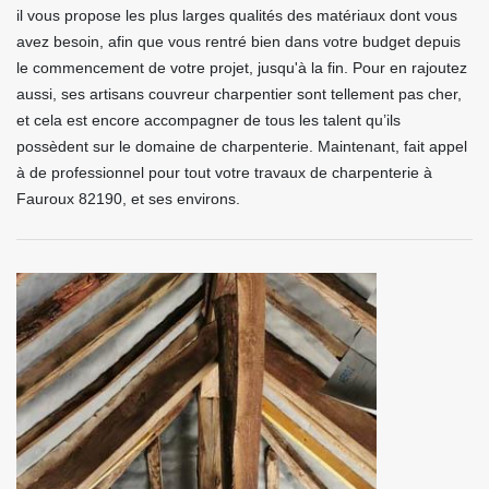
il vous propose les plus larges qualités des matériaux dont vous
avez besoin, afin que vous rentré bien dans votre budget depuis
le commencement de votre projet, jusqu'à la fin. Pour en rajoutez
aussi, ses artisans couvreur charpentier sont tellement pas cher,
et cela est encore accompagner de tous les talent qu’ils
possèdent sur le domaine de charpenterie. Maintenant, fait appel
à de professionnel pour tout votre travaux de charpenterie à
Fauroux 82190, et ses environs.