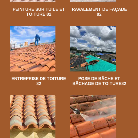
PEINTURE SUR TUILE ET
RAVALEMENT DE FAÇADE
TOITURE 82
82
ENTREPRISE DE TOITURE
POSE DE BÂCHE ET
82
BÂCHAGE DE TOITURE82