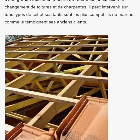
changement de toitures et de charpentes, il peut intervenir sur
tous types de toit et ses tarifs sont les plus compétitifs du marché
comme le témoignent ses anciens clients.