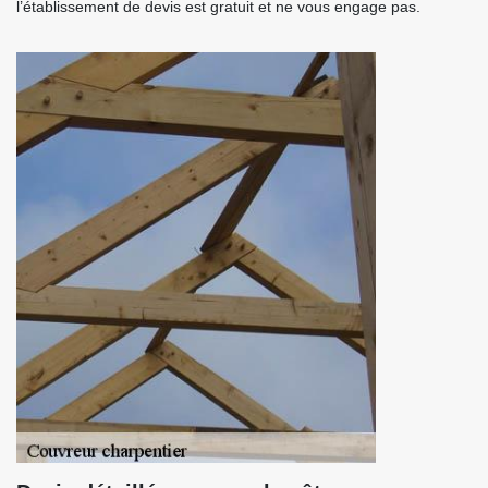
l’établissement de devis est gratuit et ne vous engage pas.