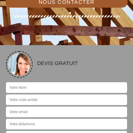
NOUS CONTACTER
DEVIS GRATUIT