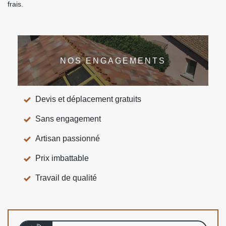
frais.
NOS ENGAGEMENTS
Devis et déplacement gratuits
Sans engagement
Artisan passionné
Prix imbattable
Travail de qualité