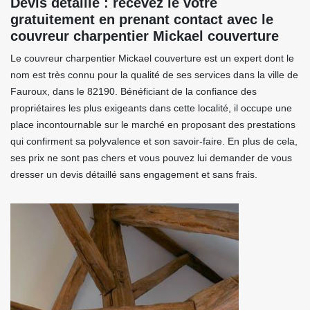
Devis détaillé : recevez le vôtre
gratuitement en prenant contact avec le
couvreur charpentier Mickael couverture
Le couvreur charpentier Mickael couverture est un expert dont le
nom est très connu pour la qualité de ses services dans la ville de
Fauroux, dans le 82190. Bénéficiant de la confiance des
propriétaires les plus exigeants dans cette localité, il occupe une
place incontournable sur le marché en proposant des prestations
qui confirment sa polyvalence et son savoir-faire. En plus de cela,
ses prix ne sont pas chers et vous pouvez lui demander de vous
dresser un devis détaillé sans engagement et sans frais.