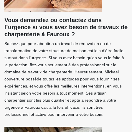
Vous demandez ou contactez dans
l’urgence si vous avez besoin de travaux de
charpenterie à Fauroux ?
Sachez que pour aboutir a un travail de rénovation ou de
transformation de votre structure de maison est loin d’être facile,
surtout dans l’urgence. Si vous avez besoin qu’on vous le faite à
la perfection, fiez-vous seulement à des professionnel sur le
domaine de travaux de charpenterie. Heureusement, Mickael
couverture possède toutes les aptitudes pour vous fournir ses
expériences, et vous offre les meilleures interventions, en vous
insistant selon votre besoin à tout moment. Ses artisan
charpentier sont les plus qualifier et apte à répondre à votre
urgence à Fauroux car, à la fois efficace, ils sont très
professionnel et active pour intervenir à votre besoin.