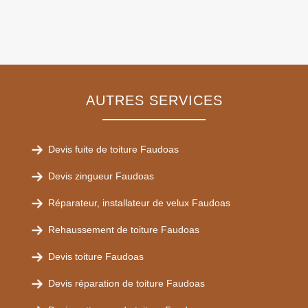
AUTRES SERVICES
Devis fuite de toiture Faudoas
Devis zingueur Faudoas
Réparateur, installateur de velux Faudoas
Rehaussement de toiture Faudoas
Devis toiture Faudoas
Devis réparation de toiture Faudoas