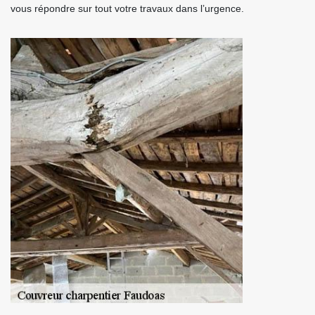
vous répondre sur tout votre travaux dans l’urgence.