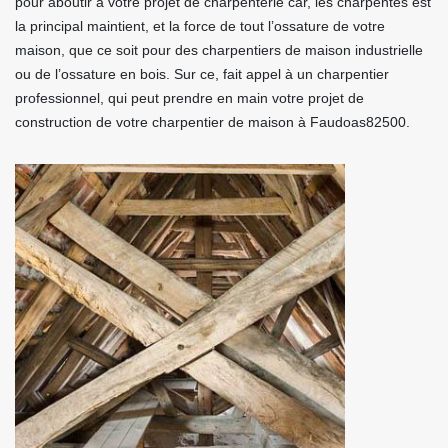
pour aboutir à votre projet de charpenterie car, les charpentes est
la principal maintient, et la force de tout l’ossature de votre
maison, que ce soit pour des charpentiers de maison industrielle
ou de l’ossature en bois. Sur ce, fait appel à un charpentier
professionnel, qui peut prendre en main votre projet de
construction de votre charpentier de maison à Faudoas82500.