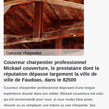
Couvreur charpentier professionnel
Mickael couverture, le prestataire dont la
réputation dépasse largement la ville de
ville de Faudoas, dans le 82500
Couvreur charpentier professionnel disposant d’une longue
expérience réussie dans son métier, Mickael couverture est celui
qui est recommandé pour vous, si vous voulez faire poser,
rénover ou ou remplacer une toiture ou une charpente. Ses