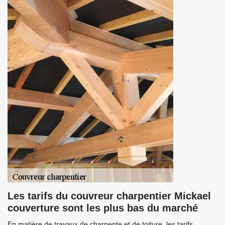
Les tarifs du couvreur charpentier Mickael
couverture sont les plus bas du marché
En matière de travaux de charpente et de toiture, les tarifs