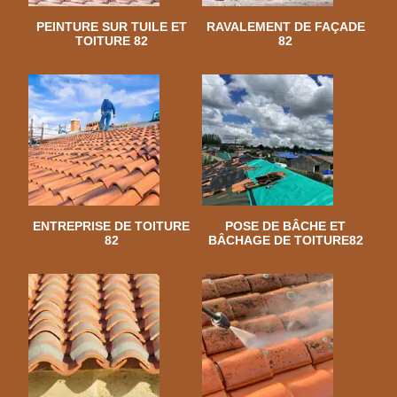
PEINTURE SUR TUILE ET
RAVALEMENT DE FAÇADE
TOITURE 82
82
ENTREPRISE DE TOITURE
POSE DE BÂCHE ET
82
BÂCHAGE DE TOITURE82