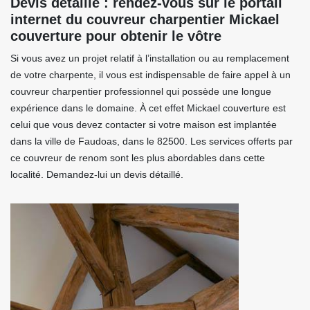
Devis détaillé : rendez-vous sur le portail
internet du couvreur charpentier Mickael
couverture pour obtenir le vôtre
Si vous avez un projet relatif à l’installation ou au remplacement
de votre charpente, il vous est indispensable de faire appel à un
couvreur charpentier professionnel qui possède une longue
expérience dans le domaine. À cet effet Mickael couverture est
celui que vous devez contacter si votre maison est implantée
dans la ville de Faudoas, dans le 82500. Les services offerts par
ce couvreur de renom sont les plus abordables dans cette
localité. Demandez-lui un devis détaillé.