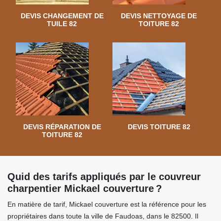
DEVIS CHANGEMENT DE
DEVIS NETTOYAGE DE
TUILE 82
TOITURE 82
DEVIS RÉPARATION DE
DEVIS TOITURE 82
TOITURE 82
Quid des tarifs appliqués par le couvreur
charpentier Mickael couverture ?
En matière de tarif, Mickael couverture est la référence pour les
propriétaires dans toute la ville de Faudoas, dans le 82500. Il