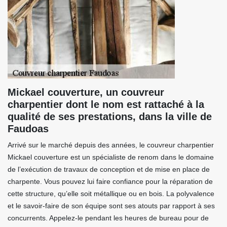
Mickael couverture, un couvreur
charpentier dont le nom est rattaché à la
qualité de ses prestations, dans la ville de
Faudoas
Arrivé sur le marché depuis des années, le couvreur charpentier
Mickael couverture est un spécialiste de renom dans le domaine
de l’exécution de travaux de conception et de mise en place de
charpente. Vous pouvez lui faire confiance pour la réparation de
cette structure, qu’elle soit métallique ou en bois. La polyvalence
et le savoir-faire de son équipe sont ses atouts par rapport à ses
concurrents. Appelez-le pendant les heures de bureau pour de