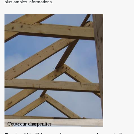
plus amples informations.