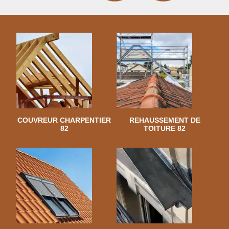
COUVREUR CHARPENTIER
REHAUSSEMENT DE
82
TOITURE 82