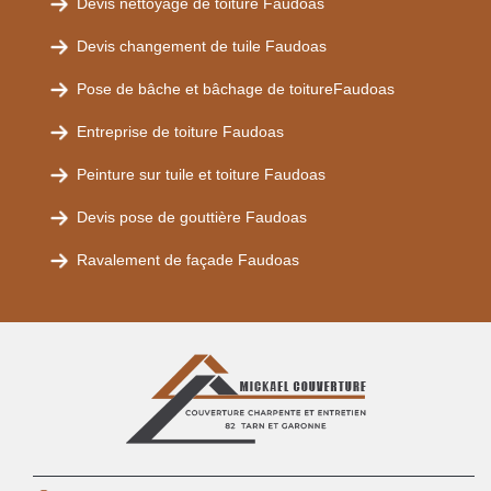
Devis nettoyage de toiture Faudoas
Devis changement de tuile Faudoas
Pose de bâche et bâchage de toitureFaudoas
Entreprise de toiture Faudoas
Peinture sur tuile et toiture Faudoas
Devis pose de gouttière Faudoas
Ravalement de façade Faudoas