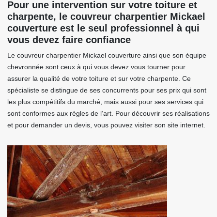
Pour une intervention sur votre toiture et
charpente, le couvreur charpentier Mickael
couverture est le seul professionnel à qui
vous devez faire confiance
Le couvreur charpentier Mickael couverture ainsi que son équipe
chevronnée sont ceux à qui vous devez vous tourner pour
assurer la qualité de votre toiture et sur votre charpente. Ce
spécialiste se distingue de ses concurrents pour ses prix qui sont
les plus compétitifs du marché, mais aussi pour ses services qui
sont conformes aux règles de l’art. Pour découvrir ses réalisations
et pour demander un devis, vous pouvez visiter son site internet.