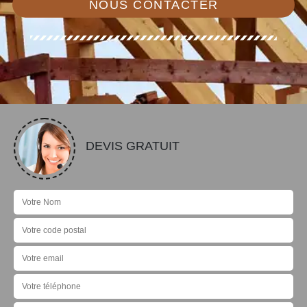
NOUS CONTACTER
DEVIS GRATUIT