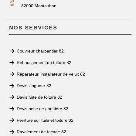
82000 Montauban
NOS SERVICES
Couvreur charpentier 82
Rehaussement de toiture 82
Réparateur, installateur de velux 82
Devis zingueur 82
Devis fuite de toiture 82
Devis pose de gouttière 82
Peinture sur tuile et toiture 82
Ravalement de façade 82