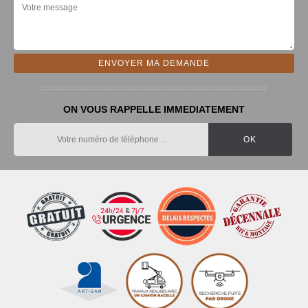
ON VOUS RAPPELLE IMMEDIATEMENT