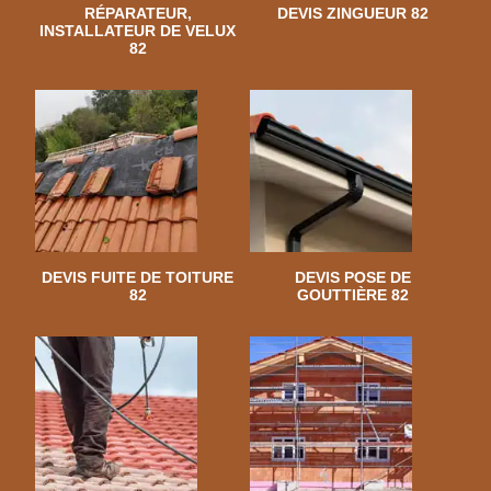
RÉPARATEUR,
DEVIS ZINGUEUR 82
INSTALLATEUR DE VELUX
82
DEVIS FUITE DE TOITURE
DEVIS POSE DE
82
GOUTTIÈRE 82