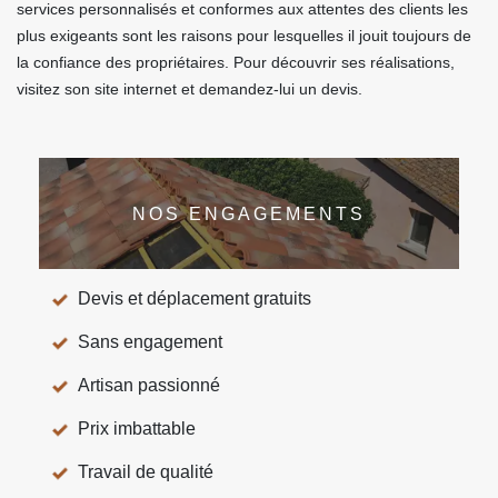
services personnalisés et conformes aux attentes des clients les
plus exigeants sont les raisons pour lesquelles il jouit toujours de
la confiance des propriétaires. Pour découvrir ses réalisations,
visitez son site internet et demandez-lui un devis.
NOS ENGAGEMENTS
Devis et déplacement gratuits
Sans engagement
Artisan passionné
Prix imbattable
Travail de qualité