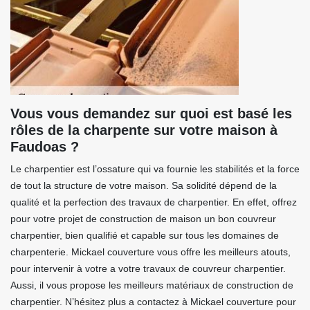
Vous vous demandez sur quoi est basé les
rôles de la charpente sur votre maison à
Faudoas ?
Le charpentier est l’ossature qui va fournie les stabilités et la force
de tout la structure de votre maison. Sa solidité dépend de la
qualité et la perfection des travaux de charpentier. En effet, offrez
pour votre projet de construction de maison un bon couvreur
charpentier, bien qualifié et capable sur tous les domaines de
charpenterie. Mickael couverture vous offre les meilleurs atouts,
pour intervenir à votre a votre travaux de couvreur charpentier.
Aussi, il vous propose les meilleurs matériaux de construction de
charpentier. N’hésitez plus a contactez à Mickael couverture pour