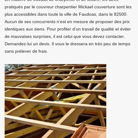
pratiqués par le couvreur charpentier Mickael couverture sont les
plus accessibles dans toute la ville de Faudoas, dans le 82500.
Aucun de ses concurrents n’est en mesure de proposer des prix
identiques aux siens. Pour profiter d’un travail de qualité et éviter
de mauvaises surprises, il est celui que vous devez contacter.
Demandez-lui un devis. Il vous le dressera en très peu de temps
sans prélever de frais.