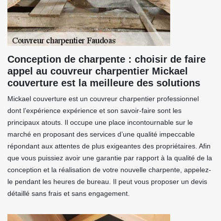
Conception de charpente : choisir de faire
appel au couvreur charpentier Mickael
couverture est la meilleure des solutions
Mickael couverture est un couvreur charpentier professionnel
dont l’expérience expérience et son savoir-faire sont les
principaux atouts. Il occupe une place incontournable sur le
marché en proposant des services d’une qualité impeccable
répondant aux attentes de plus exigeantes des propriétaires. Afin
que vous puissiez avoir une garantie par rapport à la qualité de la
conception et la réalisation de votre nouvelle charpente, appelez-
le pendant les heures de bureau. Il peut vous proposer un devis
détaillé sans frais et sans engagement.