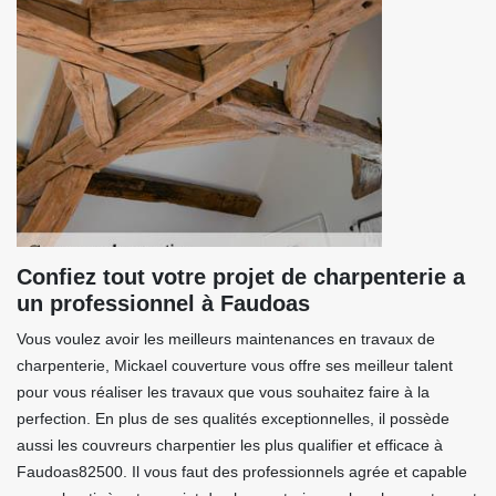
Confiez tout votre projet de charpenterie a
un professionnel à Faudoas
Vous voulez avoir les meilleurs maintenances en travaux de
charpenterie, Mickael couverture vous offre ses meilleur talent
pour vous réaliser les travaux que vous souhaitez faire à la
perfection. En plus de ses qualités exceptionnelles, il possède
aussi les couvreurs charpentier les plus qualifier et efficace à
Faudoas82500. Il vous faut des professionnels agrée et capable