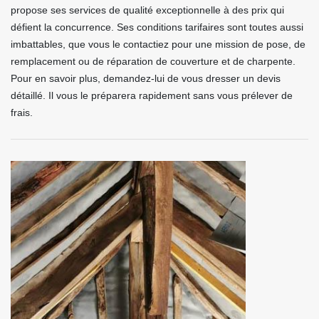
propose ses services de qualité exceptionnelle à des prix qui
défient la concurrence. Ses conditions tarifaires sont toutes aussi
imbattables, que vous le contactiez pour une mission de pose, de
remplacement ou de réparation de couverture et de charpente.
Pour en savoir plus, demandez-lui de vous dresser un devis
détaillé. Il vous le préparera rapidement sans vous prélever de
frais.