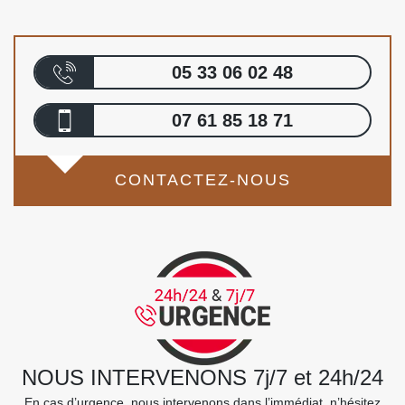
05 33 06 02 48
07 61 85 18 71
CONTACTEZ-NOUS
NOUS INTERVENONS 7j/7 et 24h/24
En cas d’urgence, nous intervenons dans l’immédiat, n’hésitez