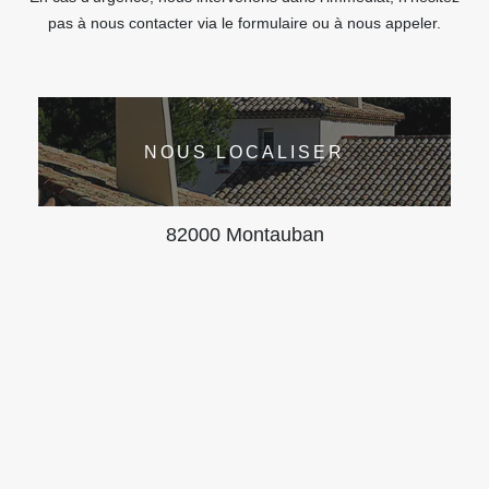
pas à nous contacter via le formulaire ou à nous appeler.
NOUS LOCALISER
82000 Montauban