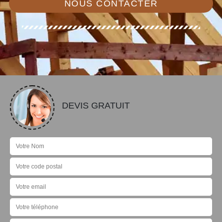
NOUS CONTACTER
DEVIS GRATUIT