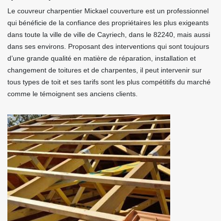
Le couvreur charpentier Mickael couverture est un professionnel
qui bénéficie de la confiance des propriétaires les plus exigeants
dans toute la ville de ville de Cayriech, dans le 82240, mais aussi
dans ses environs. Proposant des interventions qui sont toujours
d’une grande qualité en matière de réparation, installation et
changement de toitures et de charpentes, il peut intervenir sur
tous types de toit et ses tarifs sont les plus compétitifs du marché
comme le témoignent ses anciens clients.