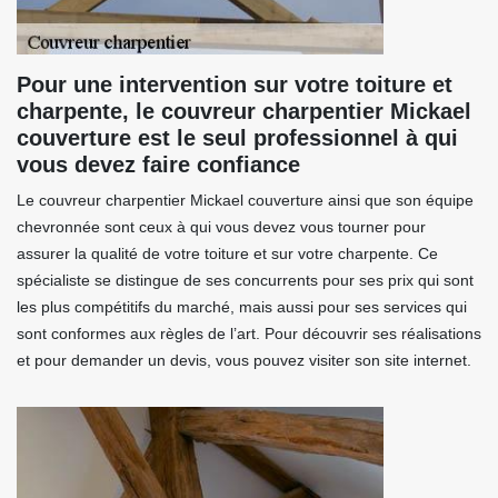
Pour une intervention sur votre toiture et
charpente, le couvreur charpentier Mickael
couverture est le seul professionnel à qui
vous devez faire confiance
Le couvreur charpentier Mickael couverture ainsi que son équipe
chevronnée sont ceux à qui vous devez vous tourner pour
assurer la qualité de votre toiture et sur votre charpente. Ce
spécialiste se distingue de ses concurrents pour ses prix qui sont
les plus compétitifs du marché, mais aussi pour ses services qui
sont conformes aux règles de l’art. Pour découvrir ses réalisations
et pour demander un devis, vous pouvez visiter son site internet.