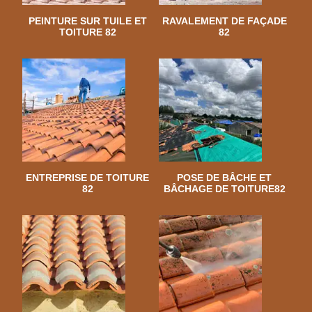
PEINTURE SUR TUILE ET
RAVALEMENT DE FAÇADE
TOITURE 82
82
ENTREPRISE DE TOITURE
POSE DE BÂCHE ET
82
BÂCHAGE DE TOITURE82