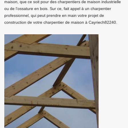
maison, que ce soit pour des charpentiers de maison industrielle
ou de l’ossature en bois. Sur ce, fait appel à un charpentier
professionnel, qui peut prendre en main votre projet de
construction de votre charpentier de maison à Cayriech82240.