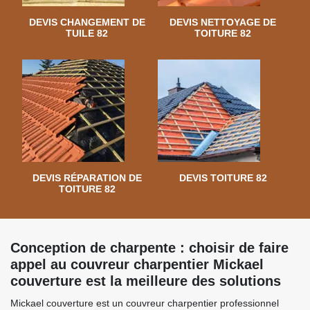
DEVIS CHANGEMENT DE
DEVIS NETTOYAGE DE
TUILE 82
TOITURE 82
DEVIS RÉPARATION DE
DEVIS TOITURE 82
TOITURE 82
Conception de charpente : choisir de faire
appel au couvreur charpentier Mickael
couverture est la meilleure des solutions
Mickael couverture est un couvreur charpentier professionnel