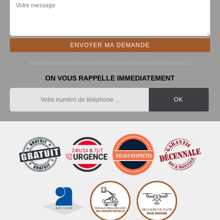
ON VOUS RAPPELLE IMMEDIATEMENT