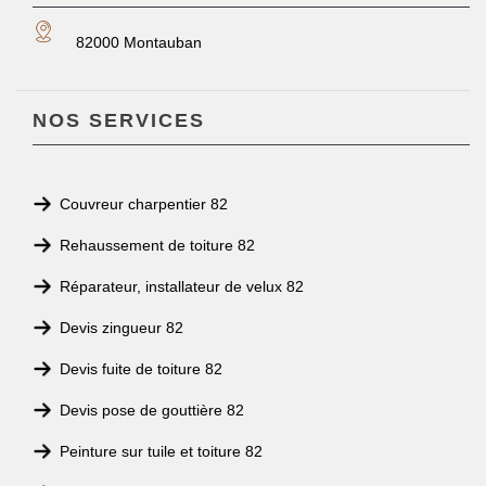
82000 Montauban
NOS SERVICES
Couvreur charpentier 82
Rehaussement de toiture 82
Réparateur, installateur de velux 82
Devis zingueur 82
Devis fuite de toiture 82
Devis pose de gouttière 82
Peinture sur tuile et toiture 82