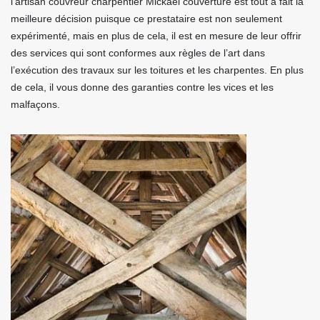
l’artisan couvreur charpentier Mickael couverture est tout à fait la
meilleure décision puisque ce prestataire est non seulement
expérimenté, mais en plus de cela, il est en mesure de leur offrir
des services qui sont conformes aux règles de l’art dans
l’exécution des travaux sur les toitures et les charpentes. En plus
de cela, il vous donne des garanties contre les vices et les
malfaçons.