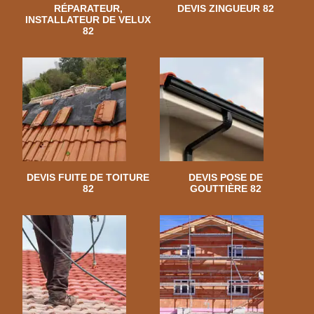
RÉPARATEUR,
DEVIS ZINGUEUR 82
INSTALLATEUR DE VELUX
82
DEVIS FUITE DE TOITURE
DEVIS POSE DE
82
GOUTTIÈRE 82