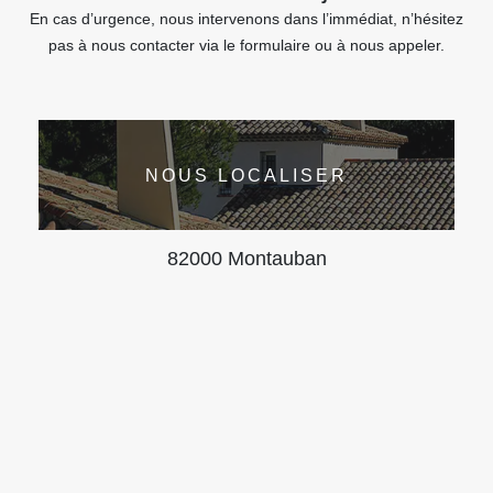
En cas d’urgence, nous intervenons dans l’immédiat, n’hésitez
pas à nous contacter via le formulaire ou à nous appeler.
NOUS LOCALISER
82000 Montauban