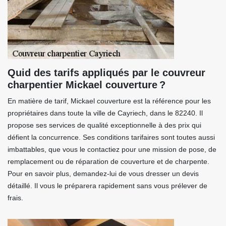
Quid des tarifs appliqués par le couvreur
charpentier Mickael couverture ?
En matière de tarif, Mickael couverture est la référence pour les
propriétaires dans toute la ville de Cayriech, dans le 82240. Il
propose ses services de qualité exceptionnelle à des prix qui
défient la concurrence. Ses conditions tarifaires sont toutes aussi
imbattables, que vous le contactiez pour une mission de pose, de
remplacement ou de réparation de couverture et de charpente.
Pour en savoir plus, demandez-lui de vous dresser un devis
détaillé. Il vous le préparera rapidement sans vous prélever de
frais.