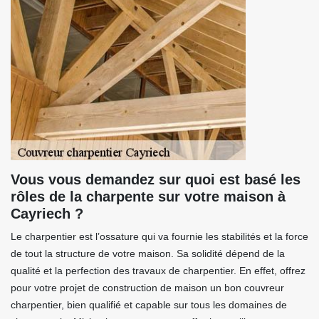
Vous vous demandez sur quoi est basé les
rôles de la charpente sur votre maison à
Cayriech ?
Le charpentier est l’ossature qui va fournie les stabilités et la force
de tout la structure de votre maison. Sa solidité dépend de la
qualité et la perfection des travaux de charpentier. En effet, offrez
pour votre projet de construction de maison un bon couvreur
charpentier, bien qualifié et capable sur tous les domaines de