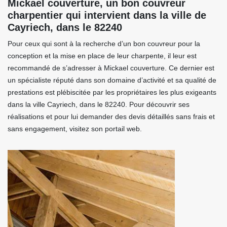
Mickael couverture, un bon couvreur
charpentier qui intervient dans la ville de
Cayriech, dans le 82240
Pour ceux qui sont à la recherche d’un bon couvreur pour la
conception et la mise en place de leur charpente, il leur est
recommandé de s’adresser à Mickael couverture. Ce dernier est
un spécialiste réputé dans son domaine d’activité et sa qualité de
prestations est plébiscitée par les propriétaires les plus exigeants
dans la ville Cayriech, dans le 82240. Pour découvrir ses
réalisations et pour lui demander des devis détaillés sans frais et
sans engagement, visitez son portail web.