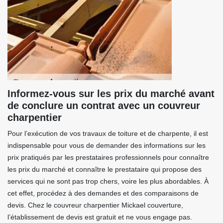
Informez-vous sur les prix du marché avant
de conclure un contrat avec un couvreur
charpentier
Pour l’exécution de vos travaux de toiture et de charpente, il est
indispensable pour vous de demander des informations sur les
prix pratiqués par les prestataires professionnels pour connaître
les prix du marché et connaître le prestataire qui propose des
services qui ne sont pas trop chers, voire les plus abordables. À
cet effet, procédez à des demandes et des comparaisons de
devis. Chez le couvreur charpentier Mickael couverture,
l’établissement de devis est gratuit et ne vous engage pas.