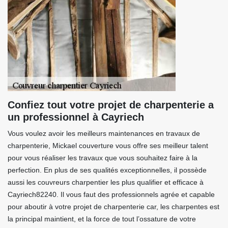
Confiez tout votre projet de charpenterie a
un professionnel à Cayriech
Vous voulez avoir les meilleurs maintenances en travaux de
charpenterie, Mickael couverture vous offre ses meilleur talent
pour vous réaliser les travaux que vous souhaitez faire à la
perfection. En plus de ses qualités exceptionnelles, il possède
aussi les couvreurs charpentier les plus qualifier et efficace à
Cayriech82240. Il vous faut des professionnels agrée et capable
pour aboutir à votre projet de charpenterie car, les charpentes est
la principal maintient, et la force de tout l’ossature de votre