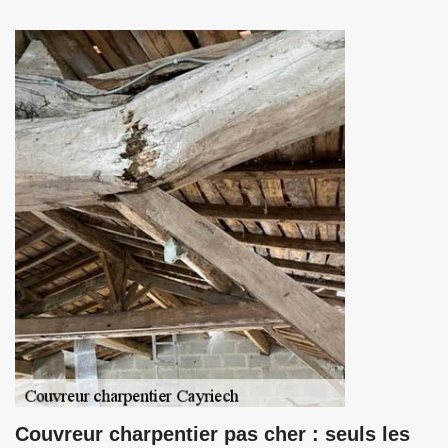
Couvreur charpentier pas cher : seuls les