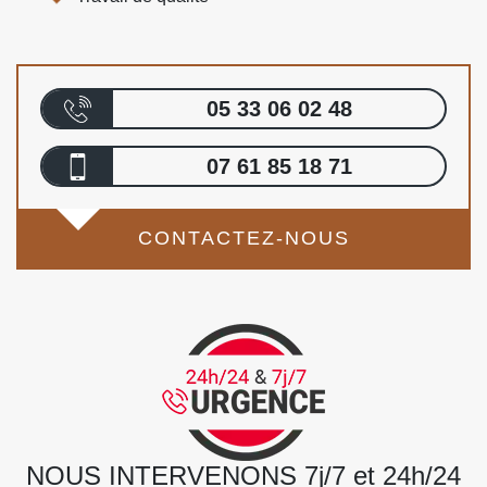
05 33 06 02 48
07 61 85 18 71
CONTACTEZ-NOUS
NOUS INTERVENONS 7j/7 et 24h/24