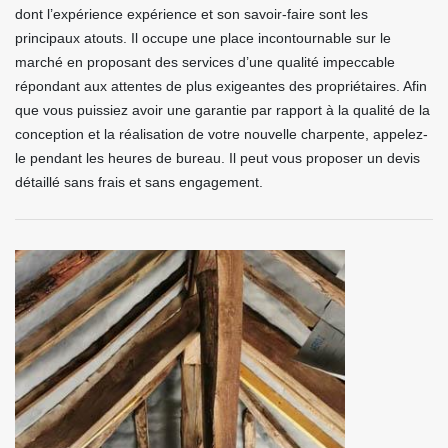
dont l’expérience expérience et son savoir-faire sont les
principaux atouts. Il occupe une place incontournable sur le
marché en proposant des services d’une qualité impeccable
répondant aux attentes de plus exigeantes des propriétaires. Afin
que vous puissiez avoir une garantie par rapport à la qualité de la
conception et la réalisation de votre nouvelle charpente, appelez-
le pendant les heures de bureau. Il peut vous proposer un devis
détaillé sans frais et sans engagement.