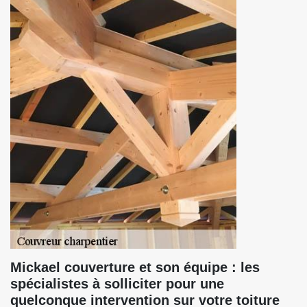
Mickael couverture et son équipe : les
spécialistes à solliciter pour une
quelconque intervention sur votre toiture