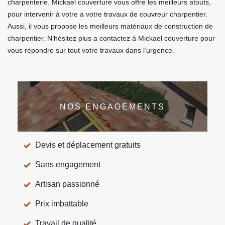
charpenterie. Mickael couverture vous offre les meilleurs atouts,
pour intervenir à votre a votre travaux de couvreur charpentier.
Aussi, il vous propose les meilleurs matériaux de construction de
charpentier. N’hésitez plus a contactez à Mickael couverture pour
vous répondre sur tout votre travaux dans l’urgence.
NOS ENGAGEMENTS
Devis et déplacement gratuits
Sans engagement
Artisan passionné
Prix imbattable
Travail de qualité