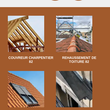
COUVREUR CHARPENTIER
REHAUSSEMENT DE
82
TOITURE 82