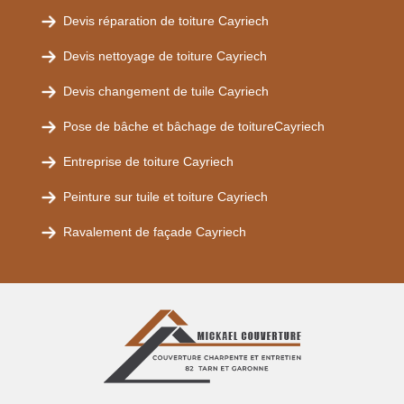
Devis réparation de toiture Cayriech
Devis nettoyage de toiture Cayriech
Devis changement de tuile Cayriech
Pose de bâche et bâchage de toitureCayriech
Entreprise de toiture Cayriech
Peinture sur tuile et toiture Cayriech
Ravalement de façade Cayriech