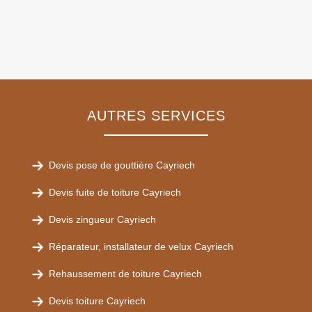
AUTRES SERVICES
Devis pose de gouttière Cayriech
Devis fuite de toiture Cayriech
Devis zingueur Cayriech
Réparateur, installateur de velux Cayriech
Rehaussement de toiture Cayriech
Devis toiture Cayriech