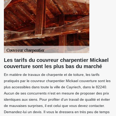
Les tarifs du couvreur charpentier Mickael
couverture sont les plus bas du marché
En matière de travaux de charpente et de toiture, les tarifs
pratiqués par le couvreur charpentier Mickael couverture sont les
plus accessibles dans toute la ville de Cayriech, dans le 82240.
Aucun de ses concurrents n’est en mesure de proposer des prix
identiques aux siens. Pour profiter d’un travail de qualité et éviter
de mauvaises surprises, il est celui que vous devez contacter.
Demandez-lui un devis. Il vous le dressera en très peu de temps