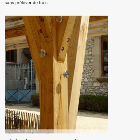
sans prélever de frais.