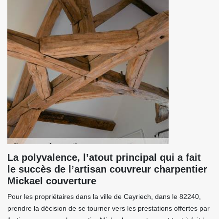
La polyvalence, l’atout principal qui a fait
le succès de l’artisan couvreur charpentier
Mickael couverture
Pour les propriétaires dans la ville de Cayriech, dans le 82240,
prendre la décision de se tourner vers les prestations offertes par