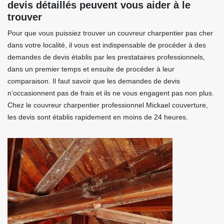
devis détaillés peuvent vous aider à le
trouver
Pour que vous puissiez trouver un couvreur charpentier pas cher
dans votre localité, il vous est indispensable de procéder à des
demandes de devis établis par les prestataires professionnels,
dans un premier temps et ensuite de procéder à leur
comparaison. Il faut savoir que les demandes de devis
n’occasionnent pas de frais et ils ne vous engagent pas non plus.
Chez le couvreur charpentier professionnel Mickael couverture,
les devis sont établis rapidement en moins de 24 heures.